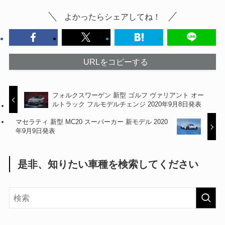
よかったらシェアしてね！
URLをコピーする
フォルクスワーゲン 新型 ゴルフ ヴァリアント オー
ルトラック フルモデルチェンジ 2020年9月8日発表
マセラティ 新型 MC20 スーパーカー 新モデル 2020
年9月9日発表
是非、知りたい車種を検索してください