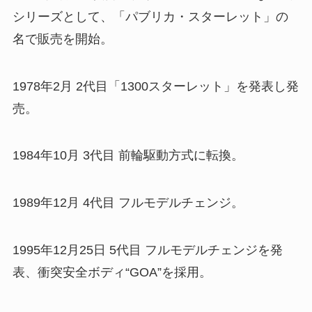
シリーズとして、「パブリカ・スターレット」の
名で販売を開始。
1978年2月 2代目「1300スターレット」を発表し発
売。
1984年10月 3代目 前輪駆動方式に転換。
1989年12月 4代目 フルモデルチェンジ。
1995年12月25日 5代目 フルモデルチェンジを発
表、衝突安全ボディ“GOA”を採用。