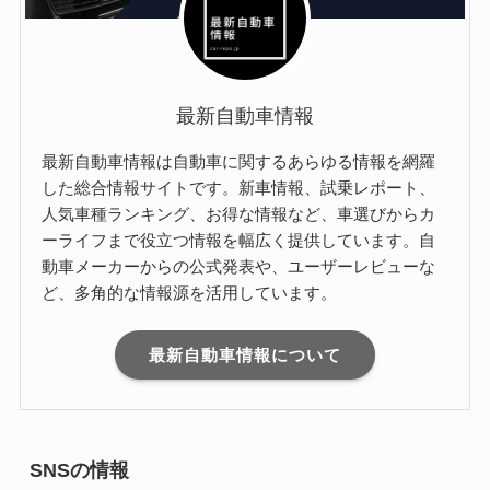
最新自動車情報
最新自動車情報は自動車に関するあらゆる情報を網羅
した総合情報サイトです。新車情報、試乗レポート、
人気車種ランキング、お得な情報など、車選びからカ
ーライフまで役立つ情報を幅広く提供しています。自
動車メーカーからの公式発表や、ユーザーレビューな
ど、多角的な情報源を活用しています。
最新自動車情報について
SNSの情報