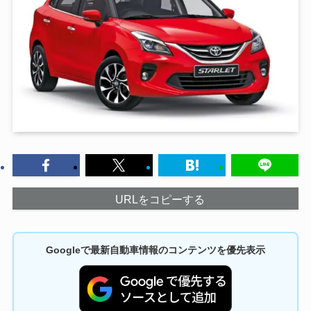
URLをコピーする
Googleで最新自動車情報のコンテンツを優先表示