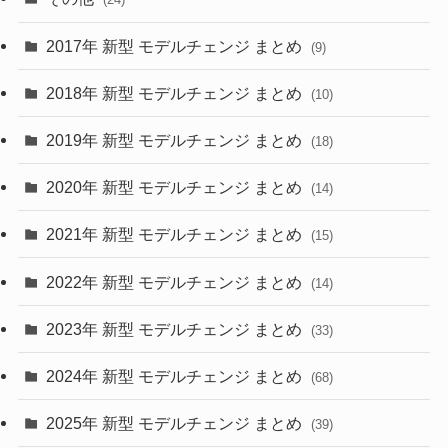
(30)
(55)
2017年 新型 モデルチェンジ まとめ
(9)
(4)
(33)
2018年 新型 モデルチェンジ まとめ
(10)
(10)
(30)
2019年 新型 モデルチェンジ まとめ
(18)
(35)
(27)
2020年 新型 モデルチェンジ まとめ
(14)
(28)
2021年 新型 モデルチェンジ まとめ
(15)
(10)
2022年 新型 モデルチェンジ まとめ
(14)
(9)
2023年 新型 モデルチェンジ まとめ
(33)
(22)
2024年 新型 モデルチェンジ まとめ
(4)
(68)
(9)
2025年 新型 モデルチェンジ まとめ
(39)