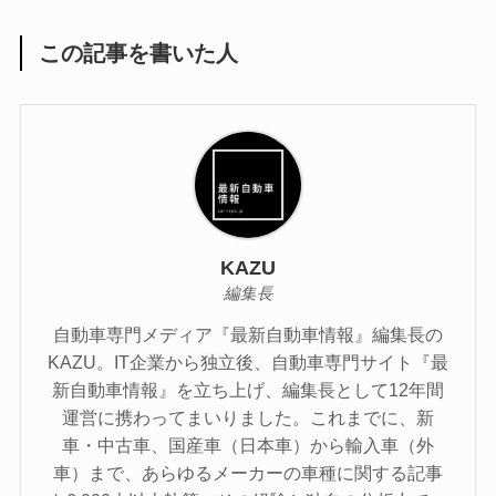
この記事を書いた人
KAZU
編集長
自動車専門メディア『最新自動車情報』編集長の
KAZU。IT企業から独立後、自動車専門サイト『最
新自動車情報』を立ち上げ、編集長として12年間
運営に携わってまいりました。これまでに、新
車・中古車、国産車（日本車）から輸入車（外
車）まで、あらゆるメーカーの車種に関する記事