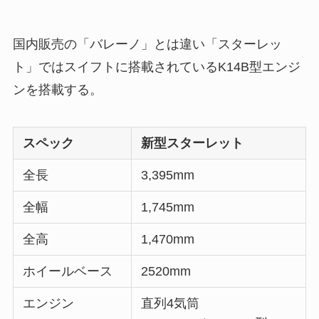
国内販売の「バレーノ」とは違い「スターレッ
ト」ではスイフトに搭載されているK14B型エンジ
ンを搭載する。
スペック
新型スターレット
全長
3,395mm
全幅
1,745mm
全高
1,470mm
ホイールベース
2520mm
エンジン
直列4気筒