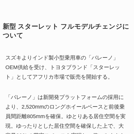
新型 スターレット フルモデルチェンジに
ついて
スズキよりインド製小型乗用車の「バレーノ」
OEM供給を受け、トヨタブランド「スターレッ
ト」としてアフリカ市場で販売を開始する。
「バレーノ」は新開発プラットフォームの採用に
より、2,520mmのロングホイールベースと前後乗
員間距離805mmを確保。ゆとりある居住空間を実
現。ゆったりとした居住空間を確保した上で、大