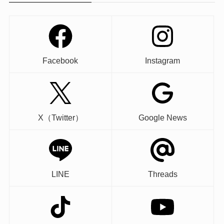
Facebook
Instagram
X（Twitter）
Google News
LINE
Threads