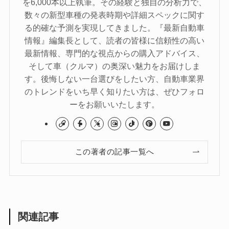
を6,000本以上執筆。その経験と独自の分析力で、
数々の新型車種の発表時期や詳細スペックに関す
る的確な予測を実現してきました。『最新自動車
情報』編集長として、読者の皆様に信頼性の高い
最新情報、専門的な視点からの購入アドバイス、
そして車（クルマ）の奥深い魅力をお届けしま
す。後悔しない一台選びをしたい方、自動車業界
のトレンドをいち早く知りたい方は、ぜひフォロ
ーをお願いいたします。
この著者の記事一覧へ
関連記事