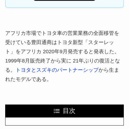
アフリカ市場でトヨタ車の営業業務の全面移管を
受けている豊田通商はトヨタ新型「スターレッ
ト」をアフリカ 2020年9月発売すると発表した。
1999年8月販売終了から実に 21年ぶりの復活とな
る。
トヨタとスズキのパートナーシップ
から生ま
れたモデルである。
目次