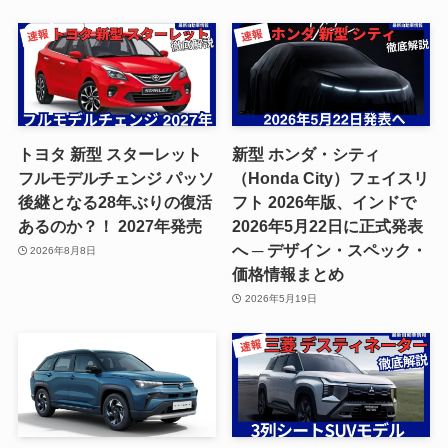
トヨタ 新型 スターレット
新型 ホンダ・シティ
フルモデルチェンジ パッソ
（Honda City）フェイスリ
後継となる28年ぶりの復活
フト 2026年版、インドで
あるのか？！ 2027年発売
2026年5月22日に正式発表
へ ─ デザイン・スペック・
2026年8月8日
価格情報まとめ
2026年5月19日