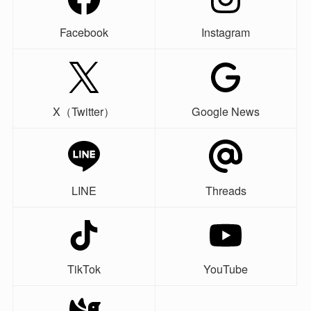
Facebook
Instagram
X（Twitter）
Google News
LINE
Threads
TikTok
YouTube