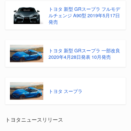
トヨタ 新型 GRスープラ フルモデ
ルチェンジ A90型 2019年5月17日
発売
トヨタ 新型 GRスープラ 一部改良
2020年4月28日発表 10月発売
トヨタ スープラ
トヨタニュースリリース