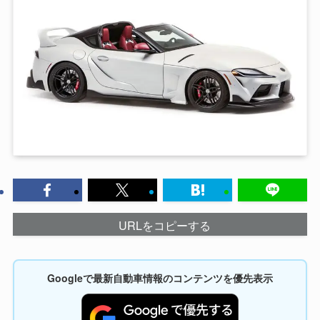
URLをコピーする
Googleで最新自動車情報のコンテンツを優先表示