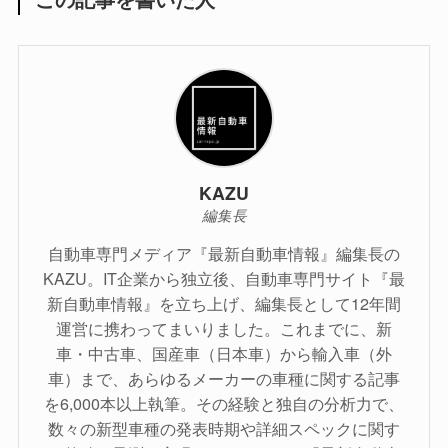
KAZU
編集長
自動車専門メディア『最新自動車情報』編集長の
KAZU。IT企業から独立後、自動車専門サイト『最
新自動車情報』を立ち上げ、編集長として12年間
運営に携わってまいりました。これまでに、新
車・中古車、国産車（日本車）から輸入車（外
車）まで、あらゆるメーカーの車種に関する記事
を6,000本以上執筆。その経験と独自の分析力で、
数々の新型車種の発表時期や詳細スペックに関す