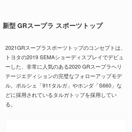
新型 GRスープラ スポーツトップ
2021GRスープラスポーツトップのコンセプトは、
トヨタの2019 SEMAショーディスプレイでデビュ
ーした、非常に人気のある2020 GRスープラヘリ
テージエディションの完璧なフォローアップモデ
ル。ポルシェ「911タルガ」やホンダ「S660」な
どに採用されているタルガトップを採用してい
る。