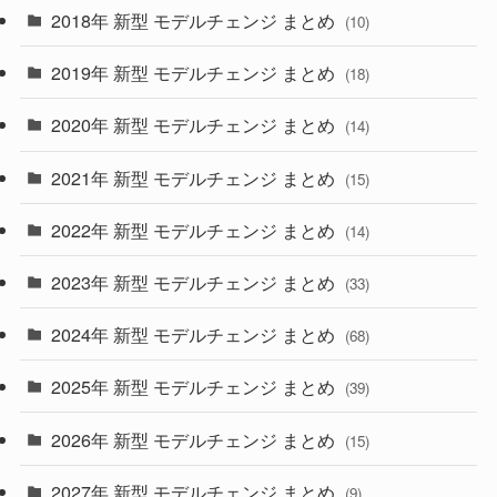
(4)
(33)
2018年 新型 モデルチェンジ まとめ
(10)
(10)
(30)
2019年 新型 モデルチェンジ まとめ
(18)
(35)
(27)
2020年 新型 モデルチェンジ まとめ
(14)
(28)
2021年 新型 モデルチェンジ まとめ
(15)
(10)
2022年 新型 モデルチェンジ まとめ
(14)
(9)
2023年 新型 モデルチェンジ まとめ
(33)
(22)
2024年 新型 モデルチェンジ まとめ
(4)
(68)
(9)
2025年 新型 モデルチェンジ まとめ
(39)
(4)
2026年 新型 モデルチェンジ まとめ
(15)
(42)
2027年 新型 モデルチェンジ まとめ
(9)