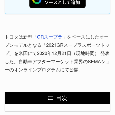
トヨタは新型「
GRスープラ
」をベースにしたオー
プンモデルとなる「2021GRスープラスポーツトッ
プ」を米国にて2020年12月21日（現地時間） 発表
した。自動車アフターマーケット業界のSEMAショ
ーのオンラインプログラムにて公開。
目次