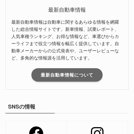
最新自動車情報
最新自動車情報は自動車に関するあらゆる情報を網羅
した総合情報サイトです。新車情報、試乗レポート、
人気車種ランキング、お得な情報など、車選びからカ
ーライフまで役立つ情報を幅広く提供しています。自
動車メーカーからの公式発表や、ユーザーレビューな
ど、多角的な情報源を活用しています。
最新自動車情報について
SNSの情報