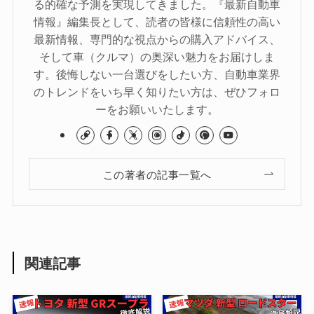
る的確な予測を実現してきました。『最新自動車
情報』編集長として、読者の皆様に信頼性の高い
最新情報、専門的な視点からの購入アドバイス、
そして車（クルマ）の奥深い魅力をお届けしま
す。後悔しない一台選びをしたい方、自動車業界
のトレンドをいち早く知りたい方は、ぜひフォロ
ーをお願いいたします。
この著者の記事一覧へ
関連記事