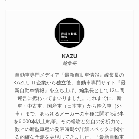
KAZU
編集長
自動車専門メディア『最新自動車情報』編集長の
KAZU。IT企業から独立後、自動車専門サイト『最
新自動車情報』を立ち上げ、編集長として12年間
運営に携わってまいりました。これまでに、新
車・中古車、国産車（日本車）から輸入車（外
車）まで、あらゆるメーカーの車種に関する記事
を6,000本以上執筆。その経験と独自の分析力で、
数々の新型車種の発表時期や詳細スペックに関す
る的確な予測を実現してきました。『最新自動車