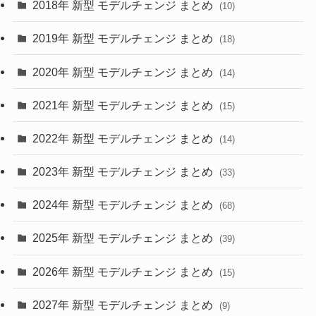
2018年 新型 モデルチェンジ まとめ
(10)
(10)
(30)
2019年 新型 モデルチェンジ まとめ
(18)
(35)
(27)
2020年 新型 モデルチェンジ まとめ
(14)
(28)
2021年 新型 モデルチェンジ まとめ
(15)
(10)
2022年 新型 モデルチェンジ まとめ
(14)
(9)
2023年 新型 モデルチェンジ まとめ
(33)
(22)
2024年 新型 モデルチェンジ まとめ
(4)
(68)
(9)
2025年 新型 モデルチェンジ まとめ
(39)
(4)
2026年 新型 モデルチェンジ まとめ
(15)
(42)
2027年 新型 モデルチェンジ まとめ
(9)