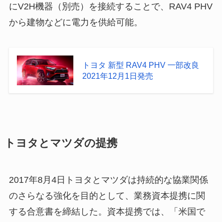
にV2H機器（別売）を接続することで、RAV4 PHV
から建物などに電力を供給可能。
トヨタ 新型 RAV4 PHV 一部改良
2021年12月1日発売
トヨタとマツダの提携
2017年8月4日トヨタとマツダは持続的な協業関係
のさらなる強化を目的として、業務資本提携に関
する合意書を締結した。資本提携では、「米国で