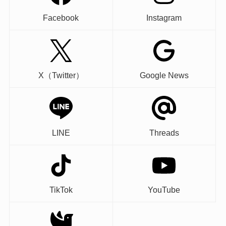
Facebook
Instagram
X（Twitter）
Google News
LINE
Threads
TikTok
YouTube