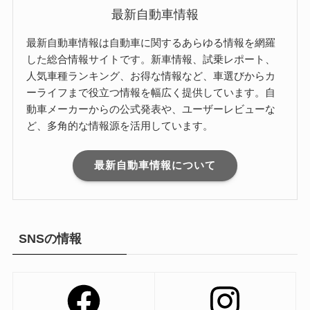
最新自動車情報
最新自動車情報は自動車に関するあらゆる情報を網羅
した総合情報サイトです。新車情報、試乗レポート、
人気車種ランキング、お得な情報など、車選びからカ
ーライフまで役立つ情報を幅広く提供しています。自
動車メーカーからの公式発表や、ユーザーレビューな
ど、多角的な情報源を活用しています。
最新自動車情報について
SNSの情報