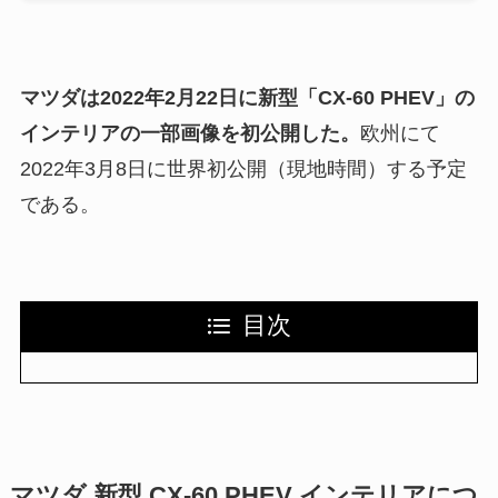
マツダは2022年2月22日に新型「CX-60 PHEV」の
インテリアの一部画像を初公開した。
欧州にて
2022年3月8日に世界初公開（現地時間）する予定
である。
目次
マツダ 新型 CX-60 PHEV インテリアにつ