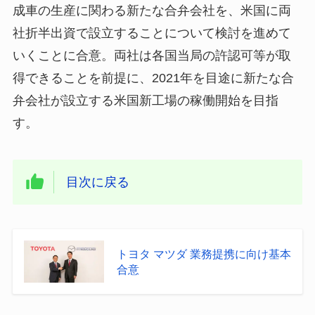
成車の生産に関わる新たな合弁会社を、米国に両
社折半出資で設立することについて検討を進めて
いくことに合意。両社は各国当局の許認可等が取
得できることを前提に、2021年を目途に新たな合
弁会社が設立する米国新工場の稼働開始を目指
す。
目次に戻る
トヨタ マツダ 業務提携に向け基本
合意