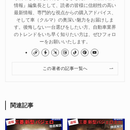
情報』編集長として、読者の皆様に信頼性の高い
最新情報、専門的な視点からの購入アドバイス、
そして車（クルマ）の奥深い魅力をお届けしま
す。後悔しない一台選びをしたい方、自動車業界
のトレンドをいち早く知りたい方は、ぜひフォロ
ーをお願いいたします。
この著者の記事一覧へ
関連記事