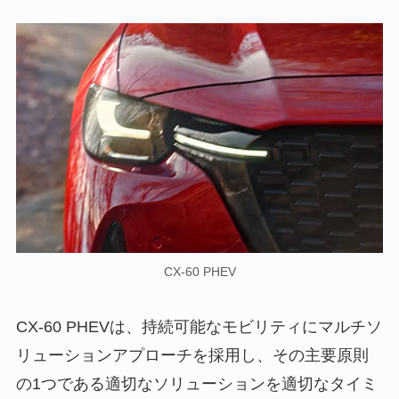
CX-60 PHEV
CX-60 PHEVは、持続可能なモビリティにマルチソ
リューションアプローチを採用し、その主要原則
の1つである適切なソリューションを適切なタイミ