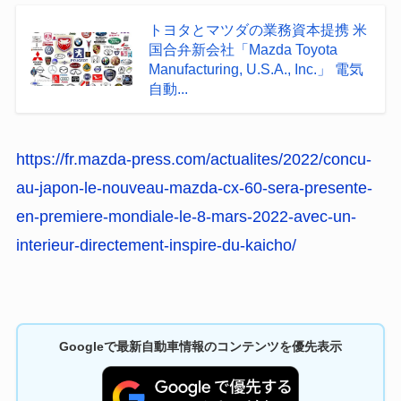
トヨタとマツダの業務資本提携 米
国合弁新会社「Mazda Toyota
Manufacturing, U.S.A., Inc.」 電気
自動...
https://fr.mazda-press.com/actualites/2022/concu-
au-japon-le-nouveau-mazda-cx-60-sera-presente-
en-premiere-mondiale-le-8-mars-2022-avec-un-
interieur-directement-inspire-du-kaicho/
Googleで最新自動車情報のコンテンツを優先表示