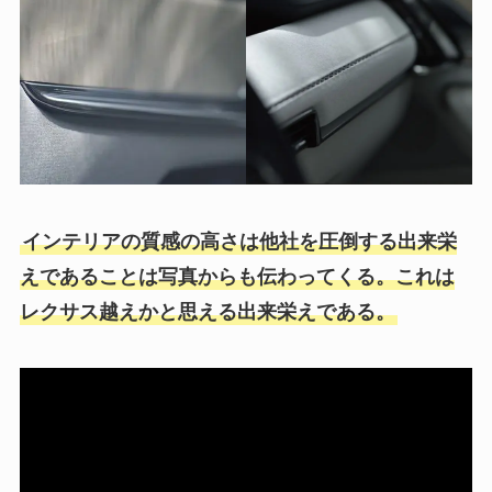
インテリアの質感の高さは他社を圧倒する出来栄
えであることは写真からも伝わってくる。これは
レクサス越えかと思える出来栄えである。