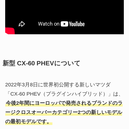
新型 CX-60 PHEVについて
2022年3月8日に世界初公開する新しいマツダ
「CX-60 PHEV（プラグインハイブリッド）」は、
今後2年間にヨーロッパで発売されるブランドのラ
ージクロスオーバーカテゴリー2つの新しいモデル
の最初モデルです。