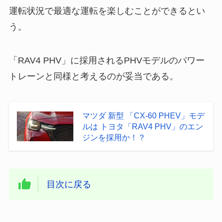
運転状況で最適な運転を楽しむことができるとい
う。
「RAV4 PHV」に採用されるPHVモデルのパワー
トレーンと同様と考えるのが妥当である。
マツダ 新型 「CX-60 PHEV」モデ
ルは トヨタ「RAV4 PHV」のエン
ジンを採用か！？
目次に戻る