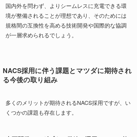
国内外を問わず、よりシームレスに充電できる環
境が整備されることが理想であり、そのためには
規格間の互換性を高める技術開発や国際的な協調
が一層求められるでしょう。
NACS採用に伴う課題とマツダに期待され
る今後の取り組み
多くのメリットが期待されるNACS採用ですが、い
くつかの課題も存在します。