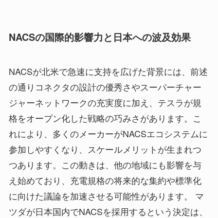
NACSの国際的影響力と日本への波及効果
NACSが北米で急速に支持を広げた背景には、前述
の通りコネクタの設計の優秀さやスーパーチャー
ジャーネットワークの充実度に加え、テスラが規
格をオープン化した戦略の巧みさがあります。こ
れにより、多くのメーカーがNACSエコシステムに
参加しやすくなり、スケールメリットが生まれつ
つあります。この動きは、他の地域にも影響を与
え始めており、充電規格の将来的な集約や標準化
に向けた議論を加速させる可能性があります。 マ
ツダが日本国内でNACSを採用するという決定は、