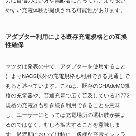
力に自信のない方や高齢者にとっても、より扱い
やすい充電体験が提供される可能性があります。
アダプター利用による既存充電規格との互換
性確保
マツダは発表の中で、アダプターを使用すること
によりNACS以外の充電規格も利用できる見通しで
あると述べています。これは、既存のCHAdeMO規
格の充電器や、普通充電で広く普及しているJ1772
規格の充電器も引き続き利用できることを意味
し、ユーザーにとっては充電場所の選択肢が狭ま
るのではなく、むしろ拡大することを意味しま
す。過渡期においては特に、多様な充電インフラ