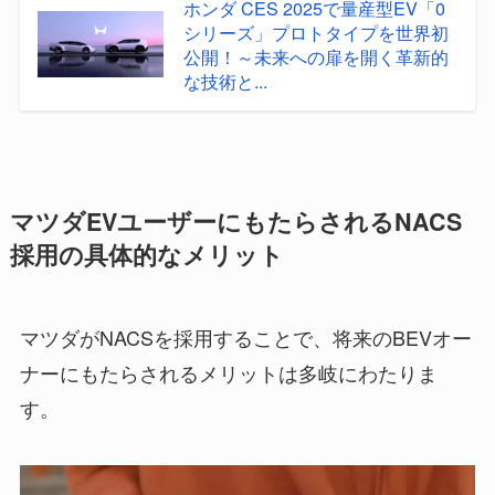
ホンダ CES 2025で量産型EV「0
シリーズ」プロトタイプを世界初
公開！～未来への扉を開く革新的
な技術と...
マツダEVユーザーにもたらされるNACS
採用の具体的なメリット
マツダがNACSを採用することで、将来のBEVオー
ナーにもたらされるメリットは多岐にわたりま
す。