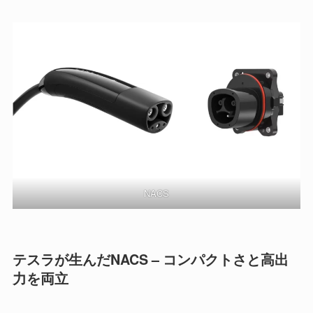
NACS
テスラが生んだNACS – コンパクトさと高出
力を両立