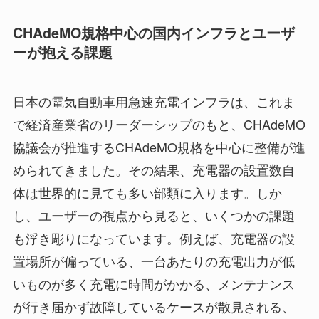
CHAdeMO規格中心の国内インフラとユーザ
ーが抱える課題
日本の電気自動車用急速充電インフラは、これま
で経済産業省のリーダーシップのもと、CHAdeMO
協議会が推進するCHAdeMO規格を中心に整備が進
められてきました。その結果、充電器の設置数自
体は世界的に見ても多い部類に入ります。しか
し、ユーザーの視点から見ると、いくつかの課題
も浮き彫りになっています。例えば、充電器の設
置場所が偏っている、一台あたりの充電出力が低
いものが多く充電に時間がかかる、メンテナンス
が行き届かず故障しているケースが散見される、