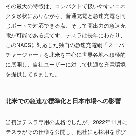
その最大の特徴は、コンパクトで扱いやすいコネ
クタ形状にありながら、普通充電と急速充電を同
じポートで対応できる点、そして高出力の急速充
電が可能である点です。テスラは長年にわたり、
このNACSに対応した独自の急速充電網「スーパー
チャージャー」を北米を中心に世界各地へ積極的
に展開し、自社ユーザーに対して快適な充電環境
を提供してきました。
北米での急速な標準化と日本市場への影響
当初はテスラ専用の規格でしたが、2022年11月に
テスラがその仕様を公開し、他社にも採用を呼び