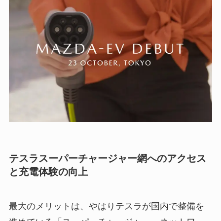
テスラスーパーチャージャー網へのアクセス
と充電体験の向上
最大のメリットは、やはりテスラが国内で整備を