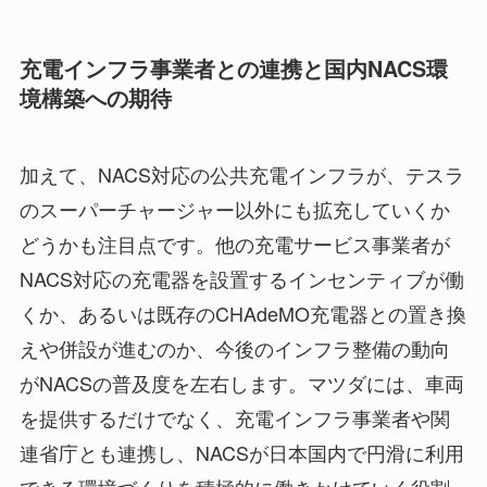
充電インフラ事業者との連携と国内NACS環
境構築への期待
加えて、NACS対応の公共充電インフラが、テスラ
のスーパーチャージャー以外にも拡充していくか
どうかも注目点です。他の充電サービス事業者が
NACS対応の充電器を設置するインセンティブが働
くか、あるいは既存のCHAdeMO充電器との置き換
えや併設が進むのか、今後のインフラ整備の動向
がNACSの普及度を左右します。マツダには、車両
を提供するだけでなく、充電インフラ事業者や関
連省庁とも連携し、NACSが日本国内で円滑に利用
できる環境づくりを積極的に働きかけていく役割