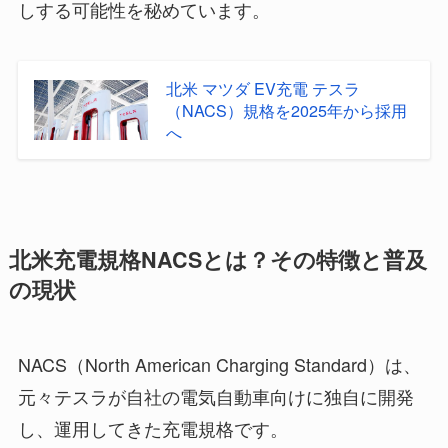
しする可能性を秘めています。
北米 マツダ EV充電 テスラ
（NACS）規格を2025年から採用
へ
北米充電規格NACSとは？その特徴と普及
の現状
NACS（North American Charging Standard）は、
元々テスラが自社の電気自動車向けに独自に開発
し、運用してきた充電規格です。