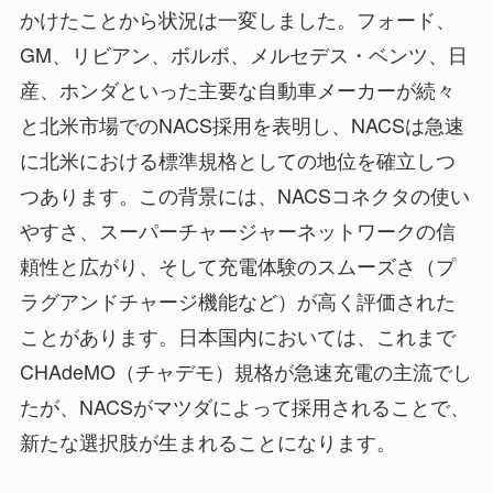
かけたことから状況は一変しました。フォード、
GM、リビアン、ボルボ、メルセデス・ベンツ、日
産、ホンダといった主要な自動車メーカーが続々
と北米市場でのNACS採用を表明し、NACSは急速
に北米における標準規格としての地位を確立しつ
つあります。この背景には、NACSコネクタの使い
やすさ、スーパーチャージャーネットワークの信
頼性と広がり、そして充電体験のスムーズさ（プ
ラグアンドチャージ機能など）が高く評価された
ことがあります。日本国内においては、これまで
CHAdeMO（チャデモ）規格が急速充電の主流でし
たが、NACSがマツダによって採用されることで、
新たな選択肢が生まれることになります。