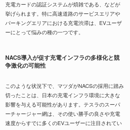
充電カードの認証システムが煩雑である、などが
挙げられます。特に高速道路のサービスエリアや
パーキングエリアにおける充電渋滞は、EVユーザ
ーにとって悩みの種の一つです。
NACS導入が促す充電インフラの多様化と競
争激化の可能性
このような状況下で、マツダがNACSの採用に踏み
切ったことは、日本の充電インフラ環境に大きな
影響を与える可能性があります。テスラのスーパ
ーチャージャー網は、その使い勝手の良さや充電
速度からすでに多くのEVユーザーに注目されてい