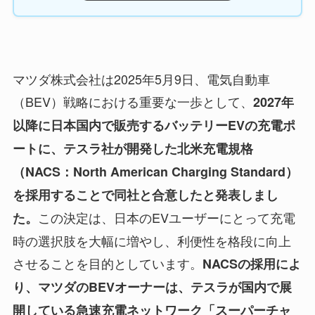
マツダ株式会社は2025年5月9日、電気自動車
（BEV）戦略における重要な一歩として、
2027年
以降に日本国内で販売するバッテリーEVの充電ポ
ートに、テスラ社が開発した北米充電規格
（NACS：North American Charging Standard）
を採用することで同社と合意したと発表しまし
この決定は、日本のEVユーザーにとって充電
た。
時の選択肢を大幅に増やし、利便性を格段に向上
させることを目的としています。
NACSの採用によ
り、マツダのBEVオーナーは、テスラが国内で展
開している急速充電ネットワーク「スーパーチャ