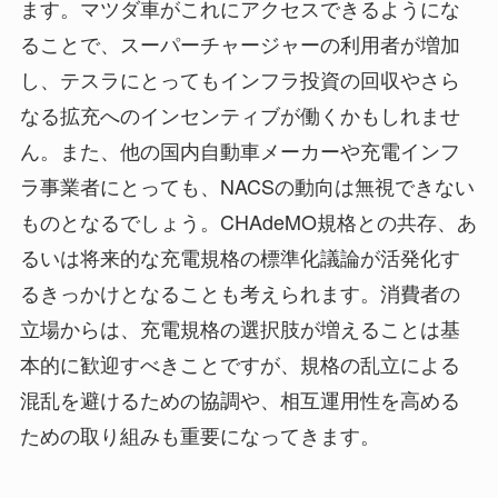
ます。マツダ車がこれにアクセスできるようにな
ることで、スーパーチャージャーの利用者が増加
し、テスラにとってもインフラ投資の回収やさら
なる拡充へのインセンティブが働くかもしれませ
ん。また、他の国内自動車メーカーや充電インフ
ラ事業者にとっても、NACSの動向は無視できない
ものとなるでしょう。CHAdeMO規格との共存、あ
るいは将来的な充電規格の標準化議論が活発化す
るきっかけとなることも考えられます。消費者の
立場からは、充電規格の選択肢が増えることは基
本的に歓迎すべきことですが、規格の乱立による
混乱を避けるための協調や、相互運用性を高める
ための取り組みも重要になってきます。