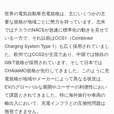
世界の電気自動車充電規格は、主にいくつかの主
要な規格が地域ごとに勢力を持っています。北米
ではテスラのNACSが急速に標準化の動きを見せて
いる一方で、それ以前はCCS1（Combined
Charging System Type 1）も広く採用されていまし
た。欧州ではCCS2が主流であり、中国では独自の
GB/T規格が採用されています。そして日本では
CHAdeMO規格が先行してきました。このように充
電規格が地域やメーカーによって異なる状況は、
EVのグローバルな展開やユーザーの利便性におい
て課題とされてきました。特に海外旅行や車両の
輸出入において、充電インフラとの互換性問題は
無視できません。