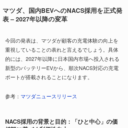
マツダ、国内BEVへのNACS採用を正式発
表 – 2027年以降の変革
今回の発表は、マツダが顧客の充電体験の向上を
重視していることの表れと言えるでしょう。具体
的には、2027年以降に日本国内市場へ投入される
新型のバッテリーEVから、順次NACS対応の充電
ポートが搭載されることになります。
参考：
マツダニュースリリース
NACS採用の背景と目的：「ひと中心」の価