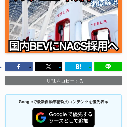
URLをコピーする
Googleで最新自動車情報のコンテンツを優先表示