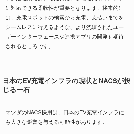
に対応できる柔軟性が重要となります。将来的に
は、充電スポットの検索から充電、支払いまでを
シームレスに行えるような、より洗練されたユー
ザーインターフェースや連携アプリの開発も期待
されるところです。
日本のEV充電インフラの現状とNACSが投
じる一石
マツダのNACS採用は、日本のEV充電インフラに
も大きな影響を与える可能性があります。