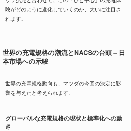
験がどのように進化していくのか、大いに注目さ
れます。
世界の充電規格の潮流とNACSの台頭 – 日
本市場への示唆
世界の充電規格動向も、マツダの今回の決定に影
響を与えたと考えられます。
グローバルな充電規格の現状と標準化への動
き