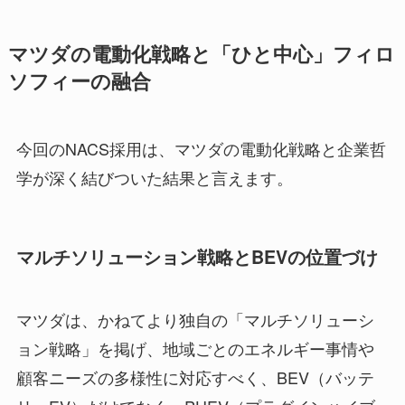
マツダの電動化戦略と「ひと中心」フィロ
ソフィーの融合
今回のNACS採用は、マツダの電動化戦略と企業哲
学が深く結びついた結果と言えます。
マルチソリューション戦略とBEVの位置づけ
マツダは、かねてより独自の「マルチソリューシ
ョン戦略」を掲げ、地域ごとのエネルギー事情や
顧客ニーズの多様性に対応すべく、BEV（バッテ