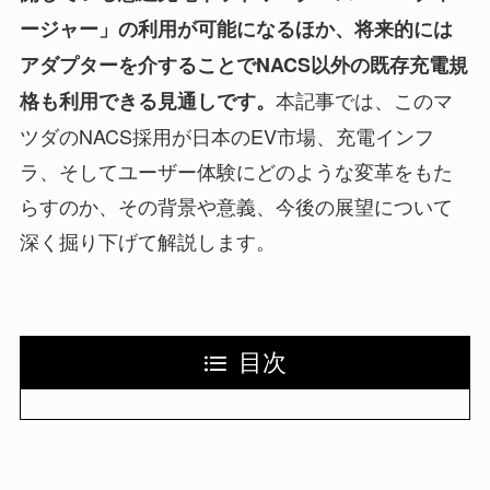
ージャー」の利用が可能になるほか、将来的には
アダプターを介することでNACS以外の既存充電規
本記事では、このマ
格も利用できる見通しです。
ツダのNACS採用が日本のEV市場、充電インフ
ラ、そしてユーザー体験にどのような変革をもた
らすのか、その背景や意義、今後の展望について
深く掘り下げて解説します。
目次