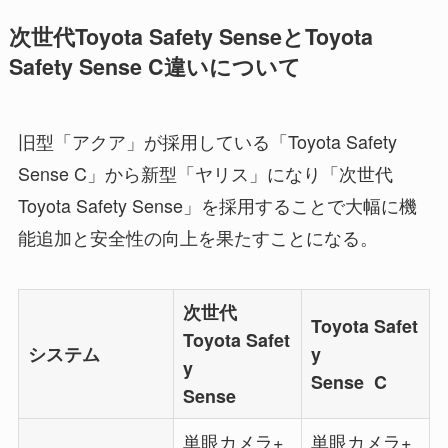
次世代Toyota Safety SenseとToyota
Safety Sense C違いについて
旧型「アクア」が採用している「Toyota Safety
Sense C」から新型「ヤリス」になり「次世代
Toyota Safety Sense」を採用することで大幅に機
能追加と安全性の向上を果たすことになる。
次世代
Toyota Safet
Toyota Safet
システム
y
y
Sense C
Sense
単眼カメラ+
単眼カメラ+