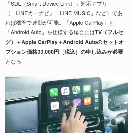
「SDL（Smart Device Link）」対応アプリ
（「LINEカーナビ」「LINE MUSIC」など）であ
れば標準で連動が可能。「Apple CarPlay」と
「Android Auto」を仕様する場合には
TV（フルセ
グ）＋Apple CarPlay＋Android Autoのセットオ
プション価格33,000円［税込］の申し込みが必要
となる。