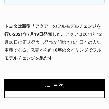
トヨタは新型「アクア」のフルモデルチェンジを
アクアは2011年12
行い2021年7月19日発売した。
月26日に正式発表し発売が開始された日本の人気
車種である。発売から約
10年のタイミングでフル
。
モデルチェンジを果たす
目次