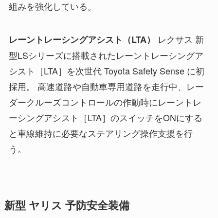
組みを強化している。
レクサス 新
レーントレーシングアシスト（LTA）
型LSシリーズに搭載されたレーントレーシングア
シスト［LTA］を次世代 Toyota Safety Sense に初
採用。 高速道路や自動車専用道路を走行中、レー
ダークルーズコントロールの作動時にレーントレ
ーシングアシスト［LTA］のスイッチをONにする
と車線維持に必要なステアリング操作支援を行
う。
新型 ヤリス 予防安全装備