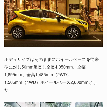
ボディサイズはそのままにホイールベースを従来
型に対し50mm延長し全長4,050mm、全幅
1,695mm、全高1,485mm（2WD）
1,505mm（4WD）ホイールベース2,600mmとし
た。