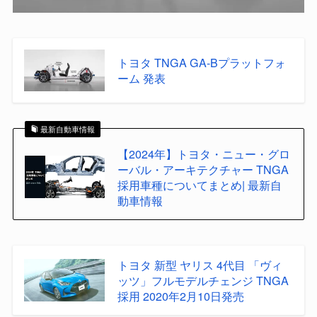
トヨタ TNGA GA-Bプラットフォ
ーム 発表
最新自動車情報
【2024年】トヨタ・ニュー・グロ
ーバル・アーキテクチャー TNGA
採用車種についてまとめ| 最新自
動車情報
トヨタ 新型 ヤリス 4代目 「ヴィ
ッツ」フルモデルチェンジ TNGA
採用 2020年2月10日発売