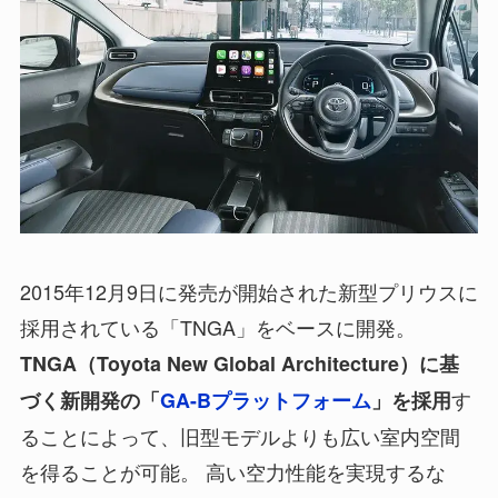
2015年12月9日に発売が開始された新型プリウスに
採用されている「TNGA」をベースに開発。
TNGA（Toyota New Global Architecture）に基
す
づく新開発の「
GA-Bプラットフォーム
」を採用
ることによって、旧型モデルよりも広い室内空間
を得ることが可能。 高い空力性能を実現するな