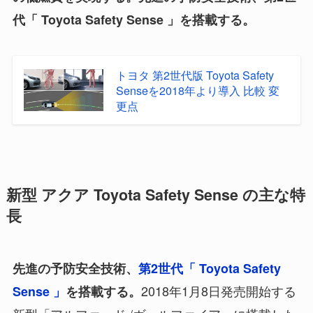
代「 Toyota Safety Sense 」を搭載する。
トヨタ 第2世代版 Toyota Safety
Senseを2018年より導入 比較 変
更点
新型 アクア Toyota Safety Sense の主な特
長
先進の予防安全技術、
第2世代「 Toyota Safety
2018年1月8日発売開始する
Sense 」
を搭載する。