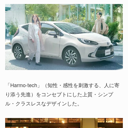
「Harmo-tech」（知性・感性を刺激する、人に寄
り添う先進）をコンセプトにした上質・シンプ
ル・クラスレスなデザインした。