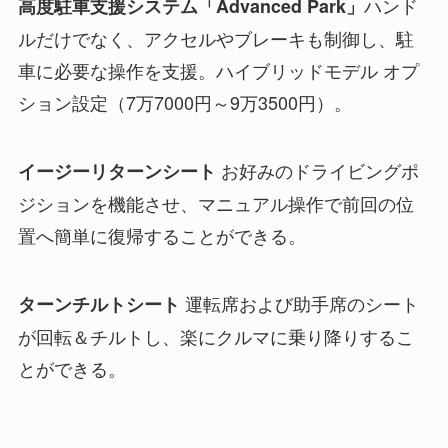
ハンド
高度駐車支援システム「Advanced Park」
ルだけでなく、アクセルやブレーキも制御し、駐
車に必要な操作を支援。ハイブリッドモデル オプ
ション設定（7万7000円～9万3500円）。
お好みのドライビングポ
イージーリターンシート
ジションを機能させ、マニュアル操作で前回の位
置へ簡単に復帰することができる。
運転席および助手席のシート
ターンチルトシート
が回転＆チルトし、楽にクルマに乗り降りするこ
とができる。