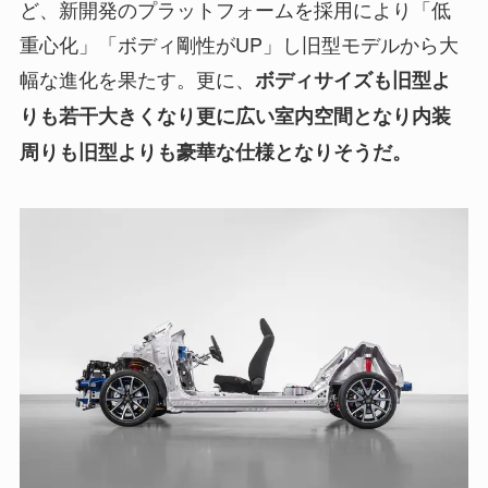
ど、新開発のプラットフォームを採用により「低
重心化」「ボディ剛性がUP」し旧型モデルから大
幅な進化を果たす。更に、
ボディサイズも旧型よ
りも若干大きくなり更に広い室内空間となり内装
周りも旧型よりも豪華な仕様となりそうだ。