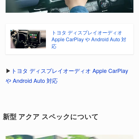
トヨタ ディスプレイオーディオ
Apple CarPlay や Android Auto 対
応
▶︎
トヨタ ディスプレイオーディオ Apple CarPlay
や Android Auto 対応
新型 アクア スペックについて