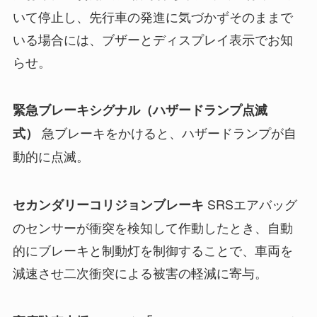
いて停止し、先行車の発進に気づかずそのままで
いる場合には、ブザーとディスプレイ表示でお知
らせ。
緊急ブレーキシグナル（ハザードランプ点滅
急ブレーキをかけると、ハザードランプが自
式）
動的に点滅。
SRSエアバッグ
セカンダリーコリジョンブレーキ
のセンサーが衝突を検知して作動したとき、自動
的にブレーキと制動灯を制御することで、車両を
減速させ二次衝突による被害の軽減に寄与。