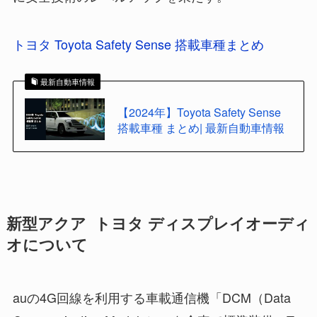
トヨタ Toyota Safety Sense 搭載車種まとめ
最新自動車情報
【2024年】Toyota Safety Sense
搭載車種 まとめ| 最新自動車情報
新型アクア トヨタ ディスプレイオーディ
オについて
auの4G回線を利用する車載通信機「DCM（Data