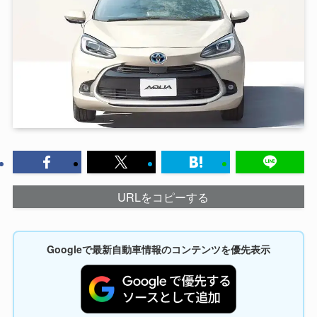
URLをコピーする
Googleで最新自動車情報のコンテンツを優先表示