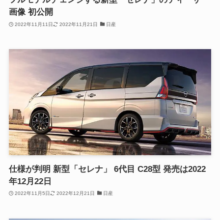
画像 初公開
2022年11月11日
2022年11月21日
日産
仕様が判明 新型「セレナ」 6代目 C28型 発売は2022
年12月22日
2022年11月5日
2022年12月21日
日産