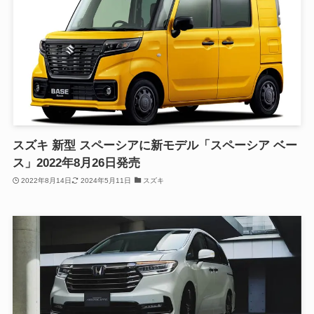
スズキ 新型 スペーシアに新モデル「スペーシア ベー
ス」2022年8月26日発売
2022年8月14日
2024年5月11日
スズキ