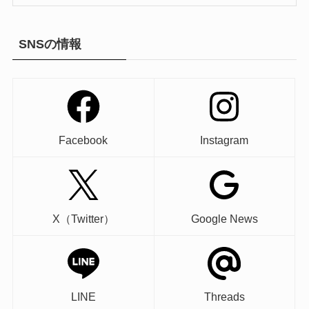
SNSの情報
Facebook
Instagram
X（Twitter）
Google News
LINE
Threads