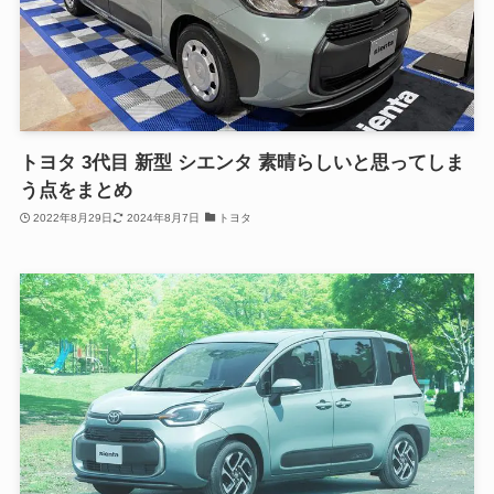
トヨタ 3代目 新型 シエンタ 素晴らしいと思ってしま
う点をまとめ
2022年8月29日
2024年8月7日
トヨタ