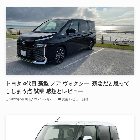
トヨタ 4代目 新型 ノア ヴォクシー 残念だと思って
ししまう点 試乗 感想とレビュー
2022年5月8日
2024年7月28日
試乗 レビュー 評価