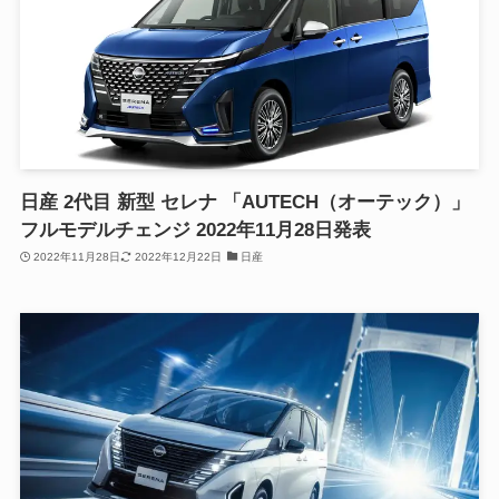
日産 2代目 新型 セレナ 「AUTECH（オーテック）」
フルモデルチェンジ 2022年11月28日発表
2022年11月28日
2022年12月22日
日産