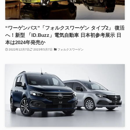
“ワーゲンバス”「フォルクスワーゲン タイプ2」 復活
へ！新型 「ID.Buzz」電気自動車 日本初参考展示 日
本は2024年発売か
2022年12月7日
2023年5月7日
フォルクスワーゲン