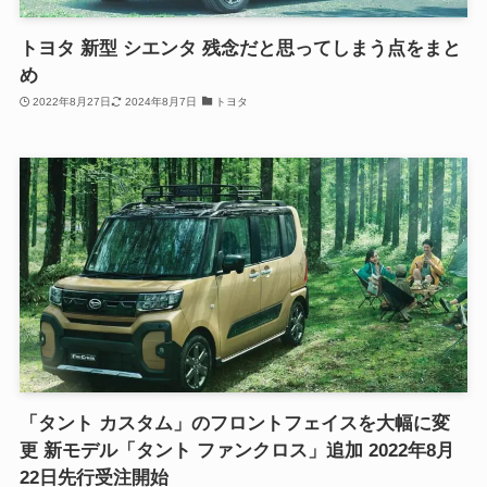
トヨタ 新型 シエンタ 残念だと思ってしまう点をまと
め
2022年8月27日
2024年8月7日
トヨタ
「タント カスタム」のフロントフェイスを大幅に変
更 新モデル「タント ファンクロス」追加 2022年8月
22日先行受注開始