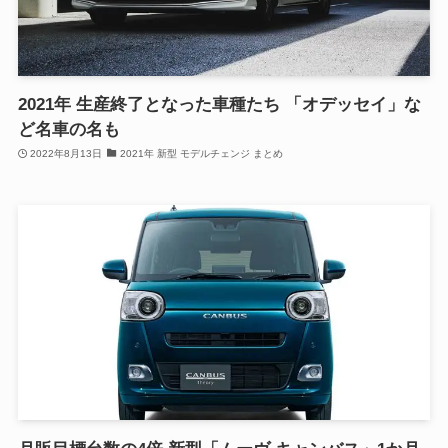
2021年 生産終了となった車種たち 「オデッセイ」な
ど名車の名も
2022年8月13日
2021年 新型 モデルチェンジ まとめ