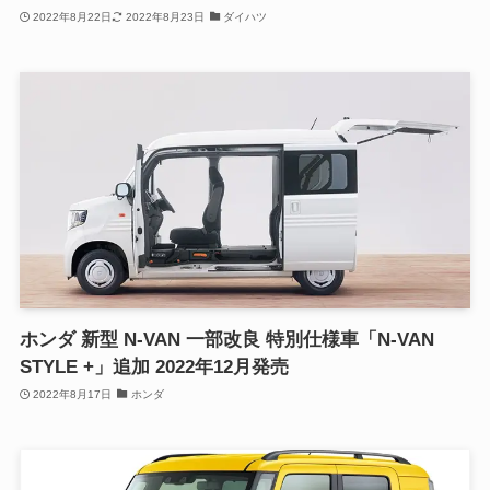
2022年8月22日
2022年8月23日
ダイハツ
ホンダ 新型 N-VAN 一部改良 特別仕様車「N-VAN
STYLE +」追加 2022年12月発売
2022年8月17日
ホンダ