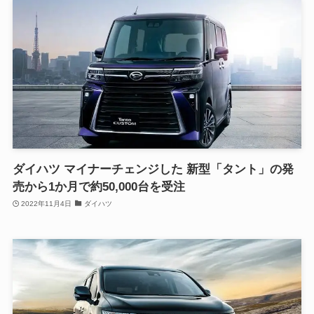
ダイハツ マイナーチェンジした 新型「タント」の発
売から1か月で約50,000台を受注
2022年11月4日
ダイハツ