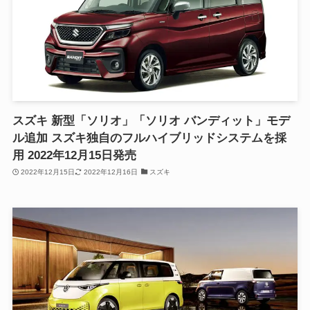
スズキ 新型「ソリオ」「ソリオ バンディット」モデ
ル追加 スズキ独自のフルハイブリッドシステムを採
用 2022年12月15日発売
2022年12月15日
2022年12月16日
スズキ