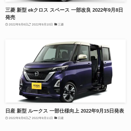
三菱 新型 ekクロス スペース 一部改良 2022年9月8日
発売
2022年9月6日
2022年9月10日
三菱
日産 新型 ルークス 一部仕様向上 2022年9月15日発表
2022年9月6日
2022年9月11日
日産