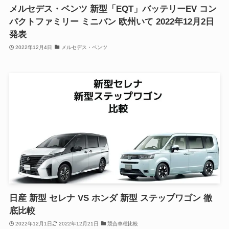
メルセデス・ベンツ 新型「EQT」バッテリーEV コン
パクトファミリー ミニバン 欧州いて 2022年12月2日
発表
2022年12月4日
メルセデス・ベンツ
日産 新型 セレナ VS ホンダ 新型 ステップワゴン 徹
底比較
2022年12月1日
2022年12月21日
競合車種比較