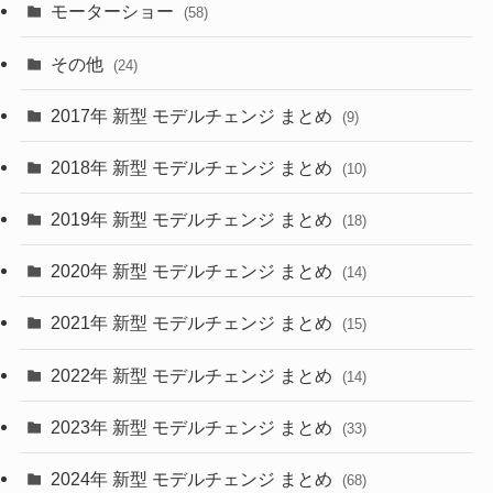
(9)
(26)
モーターショー
(58)
(15)
(57)
その他
(24)
(30)
(55)
2017年 新型 モデルチェンジ まとめ
(9)
(4)
(33)
2018年 新型 モデルチェンジ まとめ
(10)
(10)
(30)
2019年 新型 モデルチェンジ まとめ
(18)
(35)
(27)
2020年 新型 モデルチェンジ まとめ
(14)
(28)
2021年 新型 モデルチェンジ まとめ
(15)
(10)
2022年 新型 モデルチェンジ まとめ
(14)
(9)
2023年 新型 モデルチェンジ まとめ
(33)
(22)
2024年 新型 モデルチェンジ まとめ
(4)
(68)