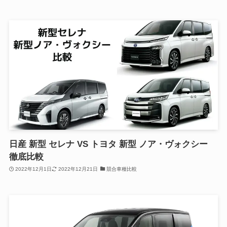
日産 新型 セレナ VS トヨタ 新型 ノア・ヴォクシー
徹底比較
2022年12月1日
2022年12月21日
競合車種比較