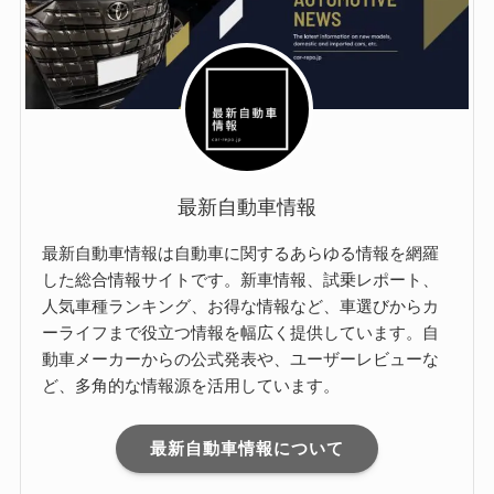
最新自動車情報
最新自動車情報は自動車に関するあらゆる情報を網羅
した総合情報サイトです。新車情報、試乗レポート、
人気車種ランキング、お得な情報など、車選びからカ
ーライフまで役立つ情報を幅広く提供しています。自
動車メーカーからの公式発表や、ユーザーレビューな
ど、多角的な情報源を活用しています。
最新自動車情報について