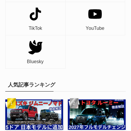
TikTok
YouTube
Bluesky
人気記事ランキング