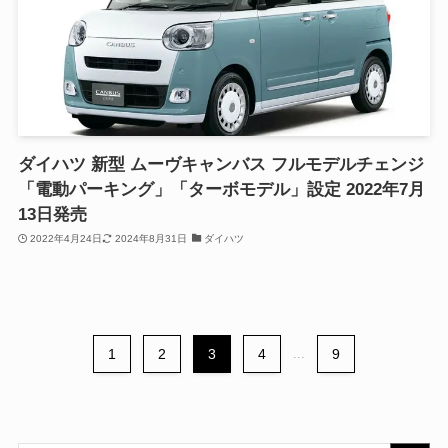
ダイハツ 新型 ムーヴキャンバス フルモデルチェンジ
「電動パーキング」「ターボモデル」設定 2022年7月
13日発売
2022年4月24日
2024年8月31日
ダイハツ
1
2
3
4
...
9