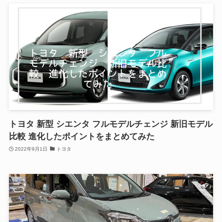
トヨタ 新型 シエンタ フルモデルチェンジ 新旧モデル
比較 進化したポイントをまとめてみた
2022年9月1日
トヨタ