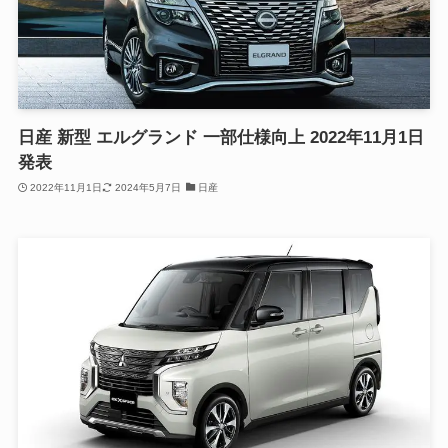
日産 新型 エルグランド 一部仕様向上 2022年11月1日
発表
2022年11月1日
2024年5月7日
日産