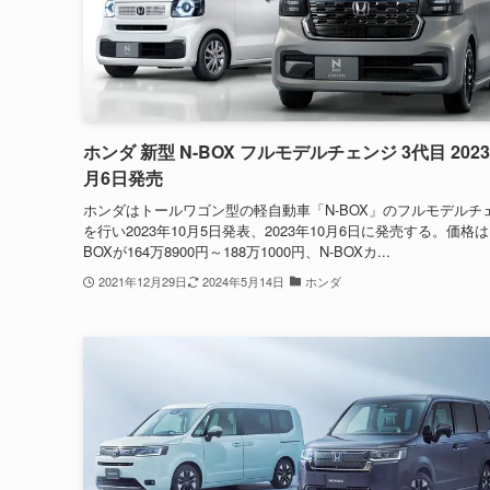
ホンダ 新型 N-BOX フルモデルチェンジ 3代目 2023
月6日発売
ホンダはトールワゴン型の軽自動車「N-BOX」のフルモデルチ
を行い2023年10月5日発表、2023年10月6日に発売する。価格は
BOXが164万8900円～188万1000円、N-BOXカ...
2021年12月29日
2024年5月14日
ホンダ