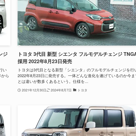
ンジ
トヨタ 3代目 新型 シエンタ フルモデルチェンジ TNG
採用 2022年8月23日発売
行い
トヨタは3代目となる新型「シエンタ」のフルモデルチェンジを行
年から
2022年8月23日に発売する。一体どんな進化を遂げているのか今ま
とは違いが数多くあるという。仕様を...
2021年12月30日
2024年8月7日
トヨタ