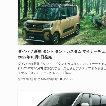
ダイハツ 新型 タント タントカスタム マイナーチェ
2022年10月3日発売
ダイハツは新型「タント」「タントカスタム」のマイナーチェ
行い2022年10月3日に発売する。楽しさとアクティブさを表現
モデル「タント ファンクロス」を追...
2022年3月1日
2024年5月21日
ダイハツ