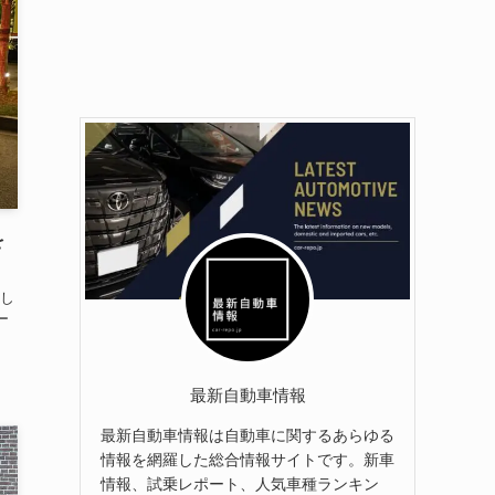
を
し
ー
最新自動車情報
最新自動車情報は自動車に関するあらゆる
情報を網羅した総合情報サイトです。新車
情報、試乗レポート、人気車種ランキン