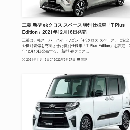
三菱 新型 ekクロス スペース 特別仕様車「T Plus
Edition」2021年12月16日発売
三菱は、軽スーパーハイトワゴン「eKクロス スペース」に安
や機能装備を充実させた特別仕様車「T Plus Edition」を設定、2
年12月16日発売する。 新型 ekクロス...
2021年11月13日
2022年3月27日
三菱