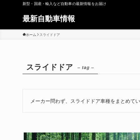
新型・国産・輸入など自動車の最新情報をお届け
最新自動車情報
ホーム
スライドドア
スライドドア
– tag –
メーカー問わず、スライドドア車種をまとめて