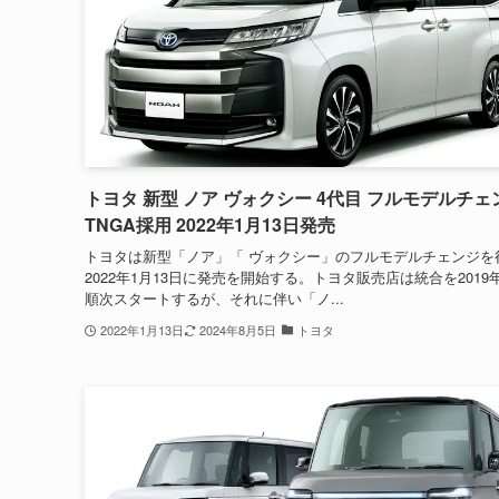
トヨタ 新型 ノア ヴォクシー 4代目 フルモデルチェ
TNGA採用 2022年1月13日発売
トヨタは新型「ノア」「 ヴォクシー」のフルモデルチェンジを
2022年1月13日に発売を開始する。トヨタ販売店は統合を2019
順次スタートするが、それに伴い「ノ...
2022年1月13日
2024年8月5日
トヨタ