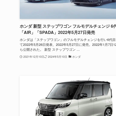
ホンダ 新型 ステップワゴン フルモデルチェンジ 6
「AIR」「SPADA」2022年5月27日発売
ホンダは「ステップワゴン」のフルモデルチェンジを行い6代目
て2022年5月26日発表、2022年5月27日に発売。2022年1月7日1
ら公開された。 新型 ステップワゴン ...
2021年12月10日
2024年5月10日
ホンダ