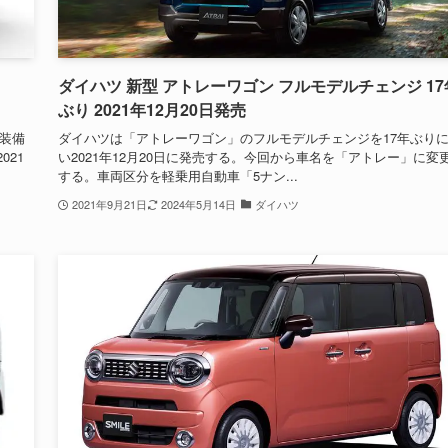
ダイハツ 新型 アトレーワゴン フルモデルチェンジ 17
ぶり 2021年12月20日発売
全装備
ダイハツは「アトレーワゴン」のフルモデルチェンジを17年ぶり
021
い2021年12月20日に発売する。今回から車名を「アトレー」に変
する。車両区分を軽乗用自動車「5ナン...
2021年9月21日
2024年5月14日
ダイハツ