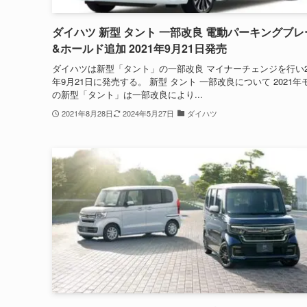
ダイハツ 新型 タント 一部改良 電動パーキングブレ
&ホールド追加 2021年9月21日発売
ダイハツは新型「タント」の一部改良 マイナーチェンジを行い20
年9月21日に発売する。 新型 タント 一部改良について 2021年
の新型「タント」は一部改良により...
2021年8月28日
2024年5月27日
ダイハツ