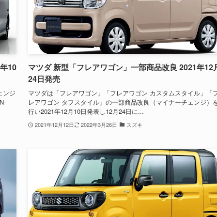
年10
マツダ 新型「フレアワゴン」一部商品改良 2021年12
24日発売
ェンジ
マツダは「フレアワゴン」「フレアワゴン カスタムスタイル」「
N-
レアワゴン タフスタイル」の一部商品改良（マイナーチェンジ）
行い2021年12月10日発表し12月24日に...
2021年12月12日
2022年3月26日
スズキ