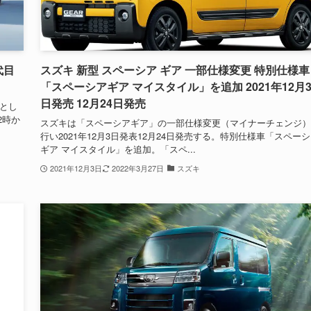
代目
スズキ 新型 スペーシア ギア 一部仕様変更 特別仕様車
「スペーシアギア マイスタイル」を追加 2021年12月
日発売 12月24日発売
とし
2時か
スズキは「スペーシアギア」の一部仕様変更（マイナーチェンジ）
行い2021年12月3日発表12月24日発売する。特別仕様車「スペー
ギア マイスタイル」を追加。「スペ...
2021年12月3日
2022年3月27日
スズキ