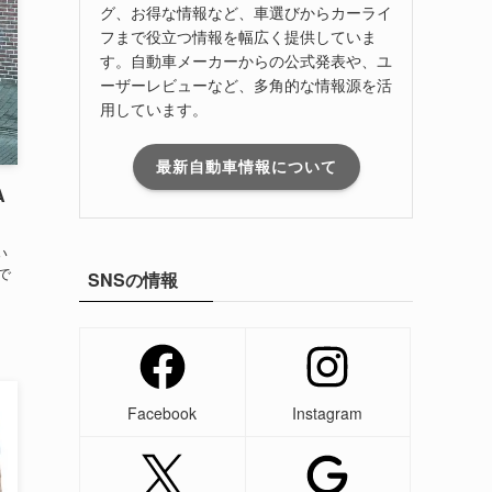
グ、お得な情報など、車選びからカーライ
フまで役立つ情報を幅広く提供していま
す。自動車メーカーからの公式発表や、ユ
ーザーレビューなど、多角的な情報源を活
用しています。
最新自動車情報について
A
い
で
SNSの情報
Facebook
Instagram