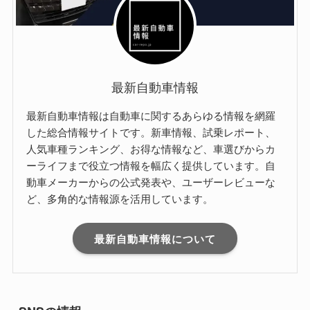
最新自動車情報
最新自動車情報は自動車に関するあらゆる情報を網羅
した総合情報サイトです。新車情報、試乗レポート、
人気車種ランキング、お得な情報など、車選びからカ
ーライフまで役立つ情報を幅広く提供しています。自
動車メーカーからの公式発表や、ユーザーレビューな
ど、多角的な情報源を活用しています。
最新自動車情報について