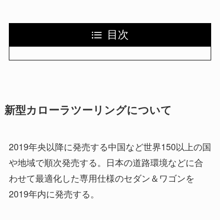
目次
新型カローラツーリングについて
2019年央以降に発売する中国など世界150以上の国
や地域で順次発売する。日本の道路環境などに合
わせて最適化した専用仕様のセダン＆ワゴンを
2019年内に発売する。