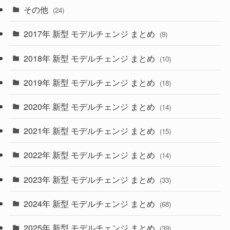
(15)
(57)
その他
(24)
(30)
(55)
2017年 新型 モデルチェンジ まとめ
(9)
(4)
(33)
2018年 新型 モデルチェンジ まとめ
(10)
(10)
(30)
2019年 新型 モデルチェンジ まとめ
(18)
(35)
(27)
2020年 新型 モデルチェンジ まとめ
(14)
(28)
2021年 新型 モデルチェンジ まとめ
(15)
(10)
2022年 新型 モデルチェンジ まとめ
(14)
(9)
2023年 新型 モデルチェンジ まとめ
(33)
(22)
2024年 新型 モデルチェンジ まとめ
(4)
(68)
(9)
2025年 新型 モデルチェンジ まとめ
(39)