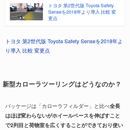
トヨタ 第2世代版 Toyota Safety
Senseを2018年より導入 比較 変
更点
トヨタ 第2世代版 Toyota Safety Senseを2018年よ
り導入 比較 変更点
新型カローラツーリングはどうなのか？
パッケージは「カローラフィルダー」と比べ
全長
はほぼ変わらないがホイールベースを伸ばすこと
で2列目と荷物室を広くすることができており使い