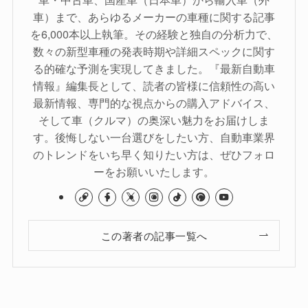
車）まで、あらゆるメーカーの車種に関する記事
を6,000本以上執筆。その経験と独自の分析力で、
数々の新型車種の発表時期や詳細スペックに関す
る的確な予測を実現してきました。『最新自動車
情報』編集長として、読者の皆様に信頼性の高い
最新情報、専門的な視点からの購入アドバイス、
そして車（クルマ）の奥深い魅力をお届けしま
す。後悔しない一台選びをしたい方、自動車業界
のトレンドをいち早く知りたい方は、ぜひフォロ
ーをお願いいたします。
この著者の記事一覧へ