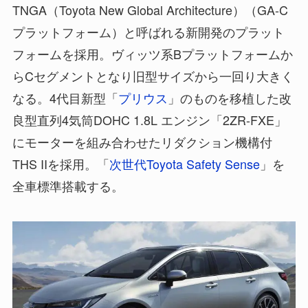
TNGA（Toyota New Global Architecture）（GA-C
プラットフォーム）と呼ばれる新開発のプラット
フォームを採用。ヴィッツ系Bプラットフォームか
らCセグメントとなり旧型サイズから一回り大きく
なる。4代目新型「
プリウス
」のものを移植した改
良型直列4気筒DOHC 1.8L エンジン「2ZR-FXE」
にモーターを組み合わせたリダクション機構付
THS IIを採用。「
次世代Toyota Safety Sense
」を
全車標準搭載する。