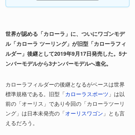
世界が認める「カローラ」に、ついにワゴンモデ
ル「カローラ ツーリング」が旧型「カローラフィ
ルダー」後継として2019年9月17日発売した。5ナ
ンバーモデルから3ナンバーモデルへ進化。
カローラフィルダーの後継となるがベースは世界
標準規格である。旧型「
カローラスポーツ
」は以
前の「オーリス」であり今回の「カローラツーリ
ング」は日本未発売の「
オーリスワゴン
」とも言
えるだろう。