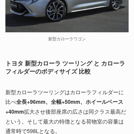
新型カローラワゴン
トヨタ 新型カローラ ツーリング と カローラ
フィルダーのボディサイズ 比較
新型カローラツーリングはカローラフィルダーに
比べ
全長+96mm、全幅+50mm、ホイールベース
拡大させ後部座席の広さは同クラス最高だ
+40mm
という。そして最大の特徴となる荷物室の容量は
通常時で598Lとなる。