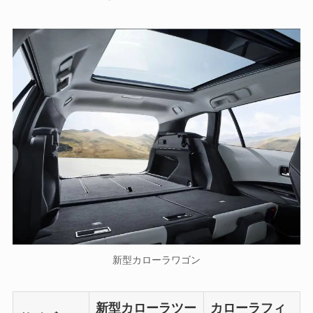
新型カローラワゴン
新型カローラツー
カローラフィ