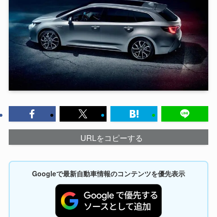
URLをコピーする
Googleで最新自動車情報のコンテンツを優先表示