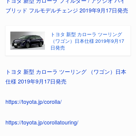
トヨタ 新型 カローラ フィルダー / アクシオ ハイ
ブリッド フルモデルチェンジ 2019年9月17日発売
トヨタ 新型 カローラ ツーリング
（ワゴン）日本仕様 2019年9月17
日発売
トヨタ 新型 カローラ ツーリング （ワゴン）日本
仕様 2019年9月17日発売
https://toyota.jp/corolla/
https://toyota.jp/corollatouring/