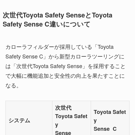
次世代Toyota Safety SenseとToyota
Safety Sense C違いについて
カローラフィルダーが採用している「Toyota
Safety Sense C」から新型カローラツーリングに
は「次世代Toyota Safety Sense」を採用すること
で大幅に機能追加と安全性の向上を果たすことに
なる。
次世代
Toyota Safet
Toyota Safet
システム
y
y
Sense C
Sense