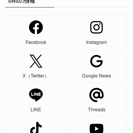
SNSの情報
Facebook
Instagram
X（Twitter）
Google News
LINE
Threads