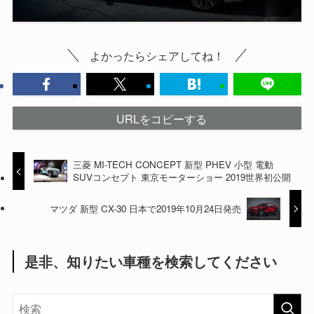
よかったらシェアしてね！
URLをコピーする
三菱 MI-TECH CONCEPT 新型 PHEV 小型 電動
SUVコンセプト 東京モーターショー 2019世界初公開
マツダ 新型 CX-30 日本で2019年10月24日発売
是非、知りたい車種を検索してください