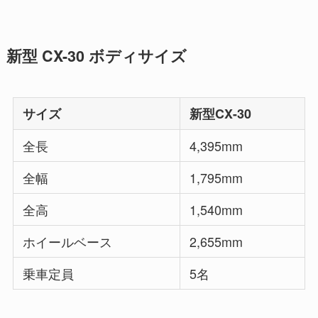
新型 CX-30 ボディサイズ
サイズ
新型CX-30
全長
4,395mm
全幅
1,795mm
全高
1,540mm
ホイールベース
2,655mm
乗車定員
5名