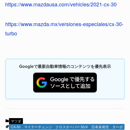
https://www.mazdausa.com/vehicles/2021-cx-30
https://www.mazda.mx/versiones-especiales/cx-30-
turbo
Googleで最新自動車情報のコンテンツを優先表示
マツダ
CX-30
マイナーチェンジ
クロスオーバー SUV
日本未発売
ターボ