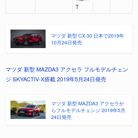
T
マツダ 新型 CX-30 日本で2019年
10月24日発売
マツダ 新型 MAZDA3 アクセラ フルモデルチェン
ジ SKYACTIV-X搭載 2019年5月24日発売
マツダ 新型 MAZDA3 アクセラか
らフルモデルチェンジ 2019年5月
24日発売