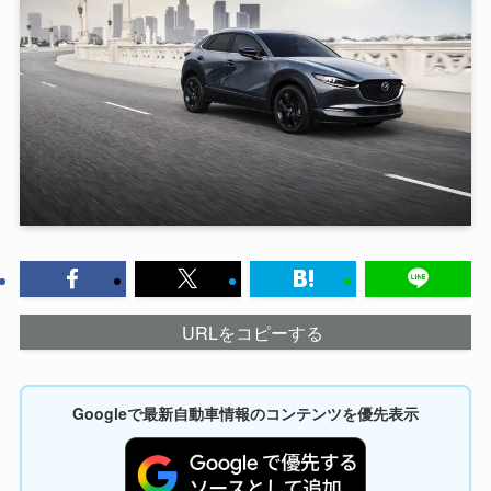
URLをコピーする
Googleで最新自動車情報のコンテンツを優先表示