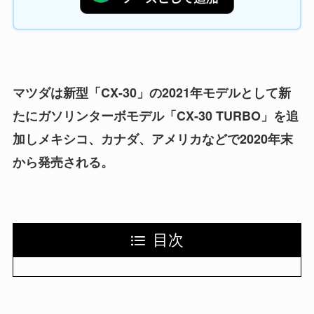
マツダは新型「CX-30」の2021年モデルとして新
たにガソリンターボモデル「CX-30 TURBO」を追
加しメキシコ、カナダ、アメリカなどで2020年末
から発売される。
目次