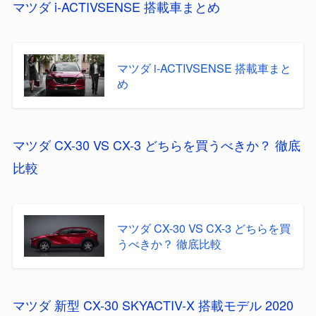
マツダ i-ACTIVSENSE 搭載車まとめ
マツダ i-ACTIVSENSE 搭載車まと
め
マツダ CX-30 VS CX-3 どちらを買うべきか？ 徹底
比較
マツダ CX-30 VS CX-3 どちらを買
うべきか？ 徹底比較
マツダ 新型 CX-30 SKYACTIV-X 搭載モデル 2020