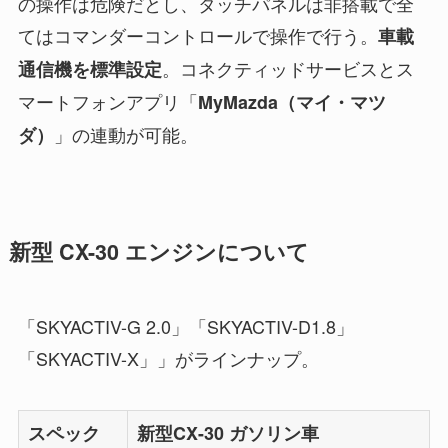
の操作は危険だとし、タッチパネルは非搭載で全
てはコマンダーコントロールで操作で行う。
車載
。コネクティッドサービスとス
通信機を標準設定
マートフォンアプリ「
MyMazda（マイ・マツ
」の連動が可能。
ダ）
新型 CX-30 エンジンについて
「SKYACTIV-G 2.0」「SKYACTIV-D1.8」
「SKYACTIV-X」」がラインナップ。
スペック
新型CX-30 ガソリン車