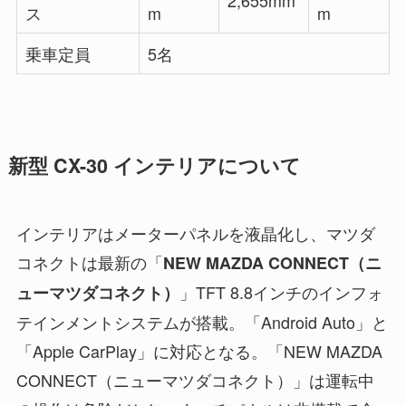
ス
m
m
乗車定員
5名
新型 CX-30 インテリアについて
インテリアはメーターパネルを液晶化し、マツダ
コネクトは最新の「
NEW MAZDA CONNECT（ニ
」TFT 8.8インチのインフォ
ューマツダコネクト）
テインメントシステムが搭載。「Android Auto」と
「Apple CarPlay」に対応となる。「NEW MAZDA
CONNECT（ニューマツダコネクト）」は運転中