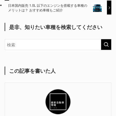
日本国内販売 1.0L 以下のエンジンを搭載する車種の
メリットは？ おすすめ車種もご紹介
是非、知りたい車種を検索してください
この記事を書いた人