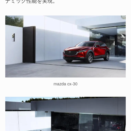
ナミック性能を実現。
mazda cx-30