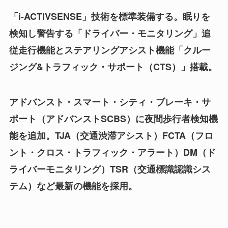
「i-ACTIVSENSE」技術を標準装備する。眠りを
検知し警告する「ドライバー・モニタリング」追
従走行機能とステアリングアシスト機能「クルー
ジング&トラフィック・サポート（CTS）」搭載。
アドバンスト・スマート・シティ・ブレーキ・サ
ポート（アドバンストSCBS）に夜間歩行者検知機
能を追加。TJA（交通渋滞アシスト）FCTA（フロ
ント・クロス・トラフィック・アラート）DM（ド
ライバーモニタリング）TSR（交通標識認識シス
テム）など最新の機能を採用。