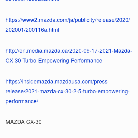
https://www2.mazda.com/ja/publicity/release/2020/
202001/200116a.html
http://en.media.mazda.ca/2020-09-17-2021-Mazda-
CX-30-Turbo-Empowering-Performance
https://insidemazda.mazdausa.com/press-
release/2021-mazda-cx-30-2-5-turbo-empowering-
performance/
MAZDA CX-30