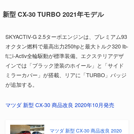
新型 CX-30 TURBO 2021年モデル
SKYACTIV-G 2.5ターボエンジンは、プレミアム93
オクタン燃料で最高出力250hpと最大トルク320 lb-
fにi-Activ全輪駆動が標準装備。エクステリアデザ
インでは「ブラック塗装のホイール」と「サイド
ミラーカバー」が搭載、リアに「TURBO」バッジ
が追加する。
マツダ 新型 CX-30 商品改良 2020年10月発売
マツダ 新型 CX-30 商品改良 2020