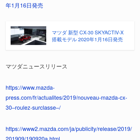
年1月16日発売
マツダ 新型 CX-30 SKYACTIV-X
搭載モデル 2020年1月16日発売
マツダニュースリリース
https://www.mazda-
press.com/fr/actualites/2019/nouveau-mazda-cx-
30–roulez-surclasse–/
https://www2.mazda.com/ja/publicity/release/2019/
201909/190920a.html