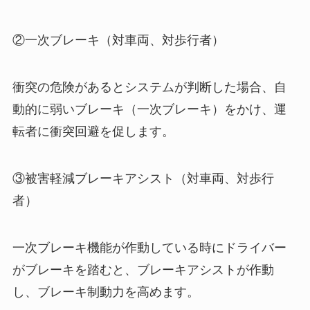
②一次ブレーキ（対車両、対歩行者）
衝突の危険があるとシステムが判断した場合、自
動的に弱いブレーキ（一次ブレーキ）をかけ、運
転者に衝突回避を促します。
③被害軽減ブレーキアシスト（対車両、対歩行
者）
一次ブレーキ機能が作動している時にドライバー
がブレーキを踏むと、ブレーキアシストが作動
し、ブレーキ制動力を高めます。