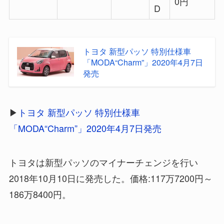
0円
D
トヨタ 新型パッソ 特別仕様車
「MODA“Charm”」2020年4月7日
発売
▶
トヨタ 新型パッソ 特別仕様車
「MODA“Charm”」2020年4月7日発売
トヨタは新型パッソのマイナーチェンジを行い
2018年10月10日に発売した。価格:117万7200円～
186万8400円。