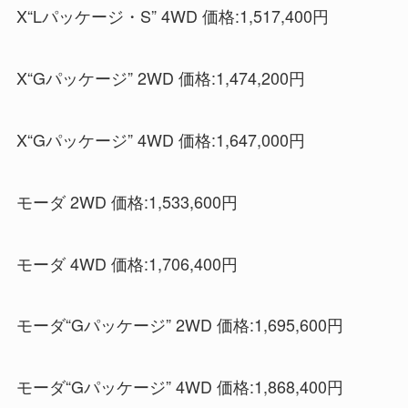
X“Lパッケージ・S” 4WD 価格:1,517,400円
X“Gパッケージ” 2WD 価格:1,474,200円
X“Gパッケージ” 4WD 価格:1,647,000円
モーダ 2WD 価格:1,533,600円
モーダ 4WD 価格:1,706,400円
モーダ“Gパッケージ” 2WD 価格:1,695,600円
モーダ“Gパッケージ” 4WD 価格:1,868,400円