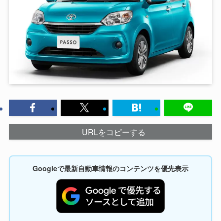
URLをコピーする
Googleで最新自動車情報のコンテンツを優先表示