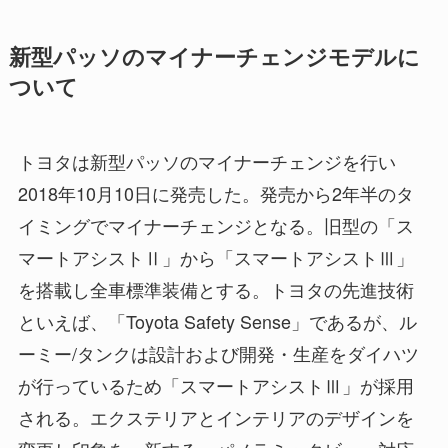
新型パッソのマイナーチェンジモデルに
ついて
トヨタは新型パッソのマイナーチェンジを行い
2018年10月10日に発売した。発売から2年半のタ
イミングでマイナーチェンジとなる。旧型の「ス
マートアシストⅡ」から「スマートアシストⅢ」
を搭載し全車標準装備とする。トヨタの先進技術
といえば、「Toyota Safety Sense」であるが、ル
ーミー/タンクは設計および開発・生産をダイハツ
が行っているため「スマートアシストⅢ」が採用
される。エクステリアとインテリアのデザインを