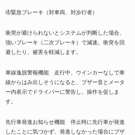
④緊急ブレーキ（対車両、対歩行者）
衝突が避けられないとシステムが判断した場合、
強いブレーキ（二次ブレーキ）で減速。衝突を回
避したり、被害を軽減します。
車線逸脱警報機能 走行中、ウインカーなしで車
線からはみ出しそうになると、ブザー音とメータ
ー内表示でドライバーに警告し、操作を促しま
す。
先行車発進お知らせ機能 停止時に先行車が発進
したことに気づかず、発進しなかった場合にブザ