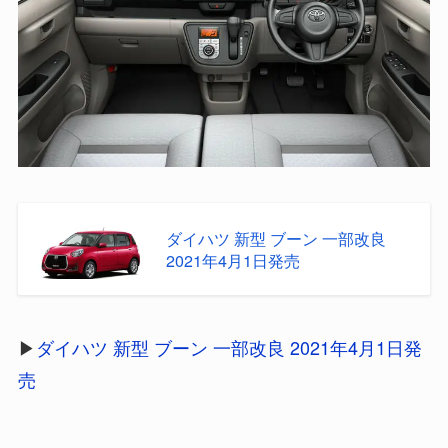
ダイハツ 新型 ブーン 一部改良
2021年4月1日発売
▶
ダイハツ 新型 ブーン 一部改良 2021年4月1日発
売