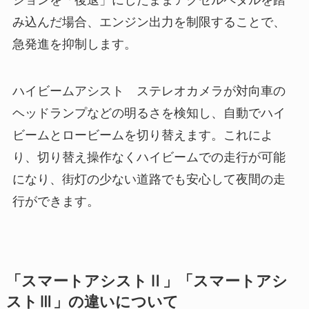
み込んだ場合、エンジン出力を制限することで、
急発進を抑制します。
ハイビームアシスト ステレオカメラが対向車の
ヘッドランプなどの明るさを検知し、自動でハイ
ビームとロービームを切り替えます。これによ
り、切り替え操作なくハイビームでの走行が可能
になり、街灯の少ない道路でも安心して夜間の走
行ができます。
「スマートアシストⅡ」「スマートアシ
ストⅢ」の違いについて