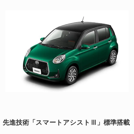
先進技術「スマートアシストⅢ」標準搭載