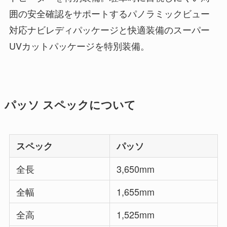
囲の安全確認をサポートするパノラミックビュー
対応ナビレディパッケージと快適装備のスーパー
UVカットパッケージを特別装備。
パッソ スペックについて
スペック
パッソ
全長
3,650mm
全幅
1,655mm
全高
1,525mm