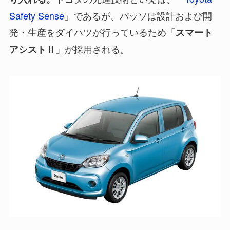
Safety Sense
」であるが、パッソは設計および開
発・生産をダイハツが行っているため「
スマート
」が採用される。
アシストⅡ