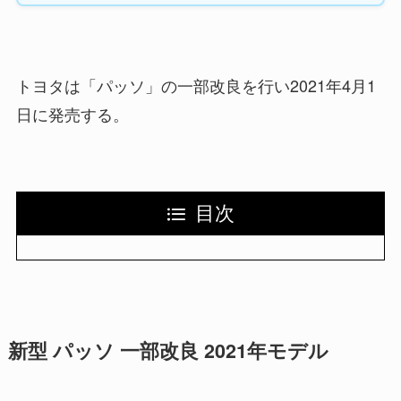
トヨタは「パッソ」の一部改良を行い2021年4月1
日に発売する。
目次
新型 パッソ 一部改良 2021年モデル