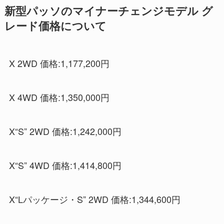
新型パッソのマイナーチェンジモデル グ
レード価格について
X 2WD 価格:1,177,200円
X 4WD 価格:1,350,000円
X“S” 2WD 価格:1,242,000円
X“S” 4WD 価格:1,414,800円
X“Lパッケージ・S” 2WD 価格:1,344,600円