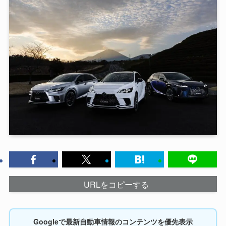
URLをコピーする
Googleで最新自動車情報のコンテンツを優先表示