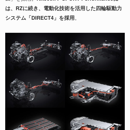
は、RZに続き、電動化技術を活用した四輪駆動力
。
システム「DIRECT4」を採用