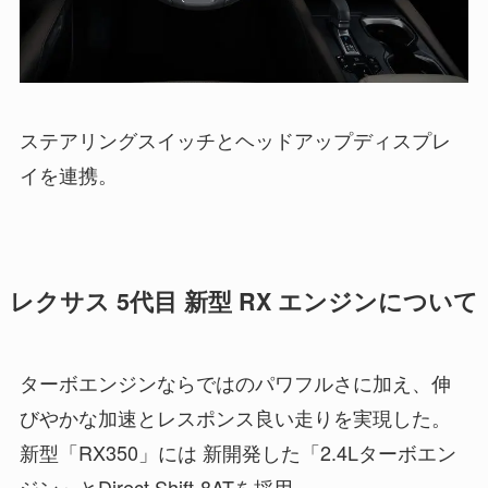
ステアリングスイッチとヘッドアップディスプレ
イを連携。
レクサス 5代目 新型 RX エンジンについて
ターボエンジンならではのパワフルさに加え、伸
びやかな加速とレスポンス良い走りを実現した。
新型「RX350」には 新開発した「2.4Lターボエン
ジン」とDirect Shift-8ATを採用。