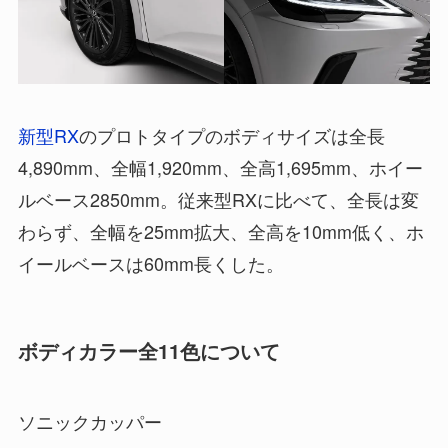
新型RX
のプロトタイプのボディサイズは全長
4,890mm、全幅1,920mm、全高1,695mm、ホイー
ルベース2850mm。従来型RXに比べて、全長は変
わらず、全幅を25mm拡大、全高を10mm低く、ホ
イールベースは60mm長くした。
ボディカラー全11色について
ソニックカッパー