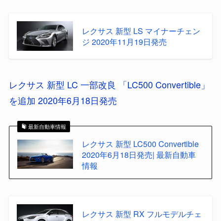
レクサス 新型 LS マイナーチェン
ジ 2020年11月19日発売
レクサス 新型 LC 一部改良 「LC500 Convertible」
を追加 2020年6月18日発売
最新自動車情報
レクサス 新型 LC500 Convertible
2020年6月18日発売| 最新自動車
情報
レクサス 新型 RX フルモデルチェ