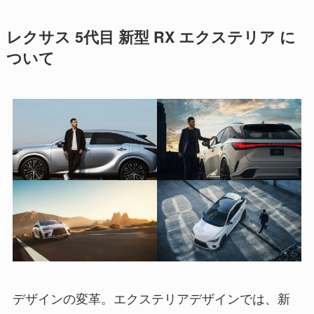
レクサス 5代目 新型 RX エクステリア に
ついて
デザインの変革。エクステリアデザインでは、新