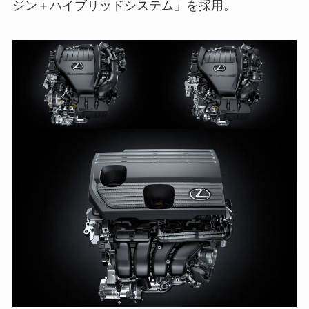
ジン＋ハイブリッドシステム」を採用。