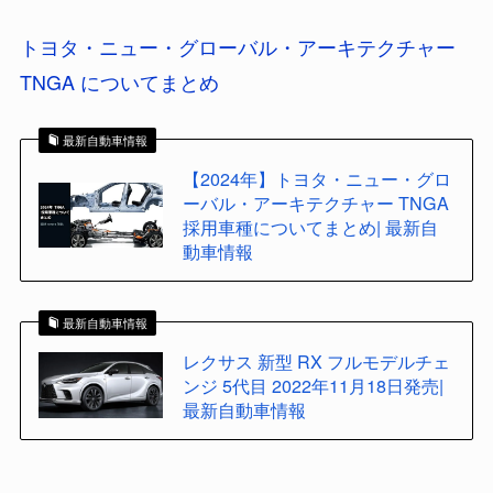
トヨタ・ニュー・グローバル・アーキテクチャー
TNGA についてまとめ
最新自動車情報
【2024年】トヨタ・ニュー・グロ
ーバル・アーキテクチャー TNGA
採用車種についてまとめ| 最新自
動車情報
最新自動車情報
レクサス 新型 RX フルモデルチェ
ンジ 5代目 2022年11月18日発売|
最新自動車情報