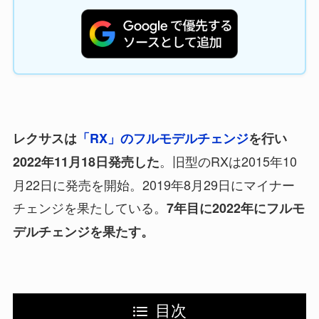
レクサスは
「RX」のフルモデルチェンジ
を行い
。旧型のRXは2015年10
2022年11月18日発売した
月22日に発売を開始。2019年8月29日にマイナー
チェンジを果たしている。
7年目に2022年にフルモ
デルチェンジを果たす。
目次