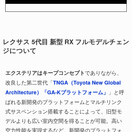
レクサス 5代目 新型 RX フルモデルチェン
ジについて
でありながら、
エクステリアはキープコンセプト
改良した第二世代「
TNGA（Toyota New Global
」と呼
Architecture）「GA-Kプラットフォーム」
ばれる新開発のプラットフォームとマルチリンク
式サスペンション搭載することによって、旧型モ
デルよりも広い室内空間を得ることが可能。高い
空力性能を実現するなど、新開発のプラットフォ