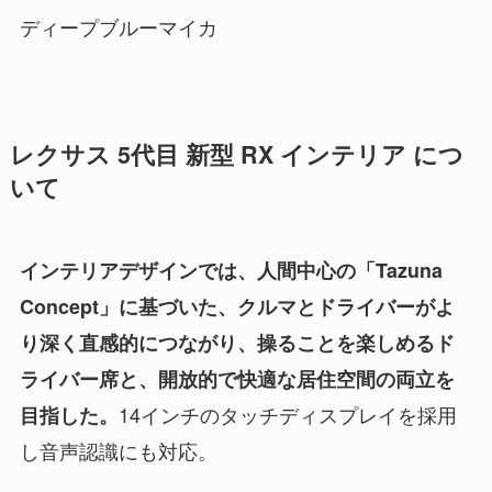
ディープブルーマイカ
レクサス 5代目 新型 RX インテリア につ
いて
インテリアデザインでは、人間中心の「Tazuna
Concept」に基づいた、クルマとドライバーがよ
り深く直感的につながり、操ることを楽しめるド
ライバー席と、開放的で快適な居住空間の両立を
14インチのタッチディスプレイを採用
目指した。
し音声認識にも対応。