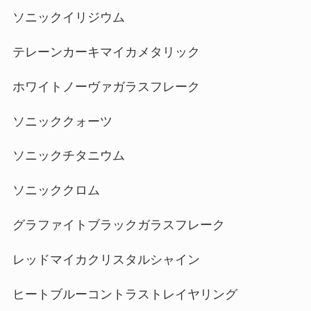
ソニックイリジウム
テレーンカーキマイカメタリック
ホワイトノーヴァガラスフレーク
ソニッククォーツ
ソニックチタニウム
ソニッククロム
グラファイトブラックガラスフレーク
レッドマイカクリスタルシャイン
ヒートブルーコントラストレイヤリング