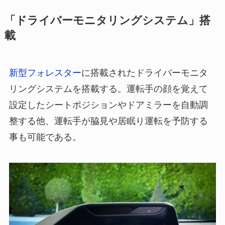
「ドライバーモニタリングシステム」搭
載
新型フォレスター
に搭載されたドライバーモニタ
リングシステムを搭載する。運転手の顔を覚えて
設定したシートポジションやドアミラーを自動調
整する他、運転手が脇見や居眠り運転を予防する
事も可能である。