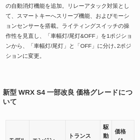
の自動消灯機能を追加。リレーアタック対策とし
て、スマートキーへスリープ機能、およびモーシ
ョンセンサーを搭載。ライティングスイッチの操
作性を見直し、「車幅灯/尾灯&OFF」を1ポジショ
ンから、「車幅灯/尾灯」と「OFF」に分け､2ポジ
ションに変更。
新型 WRX S4 一部改良 価格グレードにつ
いて
駆
価格
トランス
動