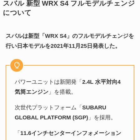
スバル 新型 WRX S4 フルモデルチェンジ
について
スバルは新型「WRX S4」のフルモデルチェンジを
行い日本モデルを2021年11月25日発表した。
パワーユニットは新開発「
2.4L 水平対向4
気筒エンジン
」を搭載。
次世代プラットフォーム「
SUBARU
GLOBAL PLATFORM (SGP)
」を採用。
「
11.6インチセンターインフォメーション