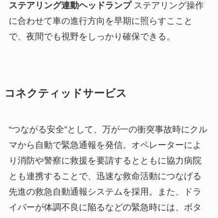
ステアリング連動ヘッドランプ
ステアリング操作
に合わせて車の進行方向を早期に照らすここと
で、夜間でも視野をしっかり確保できる。
コネクティッドサービス
“つながる安全”として、万が一の衝突事故時にクル
マから自動で緊急通報を発信。オペレーターによ
り消防や警察に救援を要請するとともに協力病院
とも連携することで、迅速な救命活動につなげる
先進の救急自動通報システムを採用。また、ドラ
イバーが体調不良に陥るなどの緊急時には、ボタ