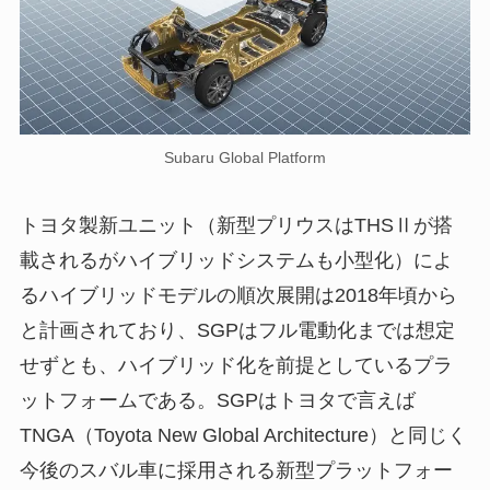
Subaru Global Platform
トヨタ製新ユニット（新型プリウスはTHSⅡが搭
載されるがハイブリッドシステムも小型化）によ
るハイブリッドモデルの順次展開は2018年頃から
と計画されており、SGPはフル電動化までは想定
せずとも、ハイブリッド化を前提としているプラ
ットフォームである。SGPはトヨタで言えば
TNGA（Toyota New Global Architecture）と同じく
今後のスバル車に採用される新型プラットフォー