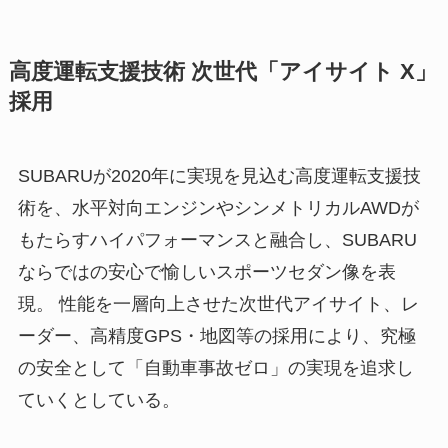
高度運転支援技術 次世代「アイサイト X」
採用
SUBARUが2020年に実現を見込む高度運転支援技
術を、水平対向エンジンやシンメトリカルAWDが
もたらすハイパフォーマンスと融合し、SUBARU
ならではの安心で愉しいスポーツセダン像を表
現。 性能を一層向上させた次世代アイサイト、レ
ーダー、高精度GPS・地図等の採用により、究極
の安全として「自動車事故ゼロ」の実現を追求し
ていくとしている。