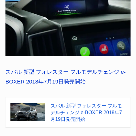
スバル 新型 フォレスター フルモデルチェンジ e-
BOXER 2018年7月19日発売開始
スバル 新型 フォレスター フルモ
デルチェンジ e-BOXER 2018年7
月19日発売開始