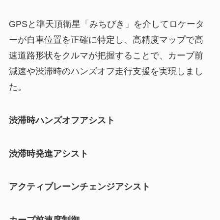
GPSと準天頂衛星「みちびき」を介してロケータ
ーが自車位置を正確に特定し、高精度マップで高
速道路形状をクルマが把握することで、カーブ前
減速や渋滞時のハンズオフ走行支援を実現しまし
た。
渋滞時ハンズオフアシスト
渋滞時発進アシスト
アクティブレーンチェンジアシスト