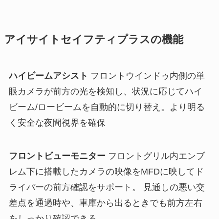
アイサイトセイフティプラスの機能
ハイビームアシスト
フロントウインドゥ内側の単
眼カメラが前方の光を検知し、状況に応じてハイ
ビーム/ロービームを自動的に切り替え。より明る
く安全な夜間視界を確保
フロントビューモニター
フロントグリル内エンブ
レム下に搭載したカメラの映像をMFDに映してド
ライバーの前方確認をサポート。 見通しの悪い交
差点を通過時や、車庫から出るときでも前方左右
をしっかり確認できる。