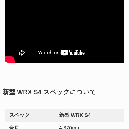
新型 WRX S4 スペックについて
スペック
新型 WRX S4
全長
4,670mm