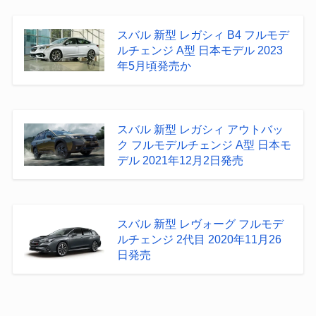
スバル 新型 レガシィ B4 フルモデ
ルチェンジ A型 日本モデル 2023
年5月頃発売か
スバル 新型 レガシィ アウトバッ
ク フルモデルチェンジ A型 日本モ
デル 2021年12月2日発売
スバル 新型 レヴォーグ フルモデ
ルチェンジ 2代目 2020年11月26
日発売