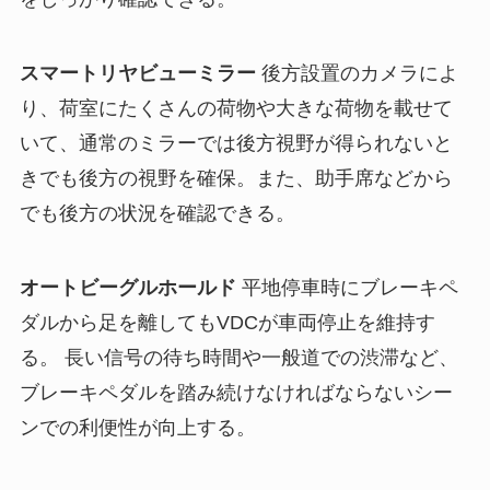
スマートリヤビューミラー
後方設置のカメラによ
り、荷室にたくさんの荷物や大きな荷物を載せて
いて、通常のミラーでは後方視野が得られないと
きでも後方の視野を確保。また、助手席などから
でも後方の状況を確認できる。
オートビーグルホールド
平地停車時にブレーキペ
ダルから足を離してもVDCが車両停止を維持す
る。 長い信号の待ち時間や一般道での渋滞など、
ブレーキペダルを踏み続けなければならないシー
ンでの利便性が向上する。