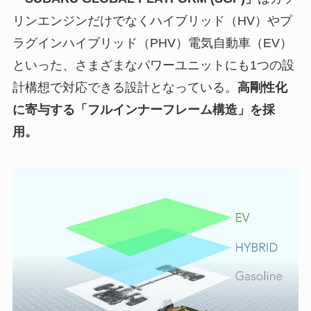
リンエンジンだけでなくハイブリッド（HV）やプ
ラグインハイブリッド（PHV）電気自動車（EV）
といった、さまざまなパワーユニットにも1つの設
計構想で対応できる設計となっている。
高剛性化
に寄与する「フルインナーフレーム構造」を採
用。