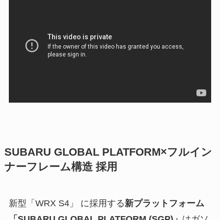
SUBARU GLOBAL PLATFORM×フルイン
ナーフレーム構造 採用
新型「WRX S4」 に採用する
新プラットフォーム
「SUBARU GLOBAL PLATFORM (SGP)」
はガソ