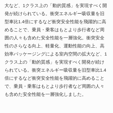
大など、1クラス上の「動的質感」を実現すべく開
発が続けられている。衝突エネルギー吸収量を旧
型車比1.4倍にするなど衝突安全性能を飛躍的に高
めることで、乗員・乗客はもとより歩行者など周
囲の人々も含めた安全性能を一層強化。衝突安全
性のさらなる向上、軽量化、運動性能の向上、高
効率パッケージングによる室内空間の拡大など、1
クラス上の「動的質感」を実現すべく開発が続け
られている。衝突エネルギー吸収量を旧型車比1.4
倍にするなど衝突安全性能を飛躍的に高めること
で、乗員・乗客はもとより歩行者など周囲の人々
も含めた安全性能を一層強化しました。