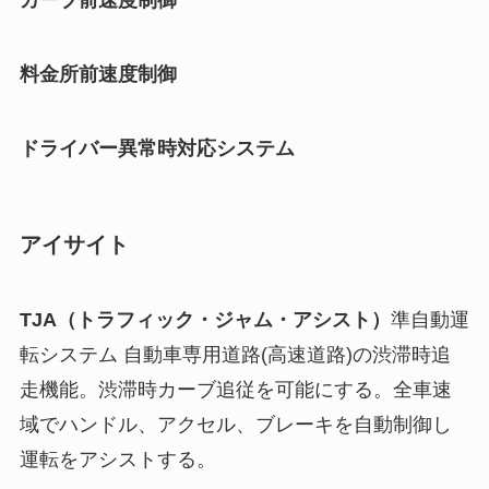
カーブ前速度制御
料金所前速度制御
ドライバー異常時対応システム
アイサイト
TJA（トラフィック・ジャム・アシスト）
準自動運
転システム 自動車専用道路(高速道路)の渋滞時追
走機能。渋滞時カーブ追従を可能にする。全車速
域でハンドル、アクセル、ブレーキを自動制御し
運転をアシストする。