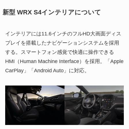
新型 WRX S4インテリアについて
インテリアには11.6インチのフルHD大画面ディス
プレイを搭載したナビゲーションシステムを採用
する。スマートフォン感覚で快適に操作できる
HMI（Human Machine Interface）を採用。「Apple
CarPlay」「Android Auto」に対応。