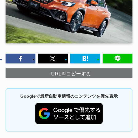
URLをコピーする
Googleで最新自動車情報のコンテンツを優先表示