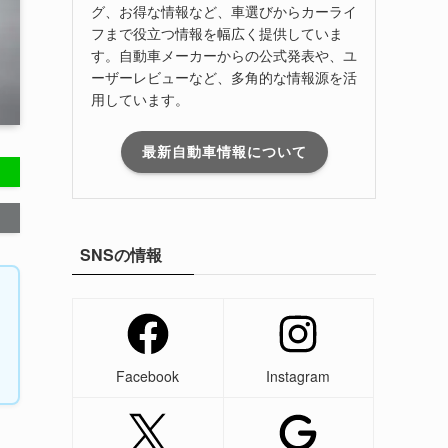
グ、お得な情報など、車選びからカーライ
フまで役立つ情報を幅広く提供していま
す。自動車メーカーからの公式発表や、ユ
ーザーレビューなど、多角的な情報源を活
用しています。
最新自動車情報について
SNSの情報
Facebook
Instagram