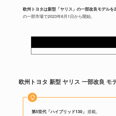
欧州トヨタは新型「ヤリス」の一部改良モデルを
の一部市場で2023年6月1日から開始。
欧州トヨタ 新型 ヤリス 一部改良 
第5世代「ハイブリッド130」
搭載。