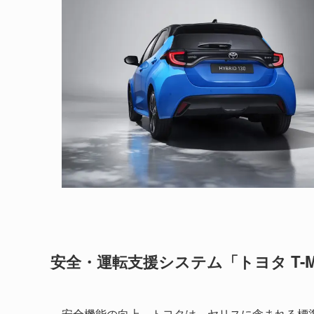
安全・運転支援システム「トヨタ T-M
安全機能の向上、トヨタは、ヤリスに含まれる標