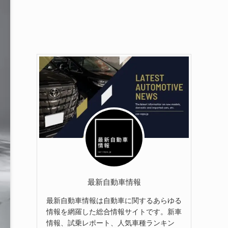
最新自動車情報
最新自動車情報は自動車に関するあらゆる
情報を網羅した総合情報サイトです。新車
情報、試乗レポート、人気車種ランキン