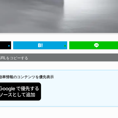
URLをコピーする
新自動車情報のコンテンツを優先表示