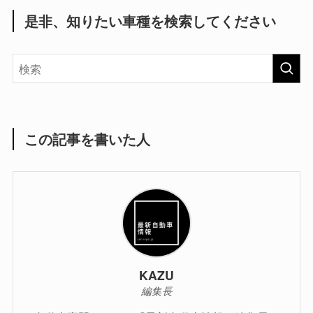
是非、知りたい車種を検索してください
この記事を書いた人
KAZU
編集長