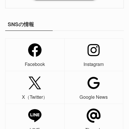
SNSの情報
Facebook
Instagram
X（Twitter）
Google News