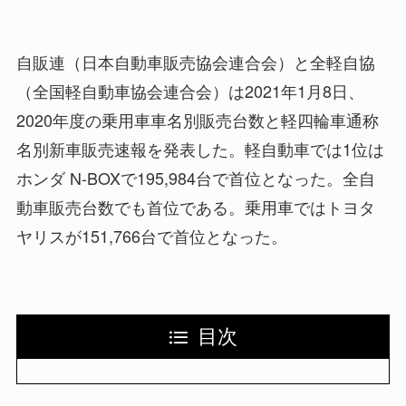
自販連（日本自動車販売協会連合会）と全軽自協
（全国軽自動車協会連合会）は2021年1月8日、
2020年度の乗用車車名別販売台数と軽四輪車通称
名別新車販売速報を発表した。軽自動車では1位は
ホンダ N-BOXで195,984台で首位となった。全自
動車販売台数でも首位である。乗用車ではトヨタ
ヤリスが151,766台で首位となった。
目次