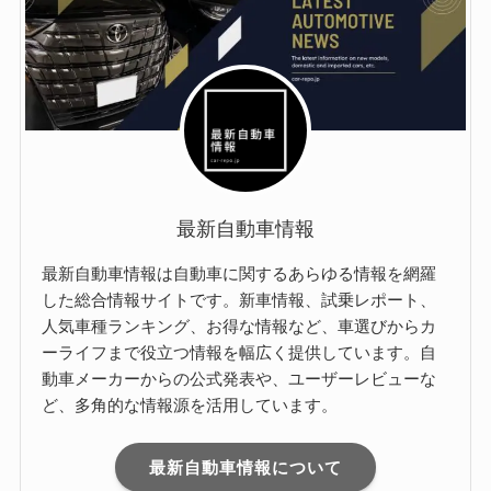
最新自動車情報
最新自動車情報は自動車に関するあらゆる情報を網羅
した総合情報サイトです。新車情報、試乗レポート、
人気車種ランキング、お得な情報など、車選びからカ
ーライフまで役立つ情報を幅広く提供しています。自
動車メーカーからの公式発表や、ユーザーレビューな
ど、多角的な情報源を活用しています。
最新自動車情報について