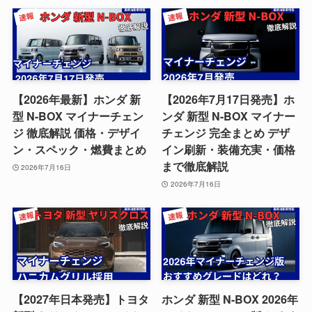
【2026年最新】ホンダ 新
【2026年7月17日発売】ホ
型 N-BOX マイナーチェン
ンダ 新型 N-BOX マイナー
ジ 徹底解説 価格・デザイ
チェンジ 完全まとめ デザ
ン・スペック・燃費まとめ
イン刷新・装備充実・価格
まで徹底解説
2026年7月16日
2026年7月16日
【2027年日本発売】トヨタ
ホンダ 新型 N-BOX 2026年