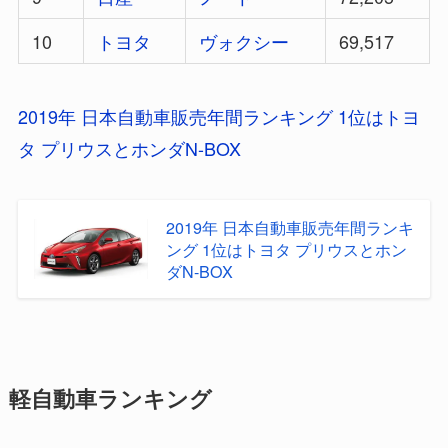
10
トヨタ
ヴォクシー
69,517
2019年 日本自動車販売年間ランキング 1位はトヨ
タ プリウスとホンダN-BOX
2019年 日本自動車販売年間ランキ
ング 1位はトヨタ プリウスとホン
ダN-BOX
軽自動車ランキング