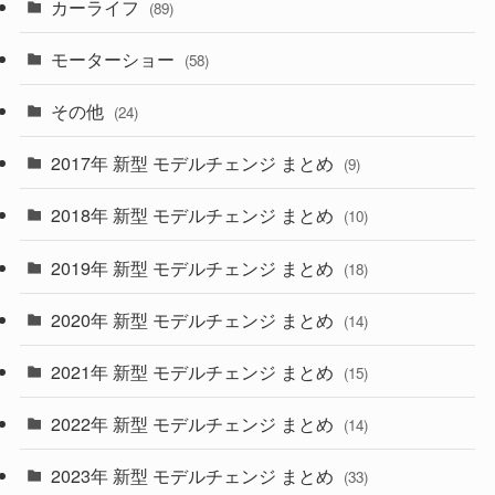
カーライフ
(27)
(6)
(89)
(1)
(9)
(26)
モーターショー
(58)
(15)
(57)
その他
(24)
(30)
(55)
2017年 新型 モデルチェンジ まとめ
(9)
(4)
(33)
2018年 新型 モデルチェンジ まとめ
(10)
(10)
(30)
2019年 新型 モデルチェンジ まとめ
(18)
(35)
(27)
2020年 新型 モデルチェンジ まとめ
(14)
(28)
2021年 新型 モデルチェンジ まとめ
(15)
(10)
2022年 新型 モデルチェンジ まとめ
(14)
(9)
2023年 新型 モデルチェンジ まとめ
(33)
(22)