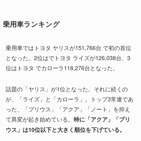
乗用車ランキング
乗用車ではトヨタ ヤリスが151,766台 で初の首位
となった。2位はでトヨタ ライズが126,038台、3
位はトヨタ でカローラ118,276台となった。
話題の「ヤリス」が1位となった。それに続くの
が、「ライズ」と「カローラ」。トップ3常連であ
った、「プリウス」「アクア」「ノート」を抑え
て異変が起き始めている。
特に「アクア」「プリ
ウス」は10位以下と大きく順位を下げている。