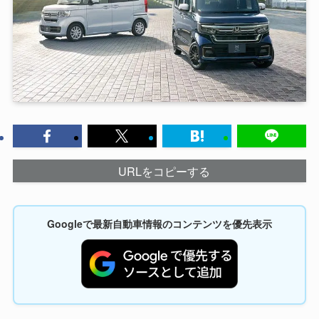
URLをコピーする
Googleで最新自動車情報のコンテンツを優先表示