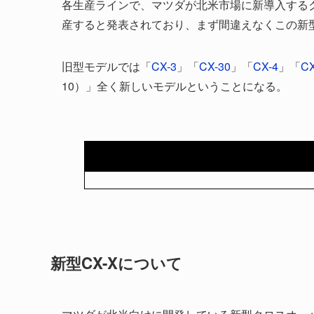
各生産ラインで、マツダが北米市場に新導入する
産すると発表されており、まず間違えなくこの新型C
旧型モデルでは「
CX-3
」「
CX-30
」「
CX-4
」「
CX
10）」全く新しいモデルということになる。
新型CX-Xについて