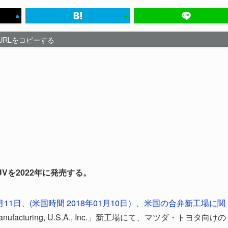
URLをコピーする
UVを2022年に発売する。
月11日、(米国時間 2018年01月10日）、米国の合弁新工場に関
Manufacturing, U.S.A., Inc.」新工場にて、マツダ・トヨタ向けの