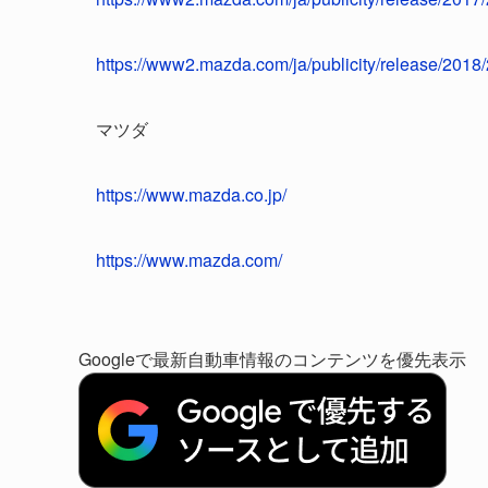
https://www2.mazda.com/ja/publicity/release/201
マツダ
https://www.mazda.co.jp/
https://www.mazda.com/
Googleで最新自動車情報のコンテンツを優先表示