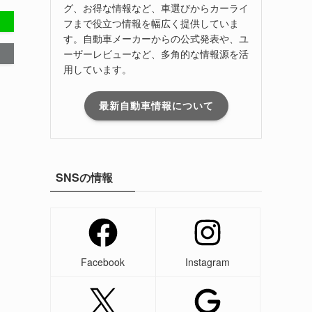
グ、お得な情報など、車選びからカーライ
フまで役立つ情報を幅広く提供していま
す。自動車メーカーからの公式発表や、ユ
ーザーレビューなど、多角的な情報源を活
用しています。
最新自動車情報について
SNSの情報
Facebook
Instagram