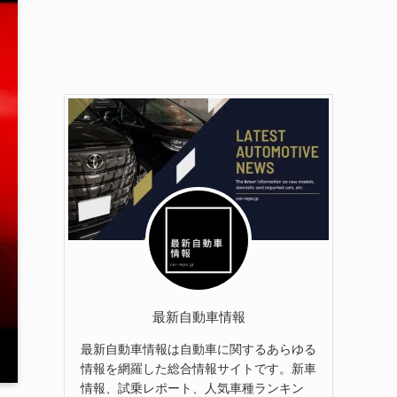
最新自動車情報
最新自動車情報は自動車に関するあらゆる
情報を網羅した総合情報サイトです。新車
情報、試乗レポート、人気車種ランキン