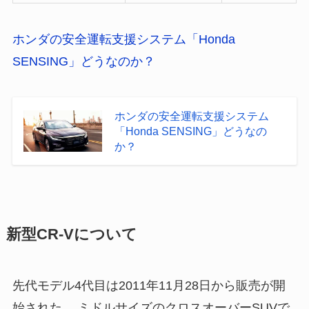
ホンダの安全運転支援システム「Honda
SENSING」どうなのか？
ホンダの安全運転支援システム
「Honda SENSING」どうなの
か？
新型CR-Vについて
先代モデル4代目は2011年11月28日から販売が開
始された。 ミドルサイズのクロスオーバーSUVで