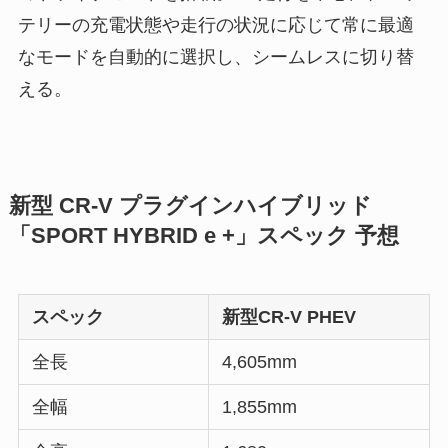
テリーの充電状態や走行の状況に応じて常に最適
なモードを自動的に選択し、シームレスに切り替
える。
新型 CR-V プラグインハイブリッド
「SPORT HYBRID e +」スペック 予想
スペック
新型CR-V PHEV
全長
4,605mm
全幅
1,855mm