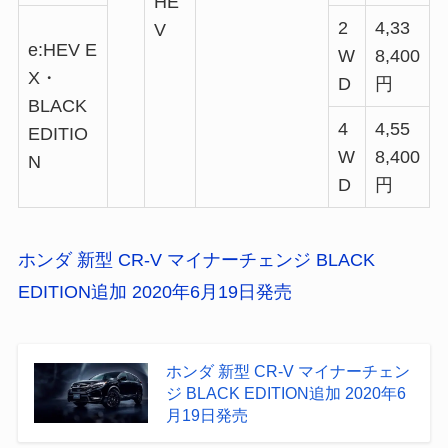
HE
2
4,33
V
e:HEV E
W
8,400
X・
D
円
BLACK
4
4,55
EDITIO
W
8,400
N
D
円
ホンダ 新型 CR-V マイナーチェンジ BLACK
EDITION追加 2020年6月19日発売
ホンダ 新型 CR-V マイナーチェン
ジ BLACK EDITION追加 2020年6
月19日発売