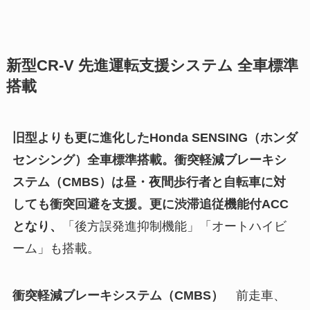
新型CR-V 先進運転支援システム 全車標準
搭載
旧型よりも更に進化したHonda SENSING（ホンダ
センシング）全車標準搭載。衝突軽減ブレーキシ
ステム（CMBS）は昼・夜間歩行者と自転車に対
しても衝突回避を支援。更に渋滞追従機能付ACC
となり
、
「後方誤発進抑制機能」「オートハイビ
ーム」も搭載。
衝突軽減ブレーキシステム（CMBS）
前走車、