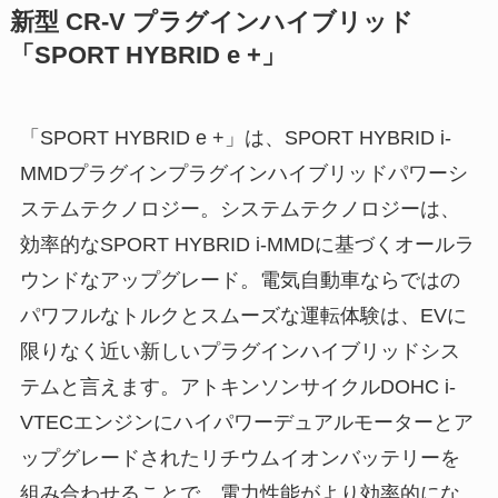
新型 CR-V プラグインハイブリッド
「SPORT HYBRID e +」
「SPORT HYBRID e +」は、SPORT HYBRID i-
MMDプラグインプラグインハイブリッドパワーシ
ステムテクノロジー。システムテクノロジーは、
効率的なSPORT HYBRID i-MMDに基づくオールラ
ウンドなアップグレード。電気自動車ならではの
パワフルなトルクとスムーズな運転体験は、EVに
限りなく近い新しいプラグインハイブリッドシス
テムと言えます。アトキンソンサイクルDOHC i-
VTECエンジンにハイパワーデュアルモーターとア
ップグレードされたリチウムイオンバッテリーを
組み合わせることで、電力性能がより効率的にな