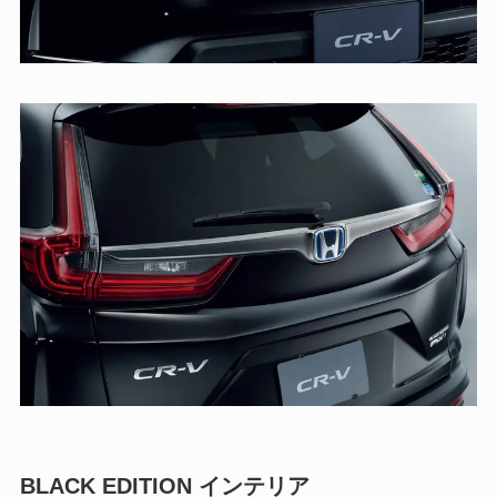
BLACK EDITION インテリア