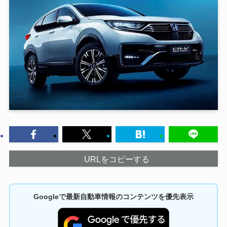
URLをコピーする
Googleで最新自動車情報のコンテンツを優先表示