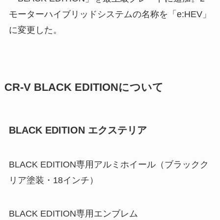
モーターハイブリッドシステムの名称を「e:HEV」
に変更した。
CR-V BLACK EDITIONについて
BLACK EDITION エクステリア
BLACK EDITION専用アルミホイール（ブラックク
リア塗装・18インチ）
BLACK EDITION専用エンブレム