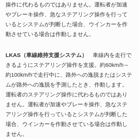
操作に代わるものではありません。運転者が加速
やブレーキ操作、急なステアリング操作を行って
いるとシステムが判断した場合、ウインカーを作
動させている場合は作動しません。
LKAS（車線維持支援システム）
車線内を走行で
きるようにステアリング操作を支援。約60km/h～
約100km/hで走行中に、路外への逸脱またはシステ
ムが路外への逸脱を予測したとき、作動します。
運転者のステアリング操作に代わるものではあり
ません。運転者が加速やブレーキ操作、急なステ
アリング操作を行っているとシステムが判断した
場合、ウインカーを作動させている場合は作動し
ません。