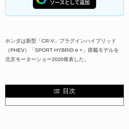
ホンダは新型「CR-V」プラグインハイブリッド
（PHEV）「SPORT HYBRID e +」搭載モデルを
北京モーターショー2020発表した。
目次