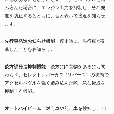
み込んだ場合に、エンジン出力を抑制し、急な発
進を防止するとともに、音と表示で接近を知らせ
ます。
先行車発進お知らせ機能
停止時に、先行車が発
進したことをお知らせ。
後方誤発進抑制機能
後方に障害物があるにも関
わらず、セレクトレバーがR（リバース）の状態で
アクセルペダルを強く踏み込んだ際、急な後退を
抑制する機能。
オートハイビーム
対向車や前走車を検知し、 自