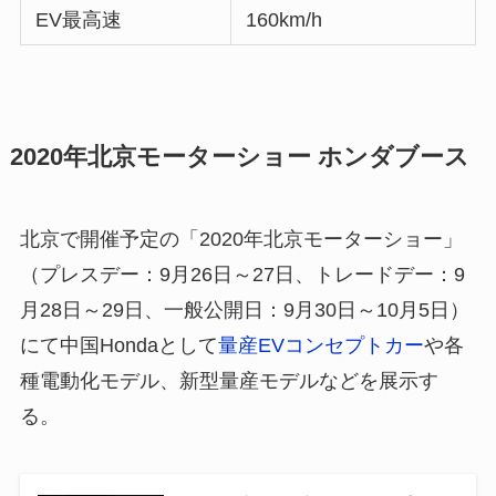
EV最高速
160km/h
2020年北京モーターショー ホンダブース
北京で開催予定の「2020年北京モーターショー」
（プレスデー：9月26日～27日、トレードデー：9
月28日～29日、一般公開日：9月30日～10月5日）
にて中国Hondaとして
量産EVコンセプトカー
や各
種電動化モデル、新型量産モデルなどを展示す
る。