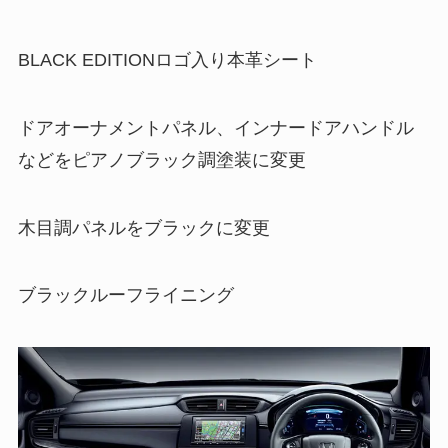
BLACK EDITIONロゴ入り本革シート
ドアオーナメントパネル、インナードアハンドル
などをピアノブラック調塗装に変更
木目調パネルをブラックに変更
ブラックルーフライニング