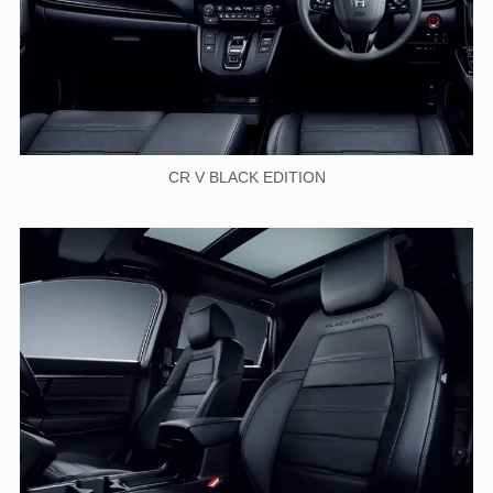
CR V BLACK EDITION