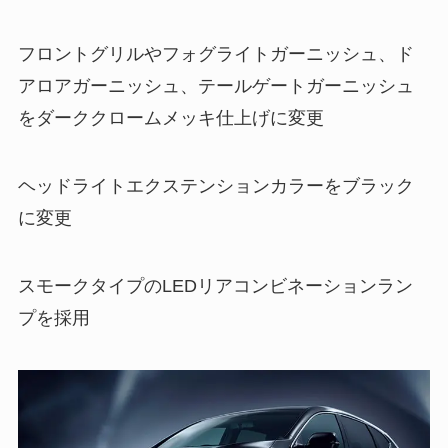
フロントグリルやフォグライトガーニッシュ、ド
アロアガーニッシュ、テールゲートガーニッシュ
をダーククロームメッキ仕上げに変更
ヘッドライトエクステンションカラーをブラック
に変更
スモークタイプのLEDリアコンビネーションラン
プを採用