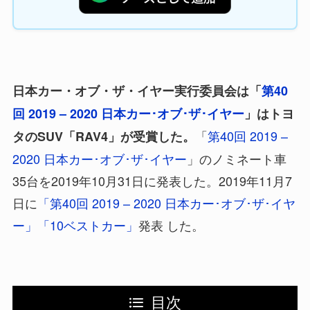
日本カー・オブ・ザ・イヤー実行委員会は「
第40
回 2019 – 2020 日本カー･オブ･ザ･イヤー
」はトヨ
「
第40回 2019 –
タのSUV「RAV4」が受賞した。
2020 日本カー･オブ･ザ･イヤー
」のノミネート車
35台を2019年10月31日に発表した。2019年11月7
日に
「第40回 2019 – 2020 日本カー･オブ･ザ･イヤ
ー」「10ベストカー」
発表 した。
目次