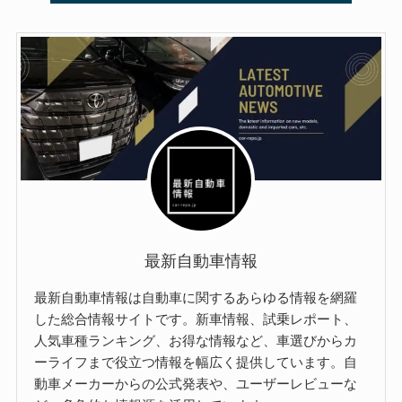
最新自動車情報
最新自動車情報は自動車に関するあらゆる情報を網羅
した総合情報サイトです。新車情報、試乗レポート、
人気車種ランキング、お得な情報など、車選びからカ
ーライフまで役立つ情報を幅広く提供しています。自
動車メーカーからの公式発表や、ユーザーレビューな