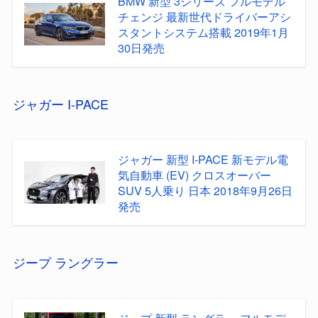
BMW 新型 3シリーズ フルモデル
チェンジ 最新世代ドライバーアシ
スタントシステム搭載 2019年1月
30日発売
ジャガー I-PACE
ジャガー 新型 I-PACE 新モデル電
気自動車 (EV) クロスオーバー
SUV 5人乗り 日本 2018年9月26日
発売
ジープ ラングラー
ジープ 新型 ラングラー フルモデ