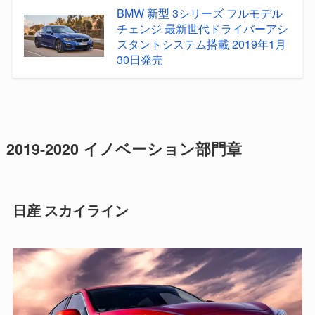
BMW 新型 3シリーズ フルモデル
チェンジ 最新世代ドライバーアシ
スタントシステム搭載 2019年1月
30日発売
2019-2020 イノベーション部門章
日産 スカイライン