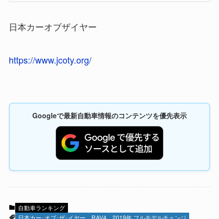
日本カーオブザイヤー
https://www.jcoty.org/
Googleで最新自動車情報のコンテンツを優先表示
自動車ランキング
日本カー･オブ･ザ･イヤー
RAV4
2019年 フルモデルチェンジ