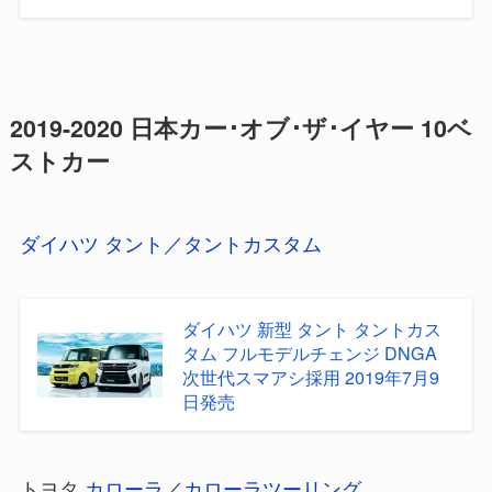
2019-2020 日本カー･オブ･ザ･イヤー 10ベ
ストカー
ダイハツ タント／タントカスタム
ダイハツ 新型 タント タントカス
タム フルモデルチェンジ DNGA
次世代スマアシ採用 2019年7月9
日発売
トヨタ
カローラ
／
カローラツーリング