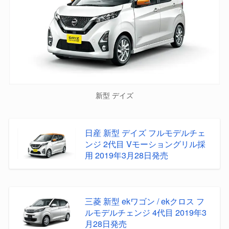
新型 デイズ
日産 新型 デイズ フルモデルチェ
ンジ 2代目 Vモーショングリル採
用 2019年3月28日発売
三菱 新型 ekワゴン / ekクロス フ
ルモデルチェンジ 4代目 2019年3
月28日発売