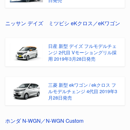
日発売
ニッサン デイズ
ミツビシ eKクロス／eKワゴン
日産 新型 デイズ フルモデルチェ
ンジ 2代目 Vモーショングリル採
用 2019年3月28日発売
三菱 新型 ekワゴン / ekクロス フ
ルモデルチェンジ 4代目 2019年3
月28日発売
ホンダ N-WGN／N-WGN Custom