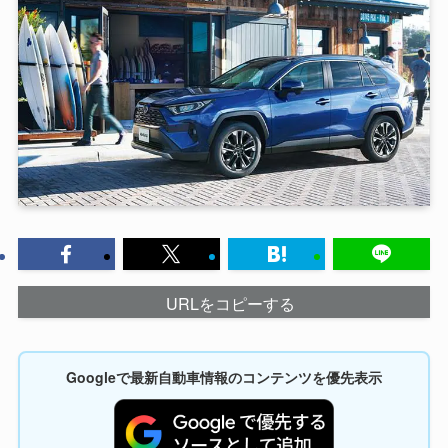
URLをコピーする
Googleで最新自動車情報のコンテンツを優先表示