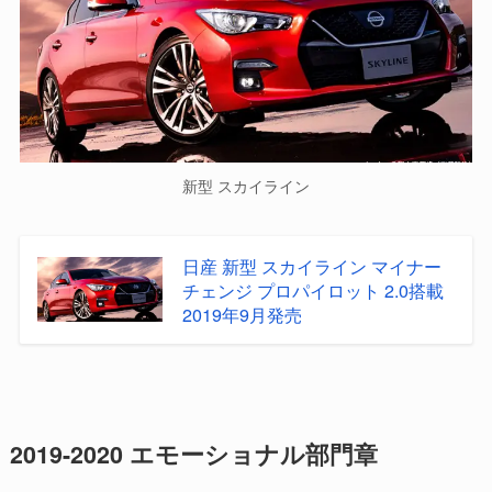
新型 スカイライン
日産 新型 スカイライン マイナー
チェンジ プロパイロット 2.0搭載
2019年9月発売
2019-2020 エモーショナル部門章