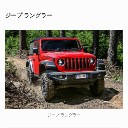
ジープ ラングラー
ジープ ラングラー