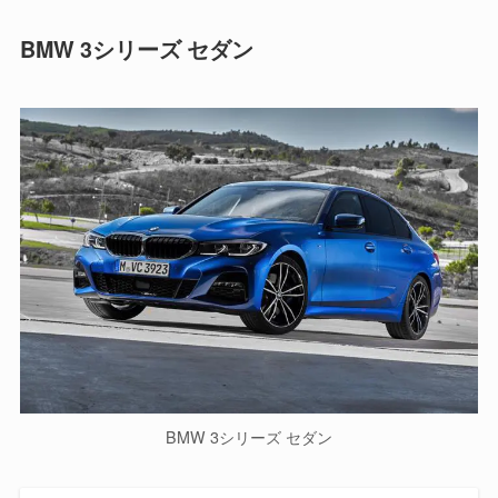
BMW 3シリーズ セダン
BMW 3シリーズ セダン