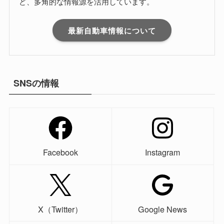
ど、多角的な情報源を活用しています。
最新自動車情報について
SNSの情報
Facebook
Instagram
X（Twitter）
Google News