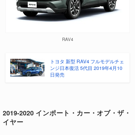
RAV4
トヨタ 新型 RAV4 フルモデルチェ
ンジ日本復活 5代目 2019年4月10
日発売
2019-2020 インポート・カー・オブ・ザ・
イヤー