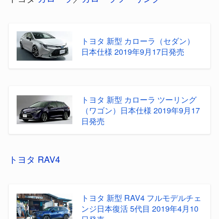
トヨタ 新型 カローラ（セダン）
日本仕様 2019年9月17日発売
トヨタ 新型 カローラ ツーリング
（ワゴン）日本仕様 2019年9月17
日発売
トヨタ RAV4
トヨタ 新型 RAV4 フルモデルチェ
ンジ日本復活 5代目 2019年4月10