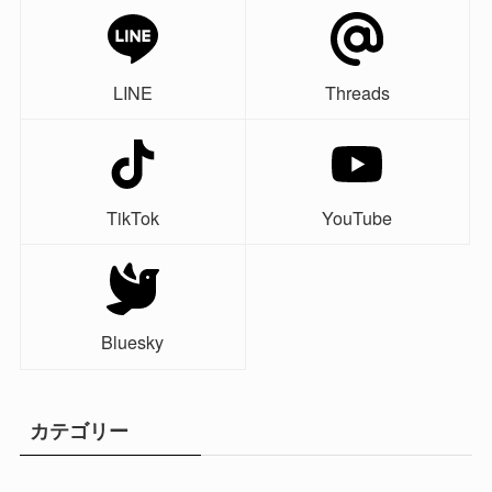
LINE
Threads
TikTok
YouTube
Bluesky
カテゴリー