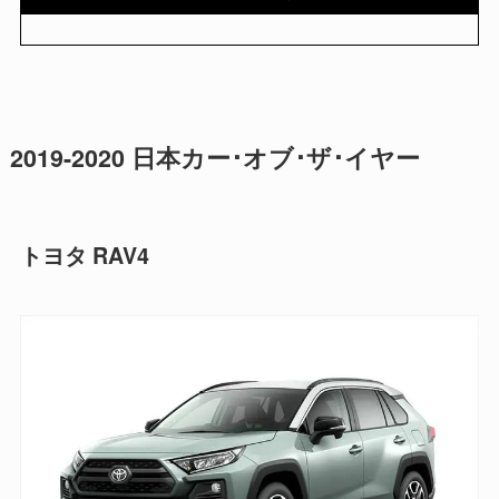
2019-2020 日本カー･オブ･ザ･イヤー
トヨタ RAV4