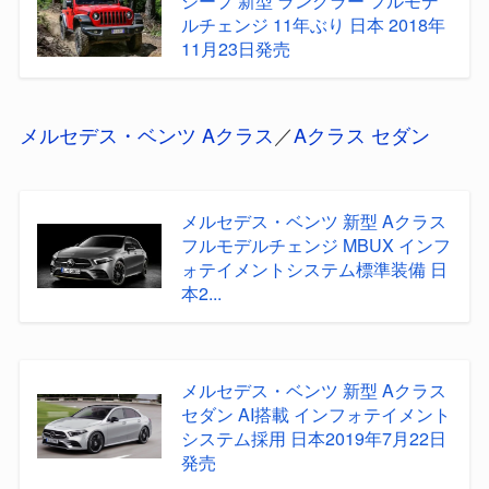
ルチェンジ 11年ぶり 日本 2018年
11月23日発売
メルセデス・ベンツ Aクラス
／
Aクラス セダン
メルセデス・ベンツ 新型 Aクラス
フルモデルチェンジ MBUX インフ
ォテイメントシステム標準装備 日
本2...
メルセデス・ベンツ 新型 Aクラス
セダン AI搭載 インフォテイメント
システム採用 日本2019年7月22日
発売