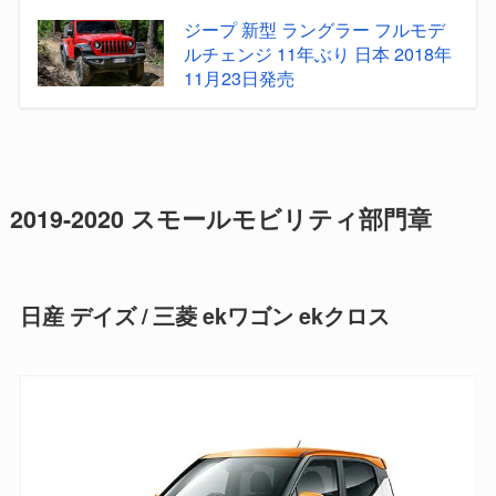
ジープ 新型 ラングラー フルモデ
ルチェンジ 11年ぶり 日本 2018年
11月23日発売
2019-2020 スモールモビリティ部門章
日産 デイズ / 三菱 ekワゴン ekクロス