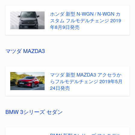
ホンダ 新型 N-WGN / N-WGN カ
スタム フルモデルチェンジ 2019
年8月9日発売
マツダ MAZDA3
マツダ 新型 MAZDA3 アクセラか
らフルモデルチェンジ 2019年5月
24日発売
BMW 3シリーズ セダン