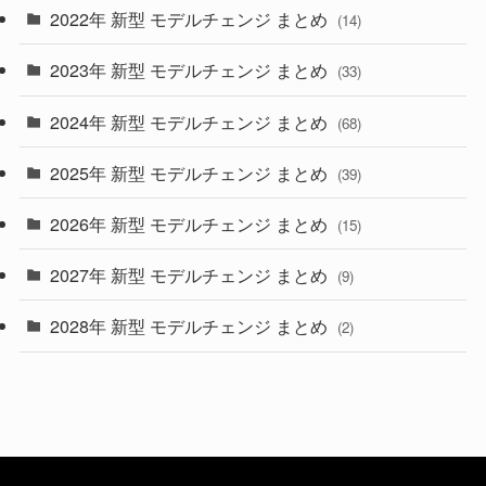
2022年 新型 モデルチェンジ まとめ
(14)
(9)
2023年 新型 モデルチェンジ まとめ
(33)
(22)
2024年 新型 モデルチェンジ まとめ
(4)
(68)
(9)
2025年 新型 モデルチェンジ まとめ
(39)
(4)
2026年 新型 モデルチェンジ まとめ
(15)
(42)
2027年 新型 モデルチェンジ まとめ
(9)
(1)
2028年 新型 モデルチェンジ まとめ
(2)