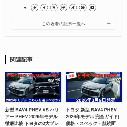
この著者の記事一覧へ
関連記事
新型 RAV4 PHEV VS ハリ
トヨタ 新型 RAV4 PHEV
アー PHEV 2026年モデル
2026年モデル 完全ガイド|
徹底比較 トヨタの2大プレ
価格・スペック・航続距