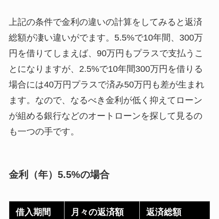
上記の条件で金利の違いの計算をしてみると返済
総額が凄い違いがでます。5.5%で10年間、300万
円を借りてしまえば、90万円もプラスで支払うこ
とになりますが、2.5%で10年間300万円を借りる
場合には40万円プラスで済み50万円も差が生まれ
ます。なので、なるべき金利が低く抑えてローン
が組める銀行などのオートローンを探して見るの
も一つの手です。
金利（年）5.5%の場合
借入期間
月々の返済額
返済総額