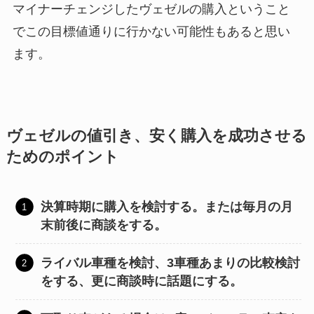
マイナーチェンジしたヴェゼルの購入ということ
でこの目標値通りに行かない可能性もあると思い
ます。
ヴェゼルの値引き、安く購入を成功させる
ためのポイント
決算時期に購入を検討する。または毎月の月
末前後に商談をする。
ライバル車種を検討、3車種あまりの比較検討
をする、更に商談時に話題にする。