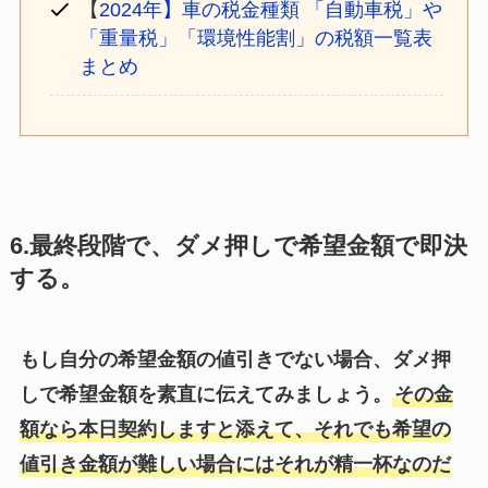
【
2024年】車の税金種類 「自動車税」や
「重量税」「環境性能割」の税額一覧表
まとめ
6.最終段階で、ダメ押しで希望金額で即決
する。
もし自分の希望金額の値引きでない場合、ダメ押
しで希望金額を素直に伝えてみましょう。
その金
額なら本日契約しますと添えて、それでも希望の
値引き金額が難しい場合にはそれが精一杯なのだ