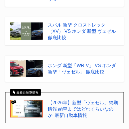
スバル 新型 クロストレック
（XV） VS ホンダ 新型 ヴェゼル
徹底比較
ホンダ 新型「WR-V」 VS ホンダ
新型「ヴェゼル」 徹底比較
最新自動車情報
【2026年】新型「ヴェゼル」納期
情報 納車まではどれくらいなの
か| 最新自動車情報