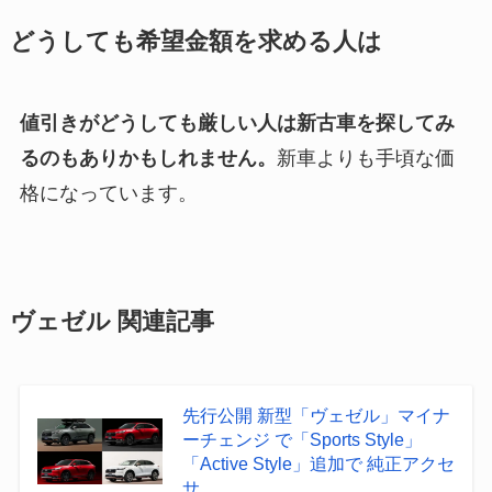
どうしても希望金額を求める人は
値引きがどうしても厳しい人は新古車を探してみ
るのもありかもしれません。
新車よりも手頃な価
格になっています。
ヴェゼル 関連記事
先行公開 新型「ヴェゼル」マイナ
ーチェンジ で「Sports Style」
「Active Style」追加で 純正アクセ
サ...