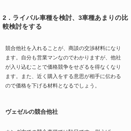
2．ライバル車種を検討、3車種あまりの比
較検討をする
競合他社を入れることが、商談の交渉材料になり
ます。自分も営業マンなのでわかりますが、他社
が入り込むことで価格競争をせざるを得なくなり
ます。また、近く購入をする意思が相手に伝わる
ので価格を下げる材料となるでしょう。
ヴェゼルの競合他社