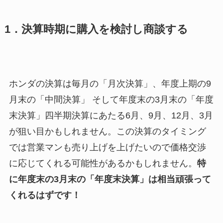
1．決算時期に購入を検討し商談する
ホンダの決算は毎月の「月次決算」、年度上期の9
月末の「中間決算」 そして年度末の3月末の「年度
末決算」四半期決算にあたる6月、9月、12月、3月
が狙い目かもしれません。この決算のタイミング
では営業マンも売り上げを上げたいので価格交渉
に応じてくれる可能性があるかもしれません。
特
に年度末の3月末の「年度末決算」は相当頑張って
くれるはずです！