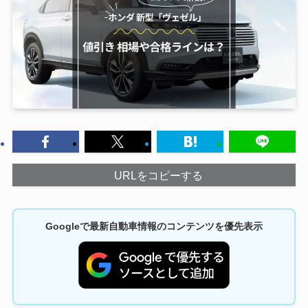
URLをコピーする
Googleで最新自動車情報のコンテンツを優先表示