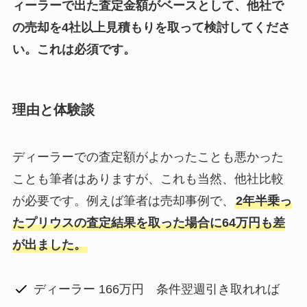
ィーラーで出た査定金額がベースとして、他社で
の売却を4社以上見積もりを取って検討してくださ
い。これは必須です。
理由と体験談
ディーラーでの査定額がよかったことも悪かった
ことも筆者はありますが、これも当然、他社比較
が必要です。例えば筆者は売却事例で、
2年半乗っ
たプリウスの査定結果を取った場合に64万円も差
が出ました。
ディーラー 166万円 条件翌週引き取れれば