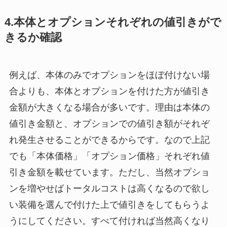
4.本体とオプションそれぞれの値引きがで
きるか確認
例えば、本体のみでオプションをほぼ付けない場
合よりも、本体とオプションを付けた方が値引き
金額が大きくなる場合が多いです。理由は本体の
値引き金額と、オプションでの値引き額がそれぞ
れ発生させることができるからです。なので上記
でも「本体価格」「オプション価格」それぞれ値
引き金額を載せています。ただし、当然オプショ
ンを増やせばトータルコストは高くなるので欲し
い装備を選んで付けた上で値引きをしてもらうよ
うにしてください。すべて付ければ当然高くなり