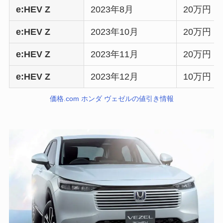
e:HEV Z
2023年8月
20万円
e:HEV Z
2023年10月
20万円
e:HEV Z
2023年11月
20万円
e:HEV Z
2023年12月
10万円
価格.com ホンダ ヴェゼルの値引き情報