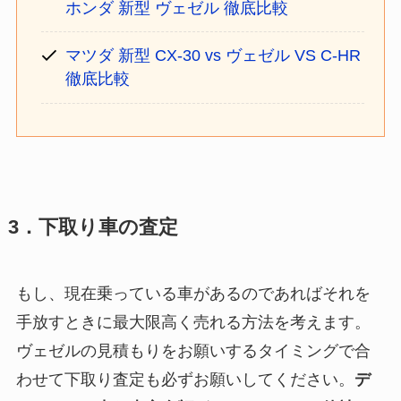
ホンダ 新型 ヴェゼル 徹底比較
マツダ 新型 CX-30 vs ヴェゼル VS C-HR
徹底比較
3．下取り車の査定
もし、現在乗っている車があるのであればそれを
手放すときに最大限高く売れる方法を考えます。
ヴェゼルの見積もりをお願いするタイミングで合
わせて下取り査定も必ずお願いしてください。
デ