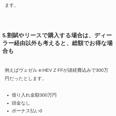
ます。
5.割賦やリースで購入する場合は、ディー
ラー経由以外も考えると、総額でお得な場
合も
例えばヴェゼル e:HEV Z FFが諸経費込みで300万
円だったとします。
借り入れ金額300万円
頭金なし
ボーナス払い0