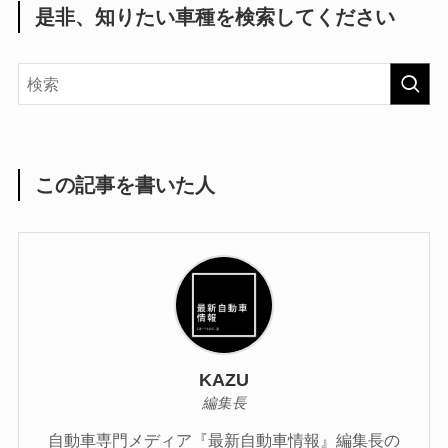
是非、知りたい車種を検索してください
この記事を書いた人
KAZU
編集長
自動車専門メディア『最新自動車情報』編集長の