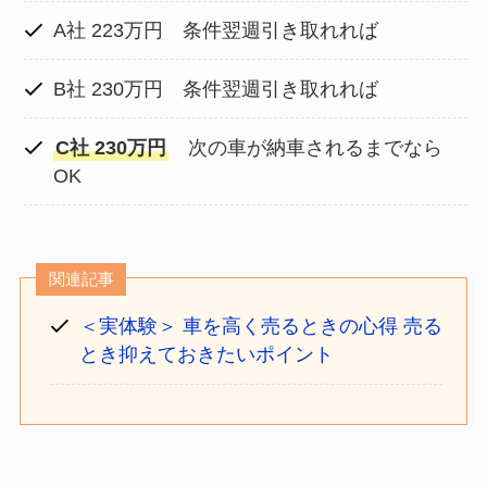
A社 223万円 条件翌週引き取れれば
B社 230万円 条件翌週引き取れれば
C社 230万円
次の車が納車されるまでなら
OK
関連記事
＜実体験＞ 車を高く売るときの心得 売る
とき抑えておきたいポイント