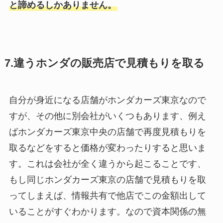
と諦めるしかありません。
7.違うホンダの販売店で見積もりを取る
自分が身近になる店舗がホンダカーズ東京なので
すが、その他に別会社がいくつもあります、例え
ばホンダカーズ東京中央の店舗で再度見積もりを
取るなどをすると価格が変わったりすると思いま
す。これは会社が全く違うから起こることです、
もし同じホンダカーズ東京の店舗で見積もりを取
ってしまえば、情報共有で他店でこの金額出して
いることがすぐわかります。なので資本関係の無