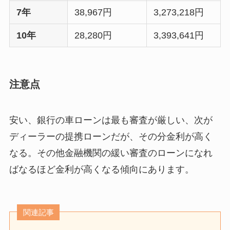
7年
38,967円
3,273,218円
10年
28,280円
3,393,641円
注意点
安い、銀行の車ローンは最も審査が厳しい、次が
ディーラーの提携ローンだが、その分金利が高く
なる。その他金融機関の緩い審査のローンになれ
ばなるほど金利が高くなる傾向にあります。
関連記事