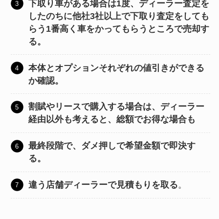
下取り車がある場合は1度、ディーラー査定を
したのちに他社3社以上で下取り査定をしても
らう1番高く車をかってもらうところで売却す
る。
本体とオプションそれぞれの値引きができる
か確認。
割賦やリースで購入する場合は、ディーラー
経由以外も考えると、総額でお得な場合も
最終段階で、ダメ押しで希望金額で即決す
る。
違う店舗ディーラーで見積もりを取る
。