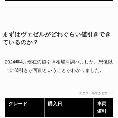
まずはヴェゼルがどれぐらい値引きでき
ているのか？
2024年4月現在の値引き相場を調べました。想像以
上に値引きが可能ということがわかりました。
スクロールできます
グレード
購入日
車両
値引