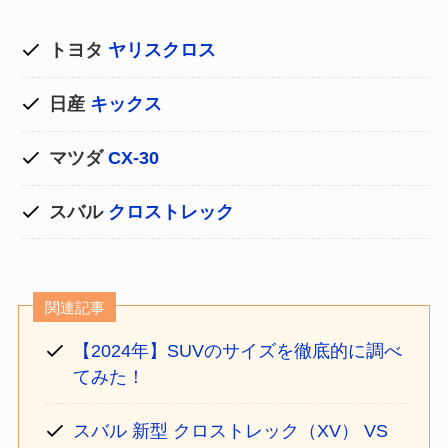
トヨタ
ヤリスクロス
日産
キックス
マツダ
CX-30
スバル
クロストレック
関連記事
【2024年】SUVのサイズを徹底的に調べ
てみた！
スバル 新型 クロストレック（XV） VS