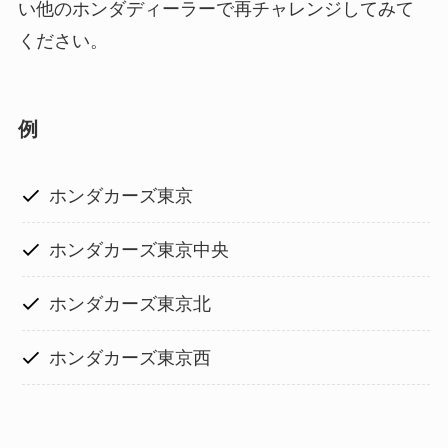
い他のホンダディーラーで再チャレンジしてみて
ください。
例
ホンダカーズ東京
ホンダカーズ東京中央
ホンダカーズ東京北
ホンダカーズ東京西