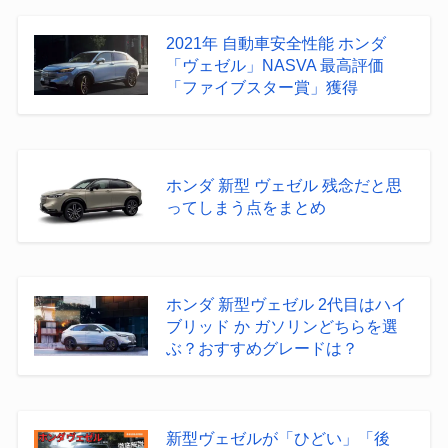
2021年 自動車安全性能 ホンダ
「ヴェゼル」NASVA 最高評価
「ファイブスター賞」獲得
ホンダ 新型 ヴェゼル 残念だと思
ってしまう点をまとめ
ホンダ 新型ヴェゼル 2代目はハイ
ブリッド か ガソリンどちらを選
ぶ？おすすめグレードは？
新型ヴェゼルが「ひどい」「後