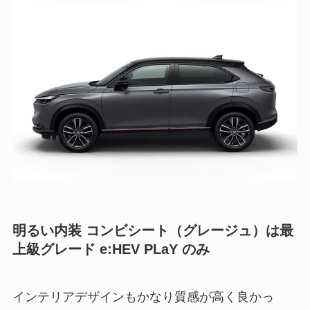
明るい内装 コンビシート（グレージュ）は最
上級グレード e:HEV PLaY のみ
インテリアデザインもかなり質感が高く良かっ