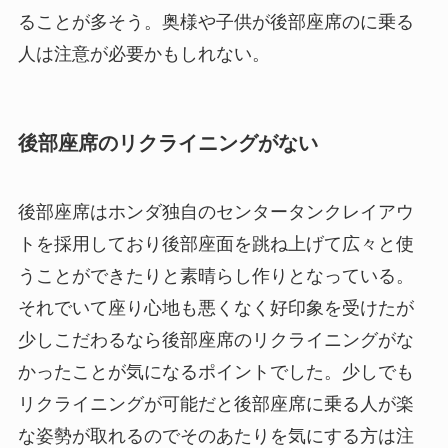
ることが多そう。奥様や子供が後部座席のに乗る
人は注意が必要かもしれない。
後部座席のリクライニングがない
後部座席はホンダ独自のセンタータンクレイアウ
トを採用しており後部座面を跳ね上げて広々と使
うことができたりと素晴らし作りとなっている。
それでいて座り心地も悪くなく好印象を受けたが
少しこだわるなら後部座席のリクライニングがな
かったことが気になるポイントでした。少しでも
リクライニングが可能だと後部座席に乗る人が楽
な姿勢が取れるのでそのあたりを気にする方は注