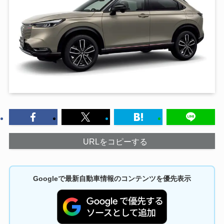
URLをコピーする
Googleで最新自動車情報のコンテンツを優先表示