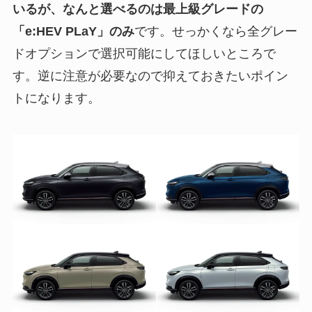
いるが、なんと選べるのは最上級グレードの
「e:HEV PLaY」のみ
です。せっかくなら全グレー
ドオプションで選択可能にしてほしいところで
す。逆に注意が必要なので抑えておきたいポイン
トになります。