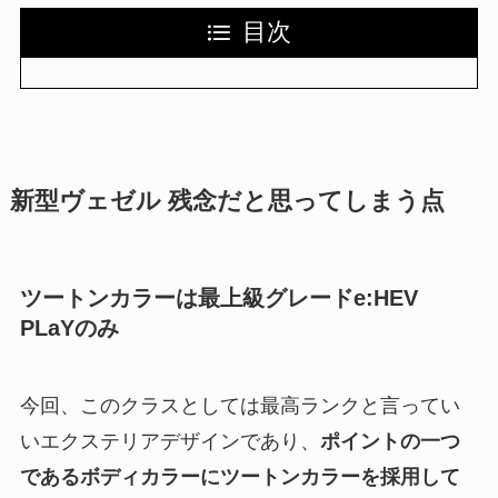
目次
新型ヴェゼル 残念だと思ってしまう点
ツートンカラーは最上級グレードe:HEV
PLaYのみ
今回、このクラスとしては最高ランクと言ってい
いエクステリアデザインであり、
ポイントの一つ
であるボディカラーにツートンカラーを採用して