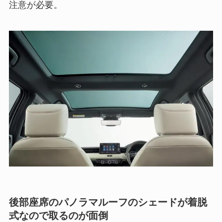
注意が必要。
後部座席のパノラマルーフのシェードが着脱
式なので取るのが面倒