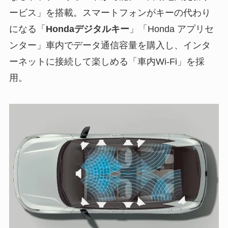
ービス」を搭載。スマートフォンがキーの代わり
になる「
Hondaデジタルキー
」「Honda アプリセ
ンター」車内でデータ通信容量を購入し、インタ
ーネットに接続して楽しめる「車内Wi-Fi」を採
用。