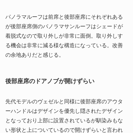
パノラマルーフは前席と後部座席にそれぞれある
が後部座席側のパノラマサンルーフはシェードが
着脱式なので取り外しが非常に面倒。取り外しす
る機会は非常に減る様な構造になっている。改善
の余地ありだと感じる。
後部座席のドアノブが開けずらい
先代モデルのヴェゼルと同様に後部座席のアウタ
ーハンドルはデザインを優先し隠されたデザイン
となっており上部に設置されているが馴染みもな
い形状と上についているので開けずらいと言われ