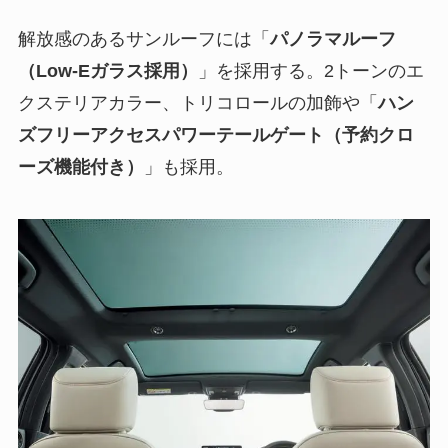
解放感のあるサンルーフには「
パノラマルーフ
（Low-Eガラス採用）
」を採用する。2トーンのエ
クステリアカラー、トリコロールの加飾や「
ハン
ズフリーアクセスパワーテールゲート（予約クロ
ーズ機能付き）
」も採用。