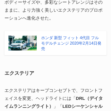
ボディーサイズや、多彩なシートアレンジはその
ままに、より力強く美しいエクステリアのプロポ
ーションへ進化させた。
ホンダ 新型 フィット 4代目 フル
モデルチェンジ 2020年2月14日発
売
エクステリア
エクステリアはキープコンセプトで、フロントフ
ェイスを変更、ヘッドライトには「
DRL（デイタ
イムランニングライト）
」「
LEDシーケンシャル