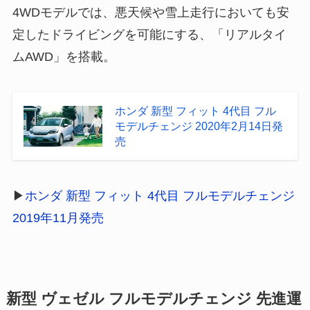
4WDモデルでは、悪天候や雪上走行においても安
定したドライビングを可能にする、「リアルタイ
ムAWD」を搭載。
ホンダ 新型 フィット 4代目 フル
モデルチェンジ 2020年2月14日発
売
▶
ホンダ 新型 フィット 4代目 フルモデルチェンジ
2019年11月発売
新型 ヴェゼル フルモデルチェンジ 先進運