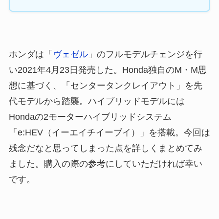
ホンダは「
ヴェゼル
」のフルモデルチェンジを行
い2021年4月23日発売した。Honda独自のM・M思
想に基づく、「センタータンクレイアウト」を先
代モデルから踏襲。ハイブリッドモデルには
Hondaの2モーターハイブリッドシステム
「e:HEV（イーエイチイーブイ）」を搭載。今回は
残念だなと思ってしまった点を詳しくまとめてみ
ました。購入の際の参考にしていただければ幸い
です。