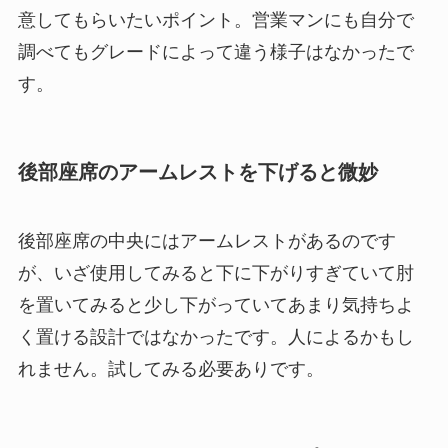
意してもらいたいポイント。営業マンにも自分で
調べてもグレードによって違う様子はなかったで
す。
後部座席のアームレストを下げると微妙
後部座席の中央にはアームレストがあるのです
が、いざ使用してみると下に下がりすぎていて肘
を置いてみると少し下がっていてあまり気持ちよ
く置ける設計ではなかったです。人によるかもし
れません。試してみる必要ありです。