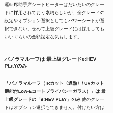
運転席助手席シートヒーターはだいたいのグレー
ドに採用されており素晴らしいが、全グレードの
設定やオプション選択としてもパワーシートが選
択できない。せめて上級グレードには採用しても
いいぐらいの金額設定な気もします。
パノラマルーフは 最上級グレードe:HEV
PLaYのみ
「パノラマルーフ（IRカット〈遮熱〉/ UVカット
機能付Low-Eコートプライバシーガラス）」は 最
上級グレードの「e:HEV PLaY」のみ
他のグレー
ドはオプション選択もできません。付けたい方は