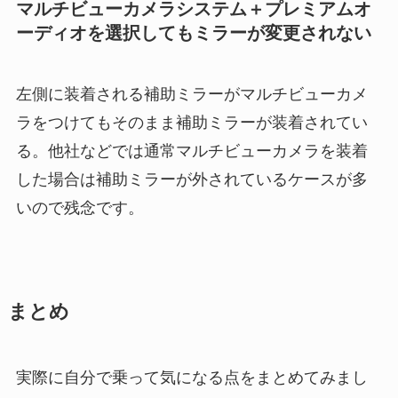
マルチビューカメラシステム＋プレミアムオ
ーディオを選択してもミラーが変更されない
左側に装着される補助ミラーがマルチビューカメ
ラをつけてもそのまま補助ミラーが装着されてい
る。他社などでは通常マルチビューカメラを装着
した場合は補助ミラーが外されているケースが多
いので残念です。
まとめ
実際に自分で乗って気になる点をまとめてみまし