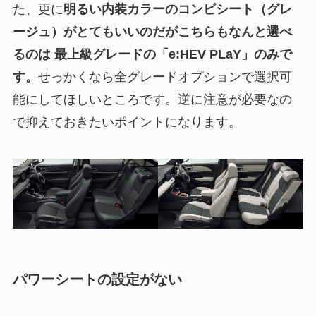
た、更に
明るい内装カラーのコンビシート（グレ
ージュ）がとてもいいのだがこちらもなんと選べ
るのは 最上級グレードの「e:HEV PLaY」のみで
す。
せっかくなら全グレードオプションで選択可
能にしてほしいところです。逆に注意が必要なの
で抑えておきたいポイントになります。
パワーシートの設定がない