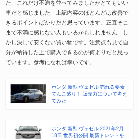
た。これだけ不満を並べてみましたがとてもいい
車だと感じました。上記内容のほとんどは改善で
きるポイントばかりだと思っています。正直そこ
まで不満に感じない人もいるかもしれません。し
かし決して安くない買い物です。注意点も見て自
分が納得した上で購入できるのが何よりだと思っ
ています。参考になれば幸いです。
ホンダ 新型 ヴェゼル 売れる要素
てんこ盛り！ 販売力について考え
てみた
ホンダ 新型 ヴェゼル 2021年2月
18日 世界初公開 最新トレンドを