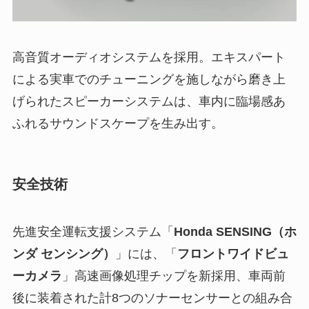
高音質オーディオシステムを採用。エキスパート
による実車でのチューニングを施しながら磨き上
げられたスピーカーシステムは、車内に臨場感あ
ふれるサウンドスケープを生み出す。
安全技術
先進安全運転支援システム「
Honda SENSING（ホ
ンダ センシング）
」には、「
フロントワイドビュ
ーカメラ
」高速画像処理チップを新採用、車両前
後に装着された計8つのソナーセンサーとの組み合