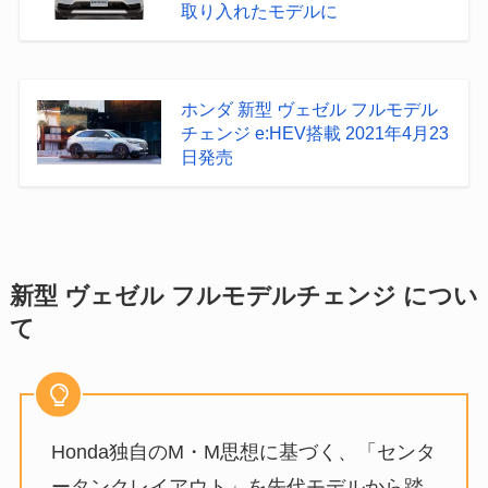
取り入れたモデルに
ホンダ 新型 ヴェゼル フルモデル
チェンジ e:HEV搭載 2021年4月23
日発売
新型 ヴェゼル フルモデルチェンジ につい
て
Honda独自のM・M思想に基づく、「センタ
ータンクレイアウト」を先代モデルから踏