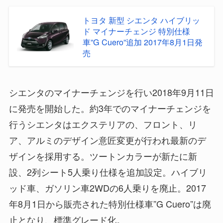
トヨタ 新型 シエンタ ハイブリッ
ド マイナーチェンジ 特別仕様
車”G Cuero”追加 2017年8月1日発
売
シエンタのマイナーチェンジを行い2018年9月11日
に発売を開始した。約3年でのマイナーチェンジを
行うシエンタはエクステリアの、フロント、リ
ア、アルミのデザイン意匠変更が行われ最新のデ
ザインを採用する。ツートンカラーが新たに新
設、2列シート5人乗り仕様を追加設定。ハイブリ
ッド車、ガソリン車2WDの6人乗りを廃止。2017
年8月1日から販売された特別仕様車”G Cuero”は廃
止となり、標準グレード化。