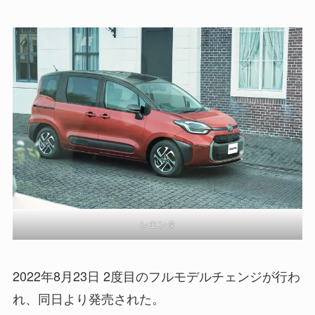
シエンタ
2022年8月23日 2度目のフルモデルチェンジが行わ
れ、同日より発売された。