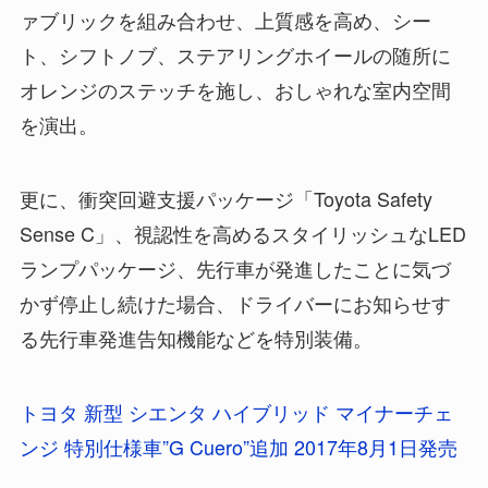
ァブリックを組み合わせ、上質感を高め、シー
ト、シフトノブ、ステアリングホイールの随所に
オレンジのステッチを施し、おしゃれな室内空間
を演出。
更に、衝突回避支援パッケージ「Toyota Safety
Sense C」、視認性を高めるスタイリッシュなLED
ランプパッケージ、先行車が発進したことに気づ
かず停止し続けた場合、ドライバーにお知らせす
る先行車発進告知機能などを特別装備。
トヨタ 新型 シエンタ ハイブリッド マイナーチェ
ンジ 特別仕様車”G Cuero”追加 2017年8月1日発売