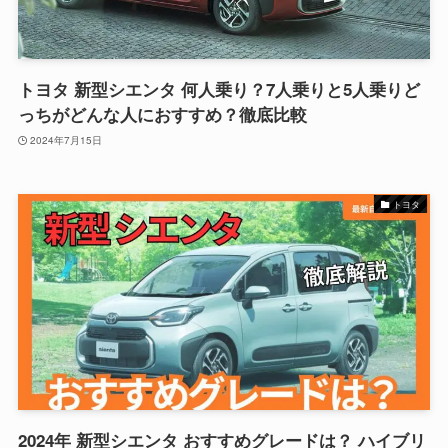
トヨタ 新型シエンタ 何人乗り？7人乗りと5人乗りど
っちがどんな人におすすめ？徹底比較
2024年7月15日
トヨタ
2024年 新型シエンタ おすすめグレードは？ ハイブリ