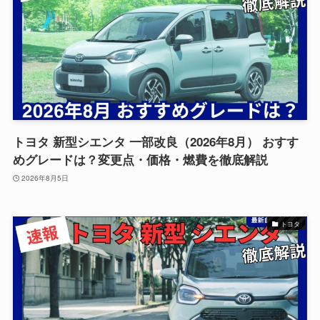
トヨタ 新型シエンタ 一部改良（2026年8月） おすす
めグレードは？変更点・価格・燃費を徹底解説
2026年8月5日
トヨタ