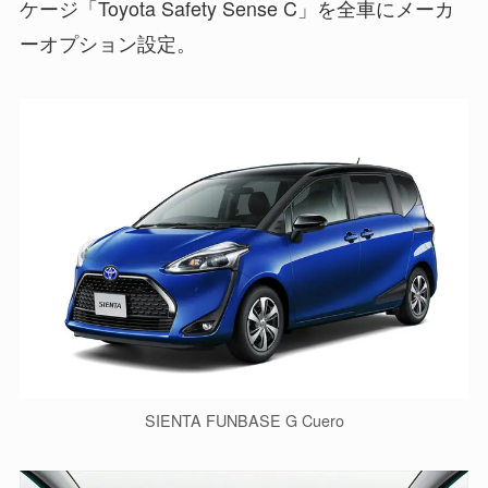
ケージ「Toyota Safety Sense C」を全車にメーカ
ーオプション設定。
SIENTA FUNBASE G Cuero