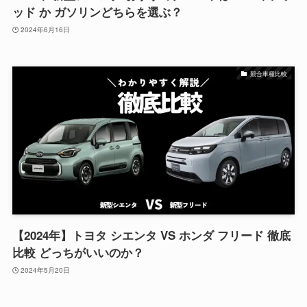
ッド か ガソリンどちらを選ぶ？
2024年6月16日
競合車種比較
【2024年】トヨタ シエンタ VS ホンダ フリード 徹底
比較 どっちがいいのか？
2024年5月20日