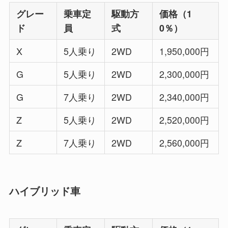
グレー
乗車定
駆動方
価格（1
ド
員
式
0％）
X
5人乗り
2WD
1,950,000円
G
5人乗り
2WD
2,300,000円
G
7人乗り
2WD
2,340,000円
Z
5人乗り
2WD
2,520,000円
Z
7人乗り
2WD
2,560,000円
ハイブリッド車