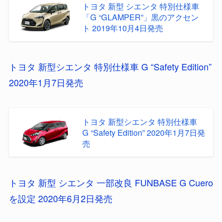
トヨタ 新型 シエンタ 特別仕様車
「G “GLAMPER”」黒のアクセン
ト 2019年10月4日発売
トヨタ 新型シエンタ 特別仕様車 G “Safety Edition”
2020年1月7日発売
トヨタ 新型シエンタ 特別仕様車
G “Safety Edition” 2020年1月7日発
売
トヨタ 新型 シエンタ 一部改良 FUNBASE G Cuero
を設定 2020年6月2日発売