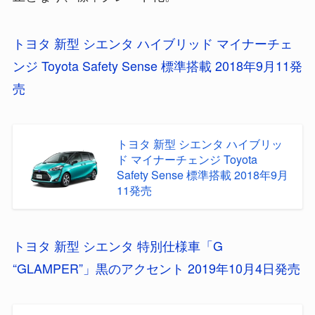
トヨタ 新型 シエンタ ハイブリッド マイナーチェ
ンジ Toyota Safety Sense 標準搭載 2018年9月11発
売
トヨタ 新型 シエンタ ハイブリッ
ド マイナーチェンジ Toyota
Safety Sense 標準搭載 2018年9月
11発売
トヨタ 新型 シエンタ 特別仕様車「G
“GLAMPER”」黒のアクセント 2019年10月4日発売