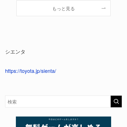
もっと見る
シエンタ
https://toyota.jp/sienta/