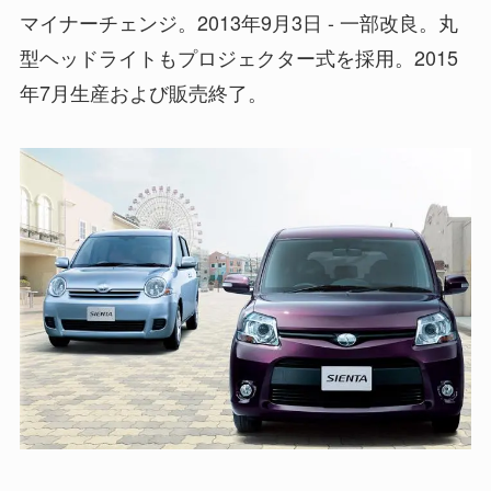
マイナーチェンジ。2013年9月3日 - 一部改良。丸
型ヘッドライトもプロジェクター式を採用。2015
年7月生産および販売終了。