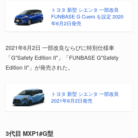
トヨタ 新型 シエンタ 一部改良
FUNBASE G Cuero を設定 2020
年6月2日発売
2021年6月2日 一部改良ならびに特別仕様車
「G"Safety Edition II"」「FUNBASE G"Safety
Edition II"」が発売された。
トヨタ 新型 シエンタ 一部改良
2021年6月2日発売
3代目 MXP1#G型