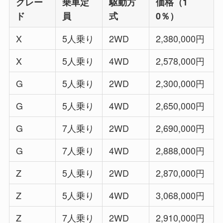
グレー
乗車定
駆動方
価格（1
ド
員
式
0％）
X
5人乗り
2WD
2,380,000円
X
5人乗り
4WD
2,578,000円
G
5人乗り
2WD
2,300,000円
G
5人乗り
4WD
2,650,000円
G
7人乗り
2WD
2,690,000円
G
7人乗り
4WD
2,888,000円
Z
5人乗り
2WD
2,870,000円
Z
5人乗り
4WD
3,068,000円
Z
7人乗り
2WD
2,910,000円