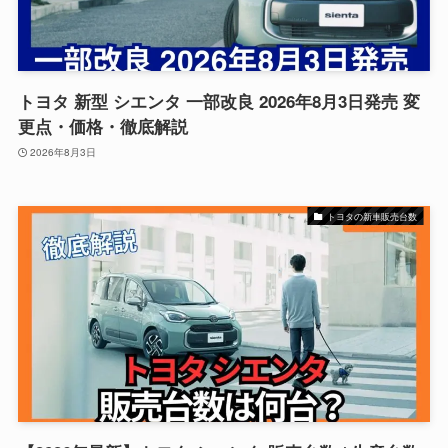
トヨタ 新型 シエンタ 一部改良 2026年8月3日発売 変
更点・価格・徹底解説
2026年8月3日
トヨタの新車販売台数