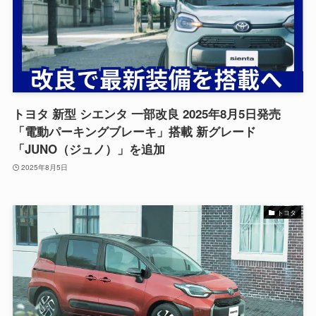
トヨタ 新型 シエンタ 一部改良 2025年8月5日発売
「電動パーキングブレーキ」搭載 新グレード
「JUNO（ジュノ）」を追加
2025年8月5日
トヨタ