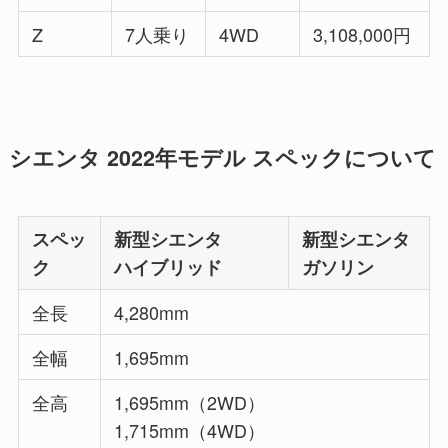
Z
7人乗り
4WD
3,108,000円
シエンタ 2022年モデル スペックについて
スペッ
新型シエンタ
新型シエンタ
ク
ハイブリッド
ガソリン
全長
4,280mm
全幅
1,695mm
全高
1,695mm（2WD）
1,715mm（4WD）