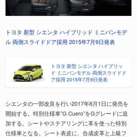
トヨタ 新型 シエンタ ハイブリッド ミニバンモデ
ル 両側スライドドア採用 2015年7月9日発表
トヨタ 新型 シエンタ ハイブリッ
ド ミニバンモデル 両側スライドド
ア採用 2015年7月9日発表
シエンタの一部改良を行い2017年8月1日に発売を
開始する。特別仕様車”G Cuero”をGグレードに追
加する。シートやステアリングに革を使った特別
仕様車となる。シート表皮に、合成皮革と上級フ