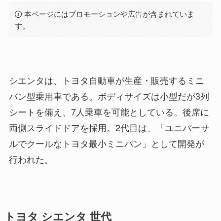
本ページにはプロモーションや広告が含まれていま
す。
シエンタは、トヨタ自動車が生産・販売するミニ
バン型乗用車である。ボディサイズは小型だが3列
シートを備え、7人乗車を可能としている。後席に
両側スライドドアを採用。2代目は、「ユニバーサ
ルでクールなトヨタ最小ミニバン」として開発が
行われた。
トヨタ シエンタ 世代