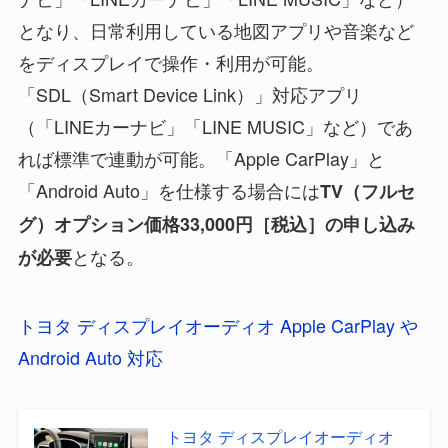
となり、日常利用している地図アプリや音楽など
をディスプレイで操作・利用が可能。
「SDL（Smart Device Link）」対応アプリ
（「LINEカーナビ」「LINE MUSIC」など）であ
れば標準で連動が可能。「Apple CarPlay」と
「Android Auto」を仕様する場合には
TV（フルセ
グ）オプション価格33,000円［税込］の申し込み
となる。
が必要
トヨタ ディスプレイオーディオ Apple CarPlay や
Android Auto 対応
トヨタ ディスプレイオーディオ