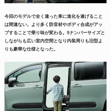
今回のモデルで全く違った車に進化を遂げること
は間違ない。より多く防音材やボディ合成がアッ
プすることで乗り味が変わる。5ナンバーサイズと
しながらも広い室内空間となり内装周りも旧型よ
りも豪華な仕様となった。