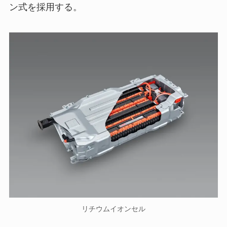
ン式を採用する。
リチウムイオンセル