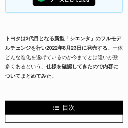
トヨタは3代目となる新型「シエンタ」のフルモデ
一体
ルチェンジを行い2022年8月23日に発売する。
どんな進化を遂げているのか今までとは違いが数
多くあるという。
仕様を確認してきたので内容に
ついてまとめてみた。
目次