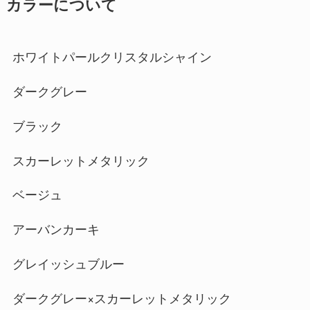
カラーについて
ホワイトパールクリスタルシャイン
ダークグレー
ブラック
スカーレットメタリック
ベージュ
アーバンカーキ
グレイッシュブルー
ダークグレー×スカーレットメタリック