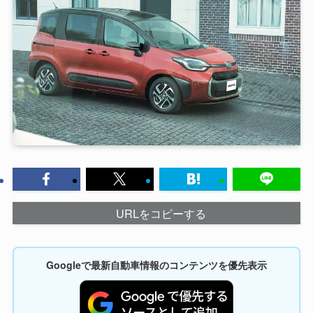
URLをコピーする
Googleで最新自動車情報のコンテンツを優先表示