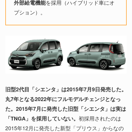
を採用（ハイブリッド車にオ
外部給電機能
プション）。
旧型2代目「シエンタ」は2015年7月9日発売した。
丸7年となる2022年にフルモデルチェンジとなっ
た。2015年7月に発売した旧型「シエンタ」は実は
初採用されたのは
「TNGA」を採用していない。
2015年12月に発売した新型「プリウス」からなの