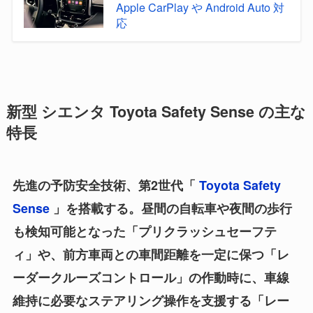
Apple CarPlay や Android Auto 対
応
新型 シエンタ Toyota Safety Sense の主な
特長
先進の予防安全技術、第2世代「
Toyota Safety
Sense
」を搭載する。昼間の自転車や夜間の歩行
も検知可能となった「プリクラッシュセーフテ
ィ」や、前方車両との車間距離を一定に保つ「レ
ーダークルーズコントロール」の作動時に、車線
維持に必要なステアリング操作を支援する「レー