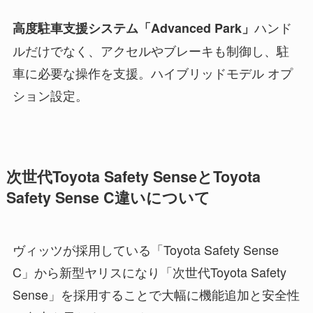
ハンド
高度駐車支援システム「Advanced Park」
ルだけでなく、アクセルやブレーキも制御し、駐
車に必要な操作を支援。ハイブリッドモデル オプ
ション設定。
次世代Toyota Safety SenseとToyota
Safety Sense C違いについて
ヴィッツが採用している「Toyota Safety Sense
C」から新型ヤリスになり「次世代Toyota Safety
Sense」を採用することで大幅に機能追加と安全性