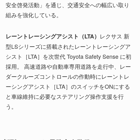
安全啓発活動」を通じ、交通安全への幅広い取り
組みを強化している。
レクサス 新
レーントレーシングアシスト（LTA）
型LSシリーズに搭載されたレーントレーシングア
シスト［LTA］を次世代 Toyota Safety Sense に初
採用。 高速道路や自動車専用道路を走行中、レー
ダークルーズコントロールの作動時にレーントレ
ーシングアシスト［LTA］のスイッチをONにする
と車線維持に必要なステアリング操作支援を行
う。