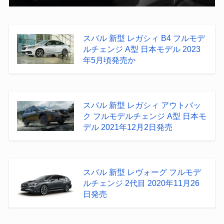
スバル 新型 レガシィ B4 フルモデ
ルチェンジ A型 日本モデル 2023
年5月頃発売か
スバル 新型 レガシィ アウトバッ
ク フルモデルチェンジ A型 日本モ
デル 2021年12月2日発売
スバル 新型 レヴォーグ フルモデ
ルチェンジ 2代目 2020年11月26
日発売