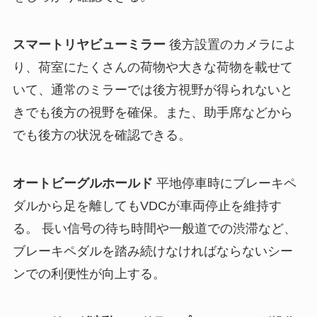
スマートリヤビューミラー
後方設置のカメラによ
り、荷室にたくさんの荷物や大きな荷物を載せて
いて、通常のミラーでは後方視野が得られないと
きでも後方の視野を確保。また、助手席などから
でも後方の状況を確認できる。
オートビーグルホールド
平地停車時にブレーキペ
ダルから足を離してもVDCが車両停止を維持す
る。 長い信号の待ち時間や一般道での渋滞など、
ブレーキペダルを踏み続けなければならないシー
ンでの利便性が向上する。