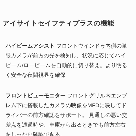
アイサイトセイフティプラスの機能
ハイビームアシスト
フロントウインドゥ内側の単
眼カメラが前方の光を検知し、状況に応じてハイ
ビーム/ロービームを自動的に切り替え。より明る
く安全な夜間視界を確保
フロントビューモニター
フロントグリル内エンブ
レム下に搭載したカメラの映像をMFDに映してド
ライバーの前方確認をサポート。 見通しの悪い交
差点を通過時や、車庫から出るときでも前方左右
をしっかり確認できる。