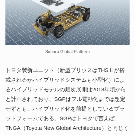
Subaru Global Platform
トヨタ製新ユニット（新型プリウスはTHSⅡが搭
載されるがハイブリッドシステムも小型化）によ
るハイブリッドモデルの順次展開は2018年頃から
と計画されており、SGPはフル電動化までは想定
せずとも、ハイブリッド化を前提としているプラ
ットフォームである。SGPはトヨタで言えば
TNGA（Toyota New Global Architecture）と同じく