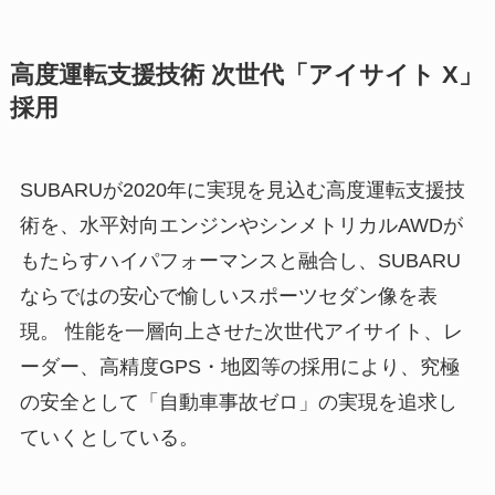
高度運転支援技術 次世代「アイサイト X」
採用
SUBARUが2020年に実現を見込む高度運転支援技
術を、水平対向エンジンやシンメトリカルAWDが
もたらすハイパフォーマンスと融合し、SUBARU
ならではの安心で愉しいスポーツセダン像を表
現。 性能を一層向上させた次世代アイサイト、レ
ーダー、高精度GPS・地図等の採用により、究極
の安全として「自動車事故ゼロ」の実現を追求し
ていくとしている。