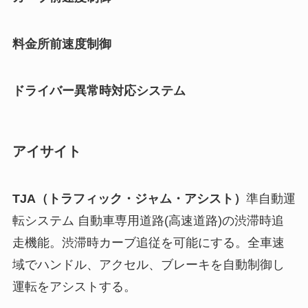
料金所前速度制御
ドライバー異常時対応システム
アイサイト
TJA（トラフィック・ジャム・アシスト）
準自動運
転システム 自動車専用道路(高速道路)の渋滞時追
走機能。渋滞時カーブ追従を可能にする。全車速
域でハンドル、アクセル、ブレーキを自動制御し
運転をアシストする。