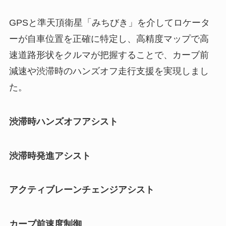
GPSと準天頂衛星「みちびき」を介してロケータ
ーが自車位置を正確に特定し、高精度マップで高
速道路形状をクルマが把握することで、カーブ前
減速や渋滞時のハンズオフ走行支援を実現しまし
た。
渋滞時ハンズオフアシスト
渋滞時発進アシスト
アクティブレーンチェンジアシスト
カーブ前速度制御