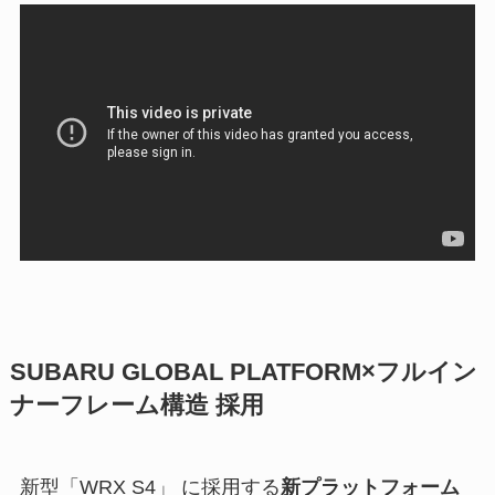
SUBARU GLOBAL PLATFORM×フルイン
ナーフレーム構造 採用
新型「WRX S4」 に採用する
新プラットフォーム