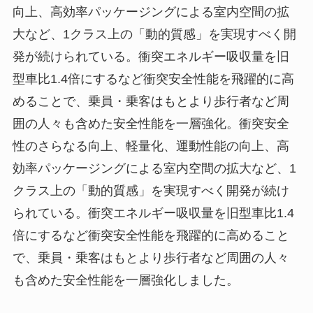
向上、高効率パッケージングによる室内空間の拡
大など、1クラス上の「動的質感」を実現すべく開
発が続けられている。衝突エネルギー吸収量を旧
型車比1.4倍にするなど衝突安全性能を飛躍的に高
めることで、乗員・乗客はもとより歩行者など周
囲の人々も含めた安全性能を一層強化。衝突安全
性のさらなる向上、軽量化、運動性能の向上、高
効率パッケージングによる室内空間の拡大など、1
クラス上の「動的質感」を実現すべく開発が続け
られている。衝突エネルギー吸収量を旧型車比1.4
倍にするなど衝突安全性能を飛躍的に高めること
で、乗員・乗客はもとより歩行者など周囲の人々
も含めた安全性能を一層強化しました。