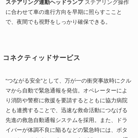
ステアリング連動ヘッドランプ
ステアリング操作
に合わせて車の進行方向を早期に照らすここと
で、夜間でも視野をしっかり確保できる。
コネクティッドサービス
“つながる安全”として、万が一の衝突事故時にクル
マから自動で緊急通報を発信。オペレーターによ
り消防や警察に救援を要請するとともに協力病院
とも連携することで、迅速な救命活動につなげる
先進の救急自動通報システムを採用。また、ドラ
イバーが体調不良に陥るなどの緊急時には、ボタ