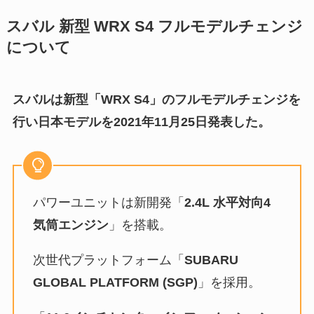
スバル 新型 WRX S4 フルモデルチェンジ
について
スバルは新型「WRX S4」のフルモデルチェンジを
行い日本モデルを2021年11月25日発表した。
パワーユニットは新開発「
2.4L 水平対向4
気筒エンジン
」を搭載。
次世代プラットフォーム「
SUBARU
GLOBAL PLATFORM (SGP)
」を採用。