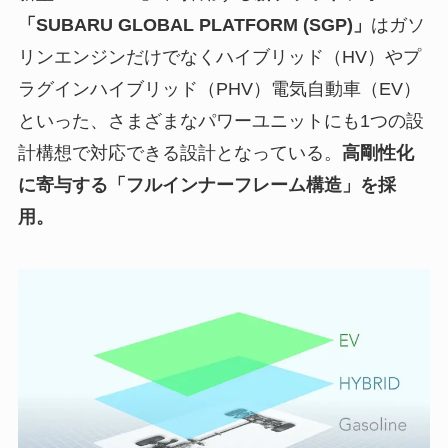
「SUBARU GLOBAL PLATFORM (SGP)」
はガソ
リンエンジンだけでなくハイブリッド（HV）やプ
ラグインハイブリッド（PHV）電気自動車（EV）
といった、さまざまなパワーユニットにも1つの設
計構想で対応できる設計となっている。
高剛性化
に寄与する「フルインナーフレーム構造」を採
用。