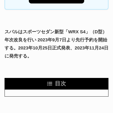
スバルはスポーツセダン新型「WRX S4」（D型）
年次改良を行い 2023年9月7日より先行予約を開始
する。
2023年10月25日正式発表
、
2023年11月24日
に発売する。
目次