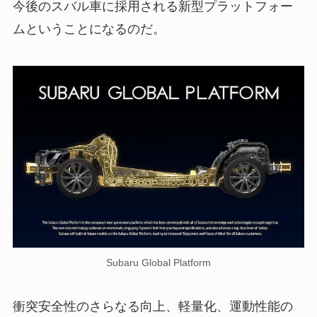
今後のスバル車に採用される新型プラットフォー
ムということになるのだ。
Subaru Global Platform
衝突安全性のさらなる向上、軽量化、運動性能の