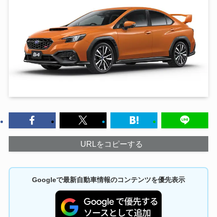
URLをコピーする
Googleで最新自動車情報のコンテンツを優先表示