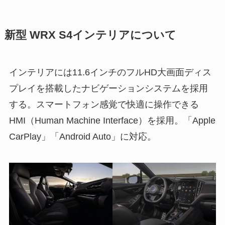
新型 WRX S4インテリアについて
インテリアには11.6インチのフルHD大画面ディス
プレイを搭載したナビゲーションシステムを採用
する。スマートフォン感覚で快適に操作できる
HMI（Human Machine Interface）を採用。「Apple
CarPlay」「Android Auto」に対応。