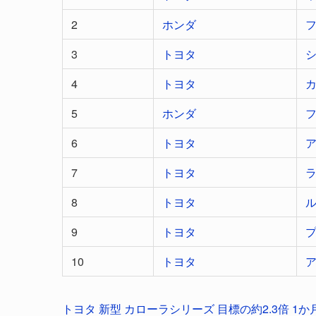
2
ホンダ
3
トヨタ
4
トヨタ
5
ホンダ
6
トヨタ
7
トヨタ
8
トヨタ
9
トヨタ
10
トヨタ
トヨタ 新型 カローラシリーズ 目標の約2.3倍 1か月