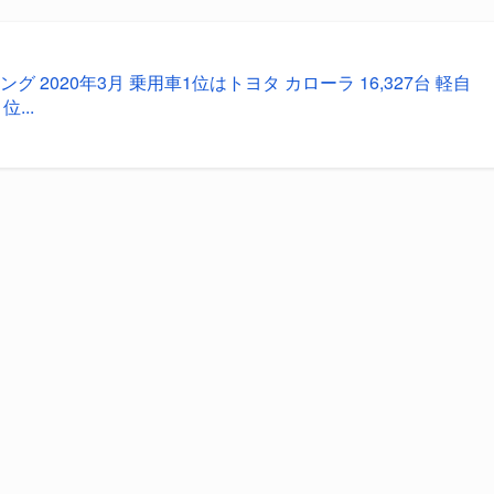
 2020年3月 乗用車1位はトヨタ カローラ 16,327台 軽自
...