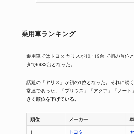
乗用車ランキング
乗用車ではトヨタ ヤリスが10,119台 で初の首位
タで6982台となった。
話題の「ヤリス」が初の1位となった。それに続
常連であった、「プリウス」「アクア」「ノート
きく順位を下げている。
順位
メーカー
1
トヨタ