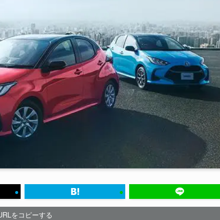
URLをコピーする