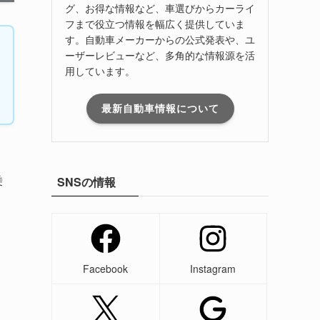
グ、お得な情報など、車選びからカーライ
フまで役立つ情報を幅広く提供していま
す。自動車メーカーからの公式発表や、ユ
ーザーレビューなど、多角的な情報源を活
用しています。
最新自動車情報について
乗
SNSの情報
Facebook
Instagram