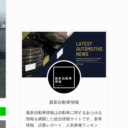
最新自動車情報
最新自動車情報は自動車に関するあらゆる
情報を網羅した総合情報サイトです。新車
情報、試乗レポート、人気車種ランキン