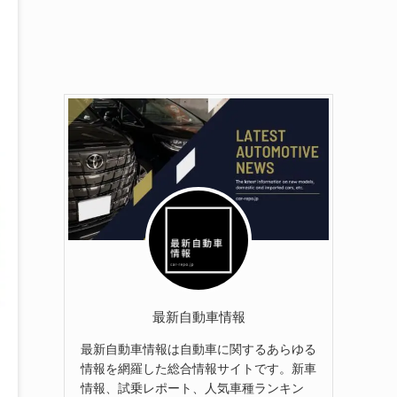
最新自動車情報
最新自動車情報は自動車に関するあらゆる
情報を網羅した総合情報サイトです。新車
情報、試乗レポート、人気車種ランキン