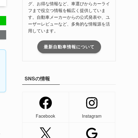
グ、お得な情報など、車選びからカーライ
フまで役立つ情報を幅広く提供していま
す。自動車メーカーからの公式発表や、ユ
ーザーレビューなど、多角的な情報源を活
用しています。
最新自動車情報について
SNSの情報
Facebook
Instagram