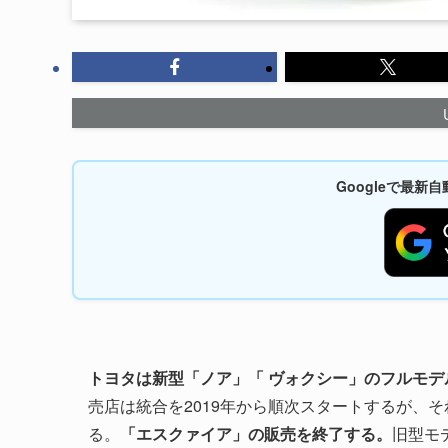
Googleで最
トヨタは新型「ノア」「 ヴォクシー」のフルモデル
売店は統合を2019年から順次スタートするが、
る。
「エスクァイア」の販売を終了する。
旧型モ