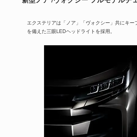
エクステリアは「ノア」「ヴォクシー」共にキープ
を備えた三眼LEDヘッドライトを採用。