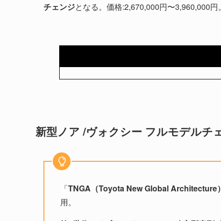
チェンジ
となる。価格:2,670,000円〜3,960,000円
新型ノア /ヴォクシー フルモデルチ
「
TNGA（Toyota New Global Architecture
用。