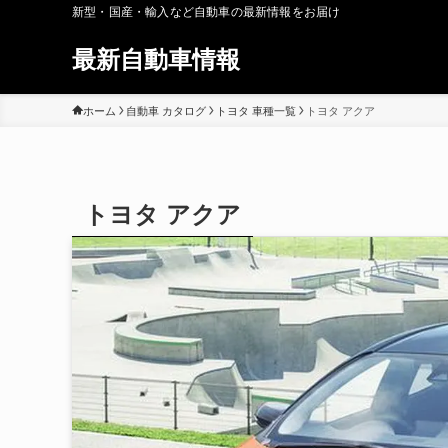
新型・国産・輸入など自動車の最新情報をお届け
最新自動車情報
ホーム
自動車 カタログ
トヨタ 車種一覧
トヨタ アクア
トヨタ アクア