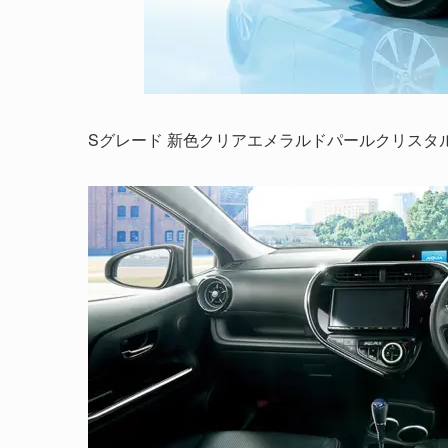
Sグレード 新色クリアエメラルドパールクリスタ