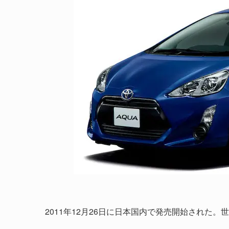
2011年12月26日に日本国内で発売開始された。世