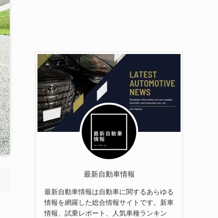
最新自動車情報
最新自動車情報は自動車に関するあらゆる
情報を網羅した総合情報サイトです。新車
情報、試乗レポート、人気車種ランキン