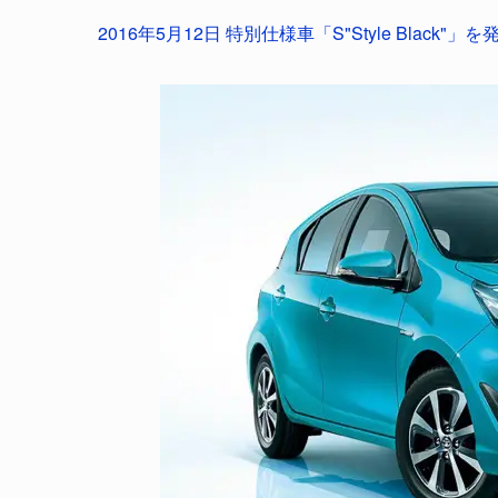
2016年5月12日 特別仕様車「S"Style Black"」を