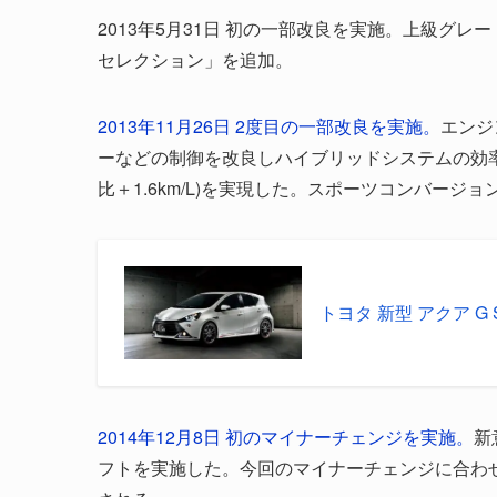
2013年5月31日 初の一部改良を実施。上級グ
セレクション」を追加。
2013年11月26日 2度目の一部改良を実施。
エンジ
ーなどの制御を改良しハイブリッドシステムの効率を
比＋1.6km/L)を実現した。スポーツコンバージョ
トヨタ 新型 アクア G 
2014年12月8日 初のマイナーチェンジを実施。
新
フトを実施した。今回のマイナーチェンジに合わせ