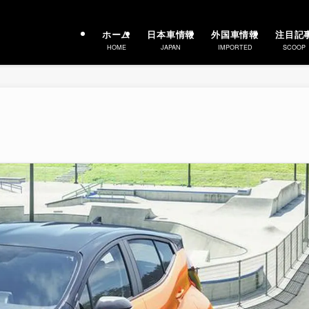
ホーム
日本車情報
外国車情報
注目記
HOME
JAPAN
IMPORTED
SCOOP