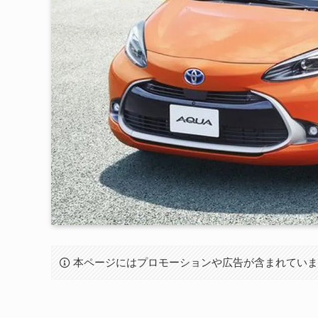
本ページにはプロモーションや広告が含まれてい