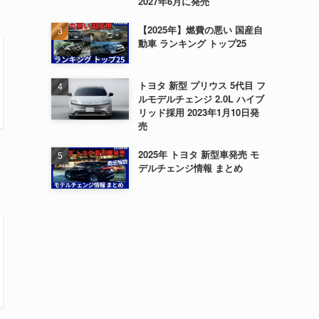
2027年6月に発売
【2025年】燃費の悪い 国産自
動車 ランキング トップ25
トヨタ 新型 プリウス 5代目 フ
ルモデルチェンジ 2.0L ハイブ
リッド採用 2023年1月10日発
売
2025年 トヨタ 新型車発売 モ
デルチェンジ情報 まとめ