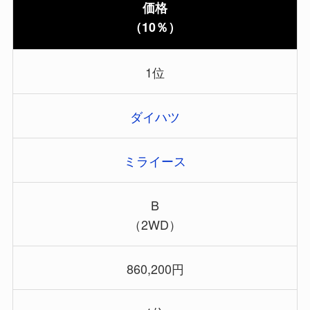
価格
（10％）
1位
ダイハツ
ミライース
B
（2WD）
860,200円