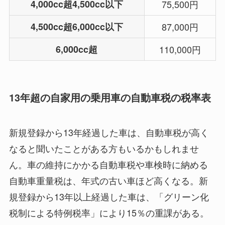
4,000cc超4,500cc以下
75,500円
4,500cc超6,000cc以下
87,000円
6,000cc超
110,000円
13年超の自家用の乗用車の自動車税の税率表
新規登録から13年経過した車は、自動車税が高く
なると聞いたことがある方もいるかもしれませ
ん。車の維持にかかる自動車税や車検時に納める
自動車重量税は、年式の古い車ほど高くなる。新
規登録から13年以上経過した車は、「グリーン化
税制による特例税率」により15％の重課がある。