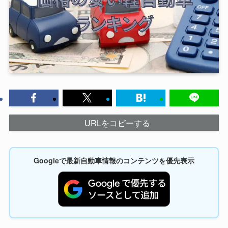
URLをコピーする
Googleで最新自動車情報のコンテンツを優先表示