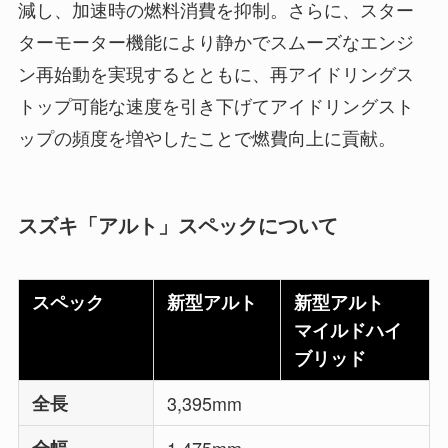
減し、加速時の燃料消費を抑制。さらに、スター
ターモーター機能により静かでスムーズなエンジ
ン再始動を実現するとともに、再アイドリングス
トップ可能な速度を引き下げてアイドリングスト
ップの頻度を増やしたことで燃費向上に貢献。
スズキ「アルト」スペックについて
スペック
新型アルト
新型アルト
マイルドハイ
ブリッド
全長
3,395mm
全幅
1,475mm