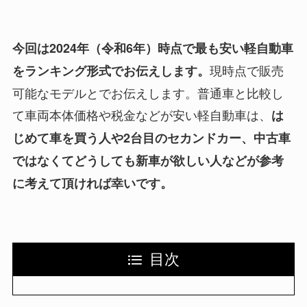
今回は
2024年
（
令和6年
）時点で最も安い軽自動車
現時点で販売
をランキング形式でお伝えします。
可能なモデルとでお伝えします。普通車と比較し
て車両本体価格や税金などが安い軽自動車は、
は
じめて車を買う人や2台目のセカンドカー、中古車
ではなくてどうしても新車が欲しい人などが参考
に考えて頂ければ幸いです。
目次