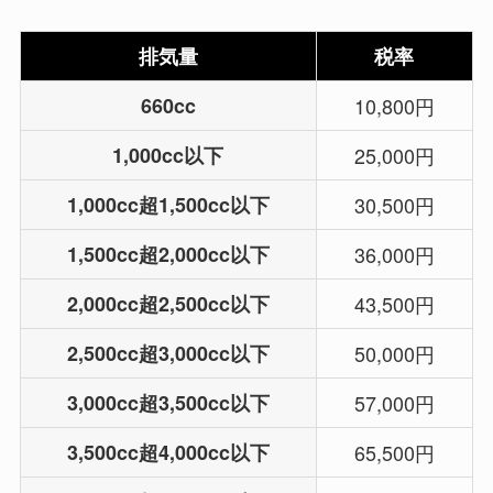
排気量
税率
660cc
10,800円
1,000cc以下
25,000円
1,000cc超1,500cc以下
30,500円
1,500cc超2,000cc以下
36,000円
2,000cc超2,500cc以下
43,500円
2,500cc超3,000cc以下
50,000円
3,000cc超3,500cc以下
57,000円
3,500cc超4,000cc以下
65,500円