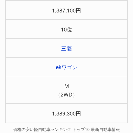
1,387,100円
10位
三菱
ekワゴン
M
（2WD）
1,389,300円
価格の安い軽自動車ランキング トップ10 最新自動車情報