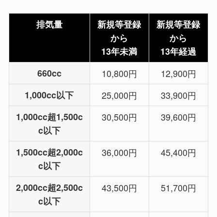
排気量
新規等登録
新規等登録
から
から
13年未満
13年経過
660cc
10,800円
12,900円
1,000cc以下
25,000円
33,900円
1,000cc超1,500c
30,500円
39,600円
c以下
1,500cc超2,000c
36,000円
45,400円
c以下
2,000cc超2,500c
43,500円
51,700円
c以下