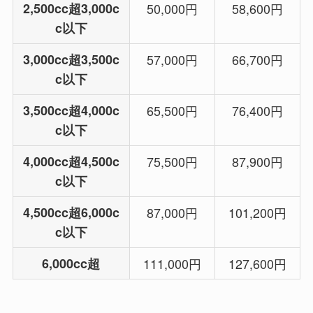
2,500cc超3,000c
50,000円
58,600円
c以下
3,000cc超3,500c
57,000円
66,700円
c以下
3,500cc超4,000c
65,500円
76,400円
c以下
4,000cc超4,500c
75,500円
87,900円
c以下
4,500cc超6,000c
87,000円
101,200円
c以下
6,000cc超
111,000円
127,600円