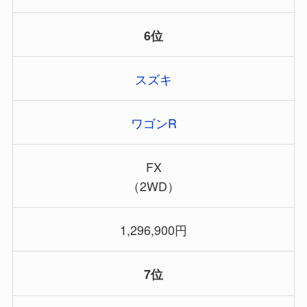
6位
スズキ
ワゴンR
FX
（2WD）
1,296,900円
7位