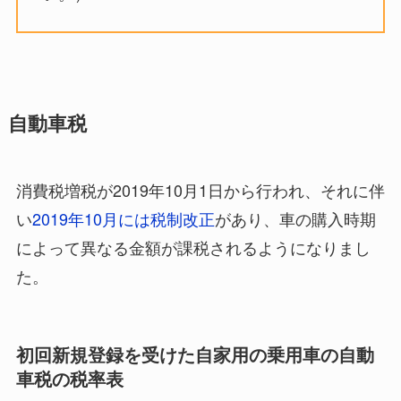
自動車税
消費税増税が2019年10月1日から行われ、それに伴
い
2019年10月には税制改正
があり、車の購入時期
によって異なる金額が課税されるようになりまし
た。
初回新規登録を受けた自家用の乗用車の自動
車税の税率表