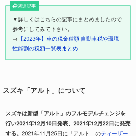
関連記事
▼詳しくはこちらの記事にまとめましたので
参考にしてみて下さい。
→
【2023年】車の税金種類 自動車税や環境
性能割の税額一覧表まとめ
スズキ「アルト」について
スズキは新型「アルト」のフルモデルチェンジを
行い2021年12月10日発表、2021年12月22日に発売
2021年11月25日に「アルト」の
ティーザー
する。