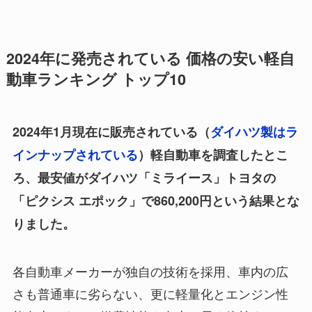
2024年に発売されている 価格の安い軽自
動車ランキング トップ10
2024年1月現在に販売されている（
ダイハツ製はラ
インナップされている
）軽自動車を調査したとこ
ろ、最安値がダイハツ「ミライース」トヨタの
「ピクシス エポック」で860,200円という結果とな
りました。
各自動車メーカーが独自の技術を採用、車内の広
さも普通車に劣らない、更に軽量化とエンジン性