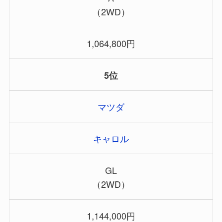
（2WD）
1,064,800円
5位
マツダ
キャロル
GL
（2WD）
1,144,000円