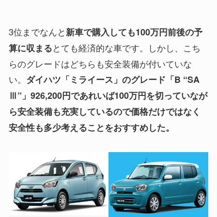
3位までなんと
新車で購入しても100万円前後の予
とても経済的な車です。しかし、こち
算に収まる
らのグレードはどちらも安全装備が付いていな
い。
ダイハツ「ミライース」のグレード「B “SA
Ⅲ”」926,200円であれいば100万円を切っていなが
ら安全装備も充実しているので価格だけではなく
安全性も多少考えることをおすすめした。