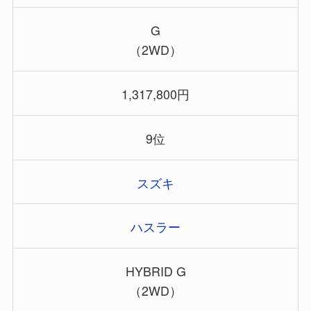
G
（2WD）
1,317,800円
9位
スズキ
ハスラー
HYBRID G
（2WD）