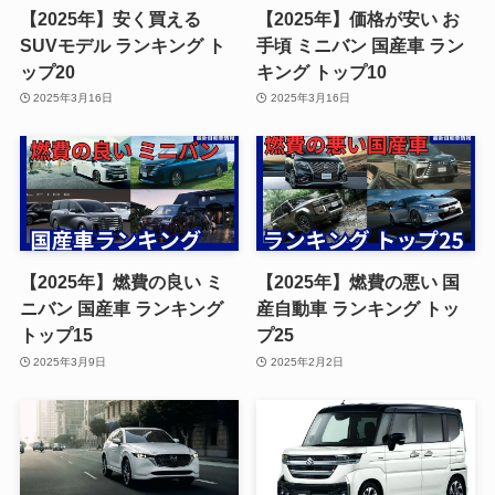
【2025年】安く買える
【2025年】価格が安い お
SUVモデル ランキング ト
手頃 ミニバン 国産車 ラン
ップ20
キング トップ10
2025年3月16日
2025年3月16日
【2025年】燃費の良い ミ
【2025年】燃費の悪い 国
ニバン 国産車 ランキング
産自動車 ランキング トッ
トップ15
プ25
2025年3月9日
2025年2月2日