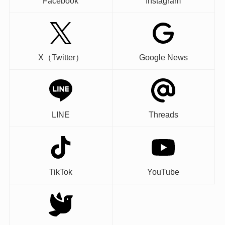
Facebook
Instagram
X（Twitter）
Google News
LINE
Threads
TikTok
YouTube