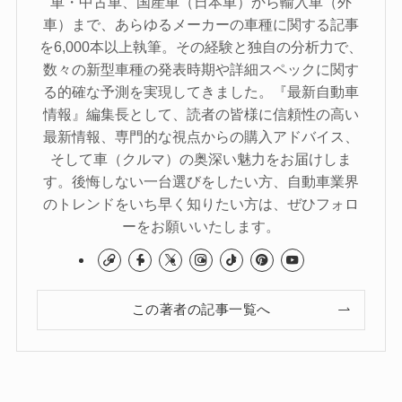
車・中古車、国産車（日本車）から輸入車（外
車）まで、あらゆるメーカーの車種に関する記事
を6,000本以上執筆。その経験と独自の分析力で、
数々の新型車種の発表時期や詳細スペックに関す
る的確な予測を実現してきました。『最新自動車
情報』編集長として、読者の皆様に信頼性の高い
最新情報、専門的な視点からの購入アドバイス、
そして車（クルマ）の奥深い魅力をお届けしま
す。後悔しない一台選びをしたい方、自動車業界
のトレンドをいち早く知りたい方は、ぜひフォロ
ーをお願いいたします。
この著者の記事一覧へ