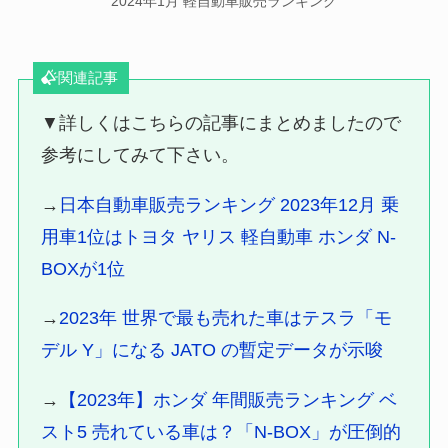
2024年1月 軽自動車販売ランキング
関連記事
▼詳しくはこちらの記事にまとめましたので
参考にしてみて下さい。
→
日本自動車販売ランキング 2023年12月 乗
用車1位はトヨタ ヤリス 軽自動車 ホンダ N-
BOXが1位
→
2023年 世界で最も売れた車はテスラ「モ
デル Y」になる JATO の暫定データが示唆
→
【2023年】ホンダ 年間販売ランキング ベ
スト5 売れている車は？「N-BOX」が圧倒的