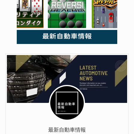
最新自動車情報