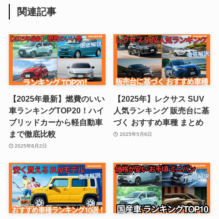
関連記事
【2025年最新】燃費のいい
【2025年】レクサス SUV
車ランキングTOP20！ハイ
人気ランキング 販売台に基
ブリッドカーから軽自動車
づく おすすめ車種 まとめ
まで徹底比較
2025年5月6日
2025年8月2日