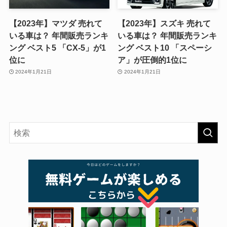
【2023年】マツダ 売れて
【2023年】スズキ 売れて
いる車は？ 年間販売ランキ
いる車は？ 年間販売ランキ
ング ベスト5 「CX-5」が1
ング ベスト10 「スペーシ
位に
ア」が圧倒的1位に
2024年1月21日
2024年1月21日