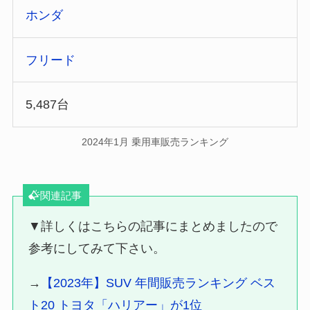
ホンダ
フリード
5,487台
2024年1月 乗用車販売ランキング
関連記事
▼詳しくはこちらの記事にまとめましたので
参考にしてみて下さい。
→
【2023年】SUV 年間販売ランキング ベス
ト20 トヨタ「ハリアー」が1位