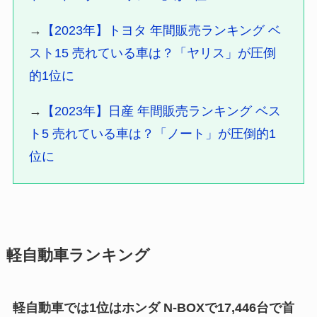
→
【2023年】トヨタ 年間販売ランキング ベ
スト15 売れている車は？「ヤリス」が圧倒
的1位に
→
【2023年】日産 年間販売ランキング ベス
ト5 売れている車は？「ノート」が圧倒的1
位に
軽自動車ランキング
軽自動車では1位はホンダ N-BOXで17,446台で首