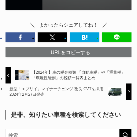
よかったらシェアしてね！
URLをコピーする
【2024年】車の税金種類 「自動車税」や「重量税」
「環境性能割」の税額一覧表まとめ
新型「エブリイ」マイナーチェンジ 改良 CVTを採用
2024年2月27日発売
是非、知りたい車種を検索してください