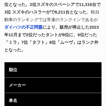
位となった。2位スズキのスペーシアで11,316台で
3位 スズキのハスラーがで8,211台となった
。軽自
動車のランキングでは常連のランクインであるが
ダイハツの不正問題
により、販売が停止した2023
年12月まで2位だったタントが8位に、6位だった
「ミラ」7位「タフト」8位「ムーヴ」はランク外
となった。
順位
メーカー
車名