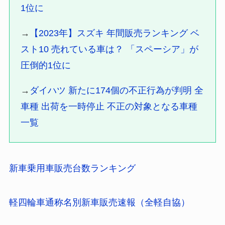
1位に
→
【2023年】スズキ 年間販売ランキング ベ
スト10 売れている車は？ 「スペーシア」が
圧倒的1位に
→
ダイハツ 新たに174個の不正行為が判明 全
車種 出荷を一時停止 不正の対象となる車種
一覧
新車乗用車販売台数ランキング
軽四輪車通称名別新車販売速報（全軽自協）