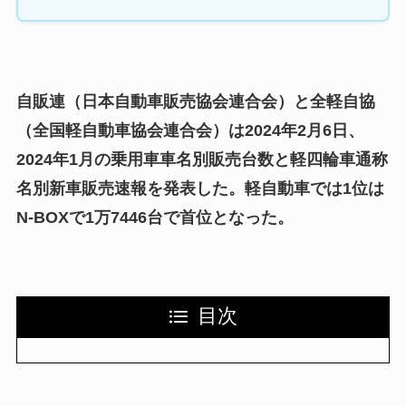
自販連（日本自動車販売協会連合会）と全軽自協
（全国軽自動車協会連合会）は2024年2月6日、
2024年1月の乗用車車名別販売台数と軽四輪車通称
名別新車販売速報を発表した。軽自動車では1位は
N-BOXで1万7446台で首位となった。
目次