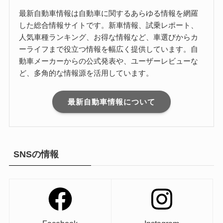
最新自動車情報は自動車に関するあらゆる情報を網羅
した総合情報サイトです。新車情報、試乗レポート、
人気車種ランキング、お得な情報など、車選びからカ
ーライフまで役立つ情報を幅広く提供しています。自
動車メーカーからの公式発表や、ユーザーレビューな
ど、多角的な情報源を活用しています。
最新自動車情報について
SNSの情報