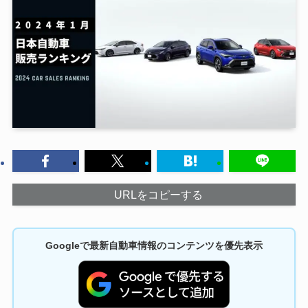
URLをコピーする
Googleで最新自動車情報のコンテンツを優先表示