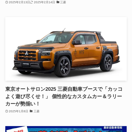
2025年2月13日
2025年2月14日
三菱
東京オートサロン2025 三菱自動車ブースで「カッコ
よく遊び尽くせ！」 個性的なカスタムカー＆ラリー
カーが勢揃い！
2025年1月8日
三菱