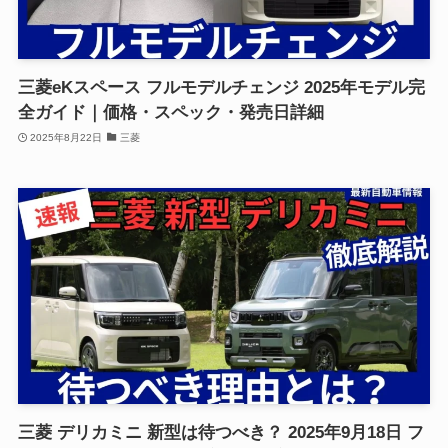
三菱eKスペース フルモデルチェンジ 2025年モデル完
全ガイド｜価格・スペック・発売日詳細
2025年8月22日
三菱
三菱 デリカミニ 新型は待つべき？ 2025年9月18日 フ