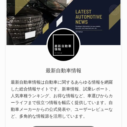
最新自動車情報
最新自動車情報は自動車に関するあらゆる情報を網羅
した総合情報サイトです。新車情報、試乗レポート、
人気車種ランキング、お得な情報など、車選びからカ
ーライフまで役立つ情報を幅広く提供しています。自
動車メーカーからの公式発表や、ユーザーレビューな
ど、多角的な情報源を活用しています。