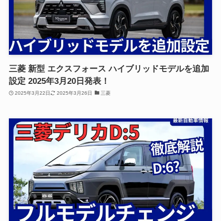
三菱 新型 エクスフォース ハイブリッドモデルを追加
設定 2025年3月20日発表！
2025年3月22日
2025年3月26日
三菱