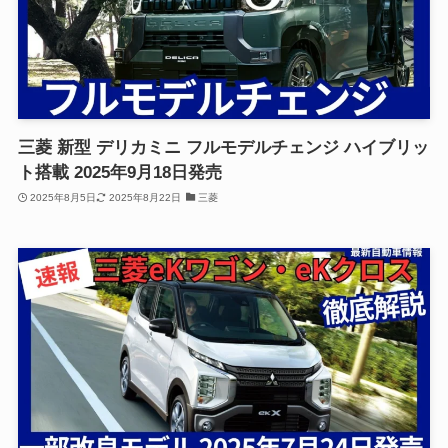
三菱 新型 デリカミニ フルモデルチェンジ ハイブリッ
ト搭載 2025年9月18日発売
2025年8月5日
2025年8月22日
三菱