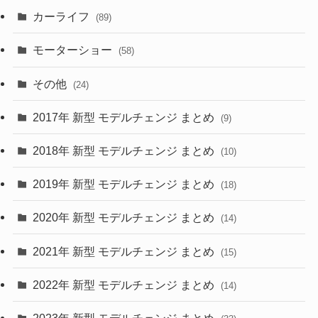
カーライフ
(27)
(6)
(89)
(1)
(9)
(26)
モーターショー
(58)
(15)
(57)
その他
(24)
(30)
(55)
2017年 新型 モデルチェンジ まとめ
(9)
(4)
(33)
2018年 新型 モデルチェンジ まとめ
(10)
(10)
(30)
2019年 新型 モデルチェンジ まとめ
(18)
(35)
(27)
2020年 新型 モデルチェンジ まとめ
(14)
(28)
2021年 新型 モデルチェンジ まとめ
(15)
(10)
2022年 新型 モデルチェンジ まとめ
(14)
(9)
2023年 新型 モデルチェンジ まとめ