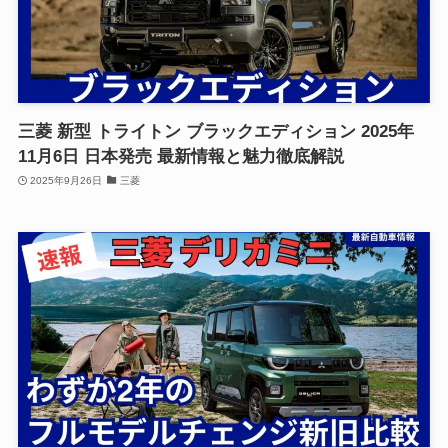
三菱 新型 トライトン ブラックエディション 2025年
11月6日 日本発売 最新情報と魅力徹底解説
2025年9月26日
三菱