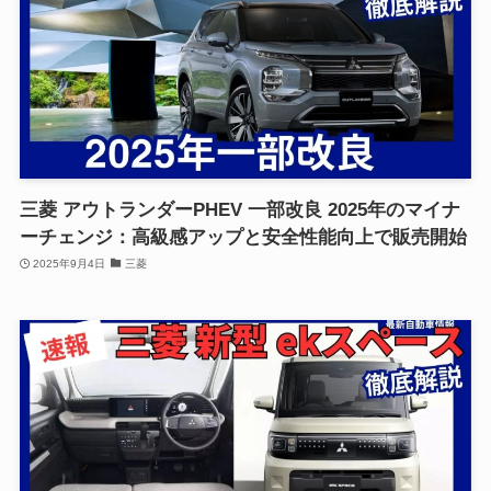
三菱 アウトランダーPHEV 一部改良 2025年のマイナ
ーチェンジ：高級感アップと安全性能向上で販売開始
2025年9月4日
三菱