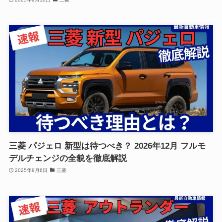
三菱 パジェロ 新型は待つべき？ 2026年12月 フルモ
デルチェンジの全貌を徹底解説
2025年9月6日
三菱