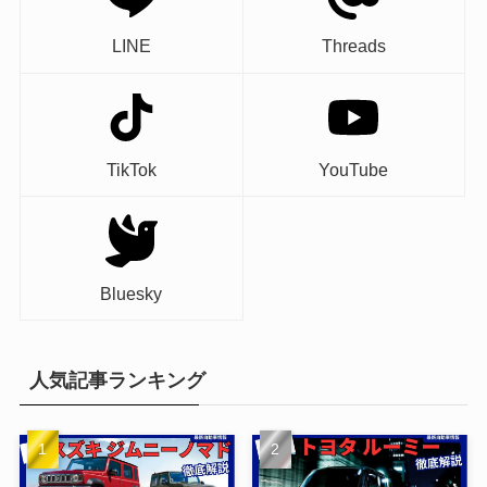
LINE
Threads
TikTok
YouTube
Bluesky
人気記事ランキング