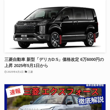
三菱自動車 新型「デリカD:5」価格改定 6万6000円の
上昇 2025年5月1日から
2025年4月1日
三菱