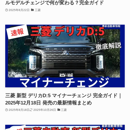
ルモデルチェンジで何が変わる？完全ガイド
2025年8月22日
三菱
三菱 新型 デリカD:5 マイナーチェンジ 完全ガイド｜
2025年12月18日 発売の最新情報まとめ
2025年8月18日
2025年10月26日
三菱