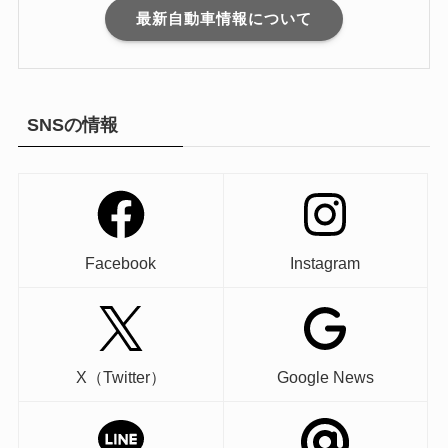
最新自動車情報について
SNSの情報
Facebook
Instagram
X（Twitter）
Google News