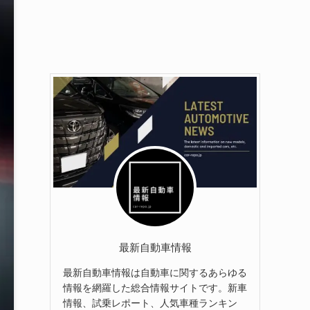
最新自動車情報
最新自動車情報は自動車に関するあらゆる
情報を網羅した総合情報サイトです。新車
情報、試乗レポート、人気車種ランキン