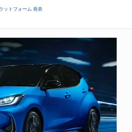
Bプラットフォーム 発表