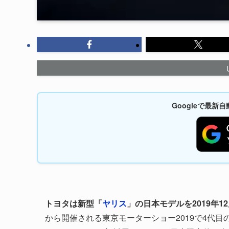
Googleで最
トヨタは新型「
ヤリス
」の日本モデルを2019年12
から開催される東京モーターショー2019で4代目の新型ヤ