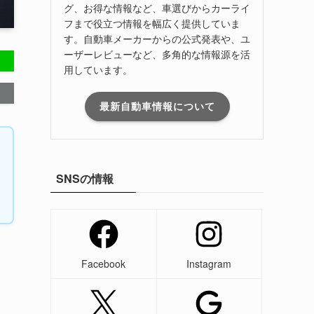
グ、お得な情報など、車選びからカーライ
フまで役立つ情報を幅広く提供していま
す。自動車メーカーからの公式発表や、ユ
ーザーレビューなど、多角的な情報源を活
用しています。
最新自動車情報について
SNSの情報
Facebook
Instagram