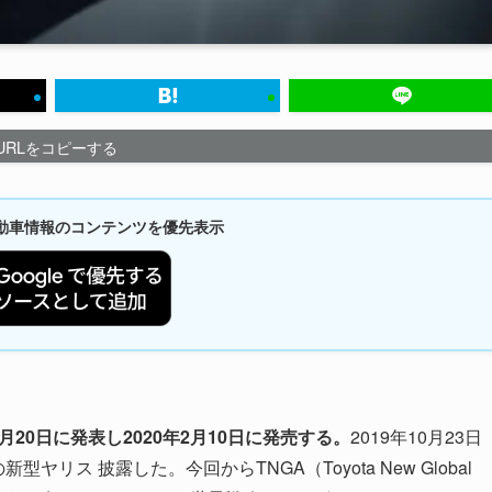
URLをコピーする
新自動車情報のコンテンツを優先表示
月20日に発表し2020年2月10日に発売する。
2019年10月23日
リス 披露した。今回からTNGA（Toyota New Global