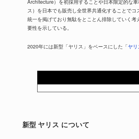
Architecture）を初採用することや日本限
ス）を日本でも販売し全世界共通化することでコ
統一を掲げており無駄をとことん排除していく考
要性を示している。
2020年には新型「ヤリス」をベースにした「
ヤリス
新型 ヤリス について