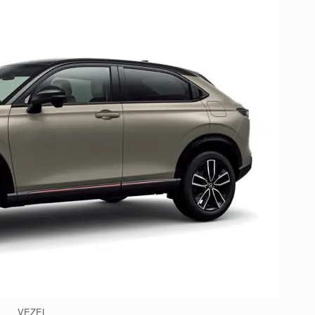
VEZEL