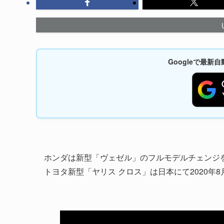
Googleで最
ホンダは新型「ヴェゼル」のフルモデルチェンジを行
トヨタ新型「ヤリス クロス」は日本にて2020年