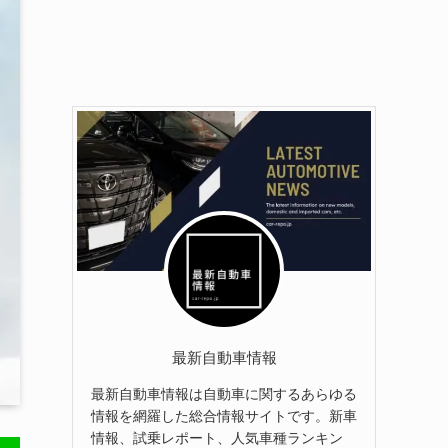
最新自動車情報
最新自動車情報は自動車に関するあらゆる
情報を網羅した総合情報サイトです。新車
情報、試乗レポート、人気車種ランキン