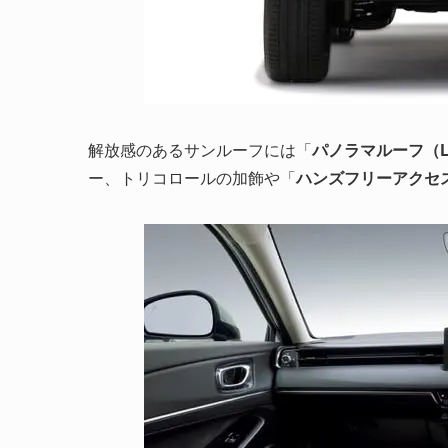
解放感のあるサンルーフには「
パノラマルーフ（L
ー、トリコロールの加飾や「
ハンズフリーアクセ