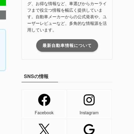
グ、お得な情報など、車選びからカーライ
フまで役立つ情報を幅広く提供していま
す。自動車メーカーからの公式発表や、ユ
ーザーレビューなど、多角的な情報源を活
用しています。
最新自動車情報について
SNSの情報
る
Facebook
Instagram