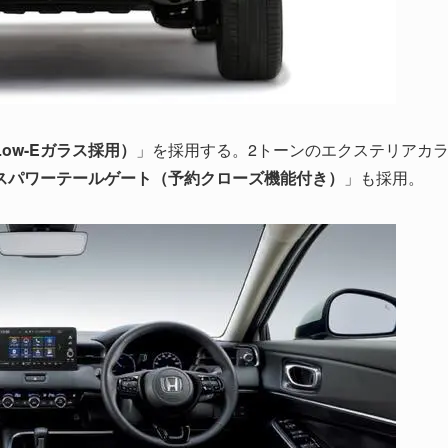
ow-Eガラス採用）
」を採用する。2トーンのエクステリアカ
スパワーテールゲート（予約クローズ機能付き）
」も採用。