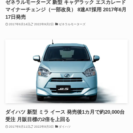
ゼネラルモーターズ 新型 キャデラック エスカレード
マイナーチェンジ（一部改良） 8速AT採用 2017年6月
17日発売
2017年6月14日
2022年9月2日
ゼネラルモーターズ
ダイハツ 新型 ミラ イース 発売後1カ月で約20,000台
受注 月販目標の2倍を上回る
2017年6月11日
2022年9月3日
ダイハツ