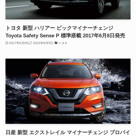
トヨタ 新型 ハリアー ビックマイナーチェンジ
Toyota Safety Sense P 標準搭載 2017年6月8日発売
2017年6月8日
2022年9月5日
トヨタ
日産 新型 エクストレイル マイナーチェンジ プロパイ