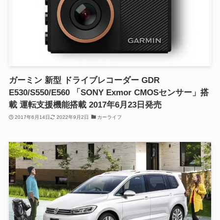
ガーミン 新型 ドライブレコーダー GDR
E530/S550/E560 「SONY Exmor CMOSセンサー」搭
載 運転支援機能搭載 2017年6月23日発売
2017年6月14日
2022年9月2日
カーライフ