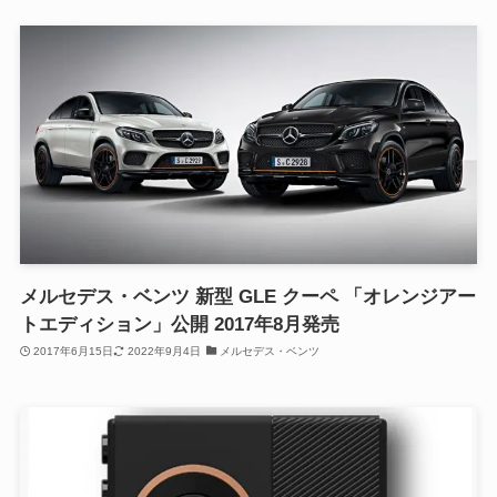
メルセデス・ベンツ 新型 GLE クーペ 「オレンジアー
トエディション」公開 2017年8月発売
2017年6月15日
2022年9月4日
メルセデス・ベンツ