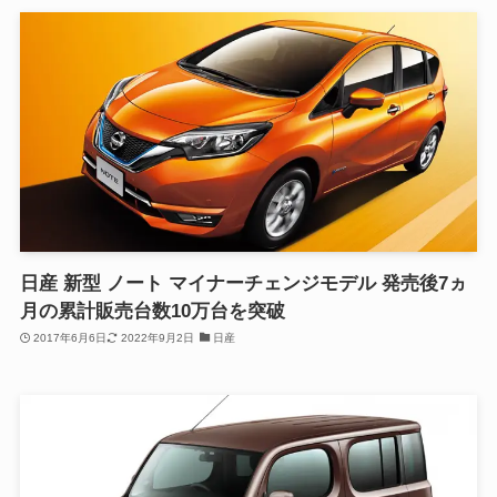
日産 新型 ノート マイナーチェンジモデル 発売後7ヵ
月の累計販売台数10万台を突破
2017年6月6日
2022年9月2日
日産