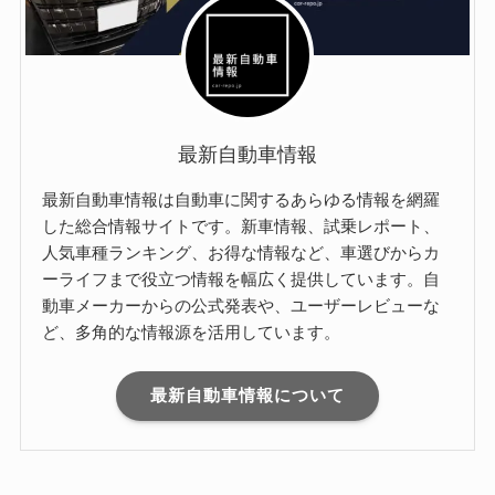
最新自動車情報
最新自動車情報は自動車に関するあらゆる情報を網羅
した総合情報サイトです。新車情報、試乗レポート、
人気車種ランキング、お得な情報など、車選びからカ
ーライフまで役立つ情報を幅広く提供しています。自
動車メーカーからの公式発表や、ユーザーレビューな
ど、多角的な情報源を活用しています。
最新自動車情報について