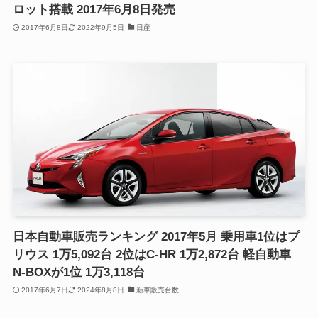
ロット搭載 2017年6月8日発売
2017年6月8日
2022年9月5日
日産
日本自動車販売ランキング 2017年5月 乗用車1位はプ
リウス 1万5,092台 2位はC-HR 1万2,872台 軽自動車
N-BOXが1位 1万3,118台
2017年6月7日
2024年8月8日
新車販売台数