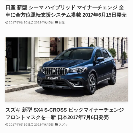
日産 新型 シーマ ハイブリッド マイナーチェンジ 全
車に全方位運転支援システム搭載 2017年6月15日発売
2017年6月16日
2022年9月5日
日産
スズキ 新型 SX4 S-CROSS ビックマイナーチェンジ
フロントマスクを一新 日本2017年7月6日発売
2017年6月16日
2022年9月5日
スズキ