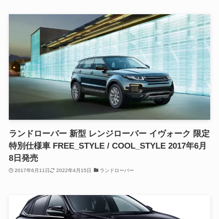
ランドローバー 新型 レンジローバー イヴォーク 限定
特別仕様車 FREE_STYLE / COOL_STYLE 2017年6月
8日発売
2017年6月11日
2022年4月15日
ランドローバー