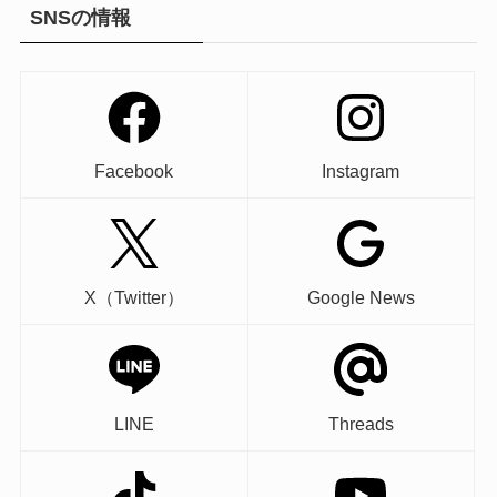
SNSの情報
Facebook
Instagram
X（Twitter）
Google News
LINE
Threads