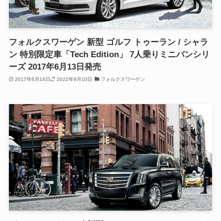
フォルクスワーゲン 新型 ゴルフ トゥーラン / シャラ
ン 特別限定車「Tech Edition」 7人乗りミニバンシリ
ーズ 2017年6月13日発売
2017年6月14日
2022年9月10日
フォルクスワーゲン