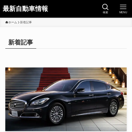
最新自動車情報
検索
MENU
ホーム
新着記事
新着記事