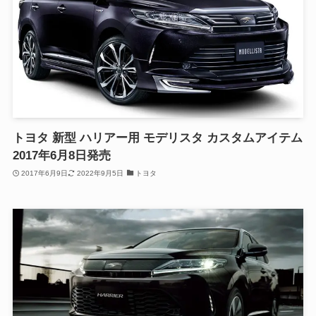
トヨタ 新型 ハリアー用 モデリスタ カスタムアイテム
2017年6月8日発売
2017年6月9日
2022年9月5日
トヨタ