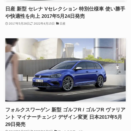
日産 新型 セレナ Vセレクション 特別仕様車 使い勝手
や快適性を向上 2017年5月24日発売
2017年5月28日
2022年4月15日
日産
フォルクスワーゲン 新型 ゴルフR / ゴルフR ヴァリア
ント マイナーチェンジ デザイン変更 日本2017年5月
29日発売