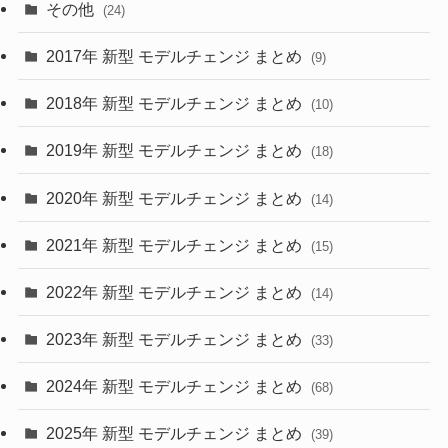
(15)
(57)
その他
(24)
(30)
(55)
2017年 新型 モデルチェンジ まとめ
(9)
(4)
(33)
2018年 新型 モデルチェンジ まとめ
(10)
(10)
(30)
2019年 新型 モデルチェンジ まとめ
(18)
(35)
(27)
2020年 新型 モデルチェンジ まとめ
(14)
(28)
2021年 新型 モデルチェンジ まとめ
(15)
(10)
2022年 新型 モデルチェンジ まとめ
(14)
(9)
2023年 新型 モデルチェンジ まとめ
(33)
(22)
2024年 新型 モデルチェンジ まとめ
(4)
(68)
(9)
2025年 新型 モデルチェンジ まとめ
(39)