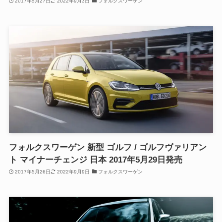
2017年5月27日
2022年9月3日
フォルクスワーゲン
フォルクスワーゲン 新型 ゴルフ / ゴルフヴァリアン
ト マイナーチェンジ 日本 2017年5月29日発売
2017年5月26日
2022年9月9日
フォルクスワーゲン