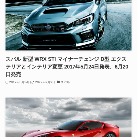
スバル 新型 WRX STI マイナーチェンジ D型 エクス
テリアとインテリア変更 2017年5月24日発表、6月20
日発売
2017年5月24日
2022年9月9日
スバル