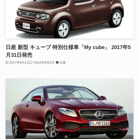
日産 新型 キューブ 特別仕様車「My cube」 2017年5
月31日発売
2017年6月1日
2022年9月2日
日産