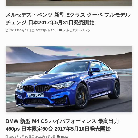
メルセデス・ベンツ 新型 Eクラス クーペ フルモデル
チェンジ 日本2017年5月31日発売開始
2017年5月31日
2022年4月15日
メルセデス・ベンツ
BMW 新型 M4 CS ハイパフォーマンス 最高出力
460ps 日本限定60台 2017年5月10日発売開始
2017年5月30日
2022年9月9日
BMW