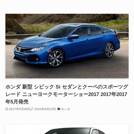
ホンダ 新型 シビック Si セダンとクーペのスポーツグ
レード ニューヨークモーターショー2017 2017年2017
年5月発売
2017年5月30日
2022年9月13日
ホンダ