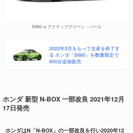
S660 α アクティブグリーン・パール
2022年3月をもって生産を終了す
る ホンダ「S660」を数量限定で
650台追加販売
ホンダ 新型 N-BOX 一部改良 2021年12月
17日発売
ホンダはN「N-BOX」の一部改良を行い2020年12