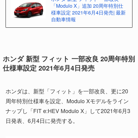
「Modulo X」追加 20周年特別仕
様車設定 2021年6月4日発売| 最新
自動車情報
ホンダ 新型 フィット 一部改良 20周年特別
仕様車設定 2021年6月4日発売
ホンダは、新型「フィット」を一部改良、更に20
周年特別仕様車を設定、Modulo Xモデルをライン
ナップし「FIT e:HEV Modulo X」して2021年6月3
日発表、6月4日に発売する。