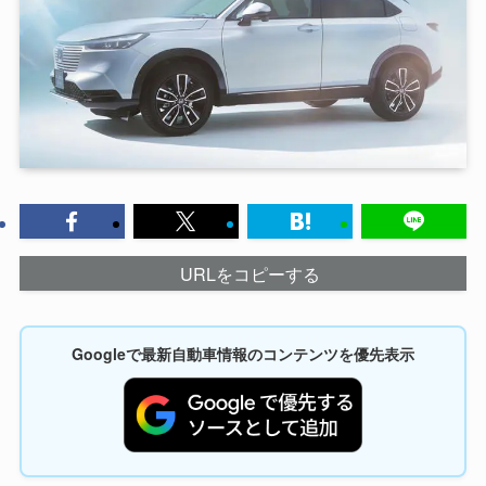
URLをコピーする
Googleで最新自動車情報のコンテンツを優先表示