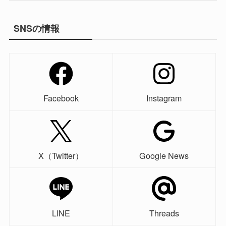
SNSの情報
Facebook
Instagram
X（Twitter）
Google News
LINE
Threads