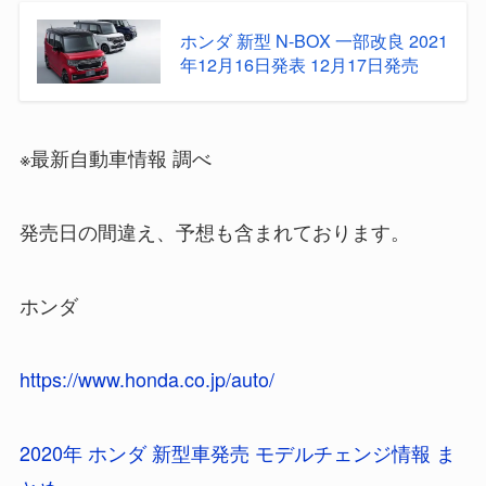
ホンダ 新型 N-BOX 一部改良 2021
年12月16日発表 12月17日発売
※最新自動車情報 調べ
発売日の間違え、予想も含まれております。
ホンダ
https://www.honda.co.jp/auto/
2020年 ホンダ 新型車発売 モデルチェンジ情報 ま