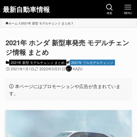
最新自動車情報
検索
MENU
ホーム
2021年 新型 モデルチェンジ まとめ
2021年 ホンダ 新型車発売 モデルチェン
ジ情報 まとめ
2021年 新型 モデルチェンジ まとめ
2021年 フルモデルチェンジ
2021年1月1日
2022年3月31日
KAZU
本ページにはプロモーションや広告が含まれていま
す。