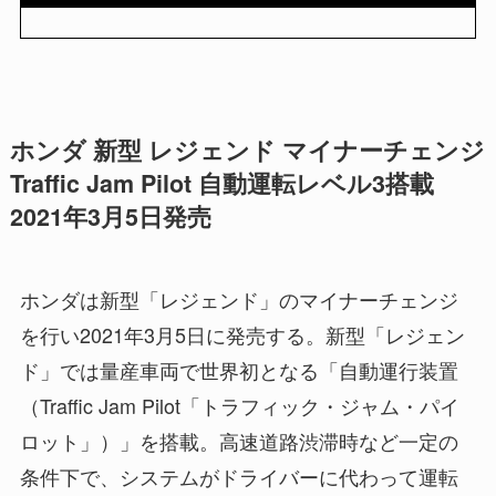
ホンダ 新型 レジェンド マイナーチェンジ
Traffic Jam Pilot 自動運転レベル3搭載
2021年3月5日発売
ホンダは新型「レジェンド」のマイナーチェンジ
を行い2021年3月5日に発売する。新型「レジェン
ド」では量産車両で世界初となる「自動運行装置
（Traffic Jam Pilot「トラフィック・ジャム・パイ
ロット」）」を搭載。高速道路渋滞時など一定の
条件下で、システムがドライバーに代わって運転