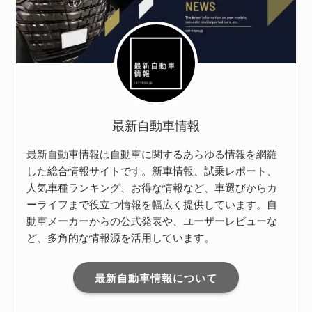
最新自動車情報
最新自動車情報は自動車に関するあらゆる情報を網羅
した総合情報サイトです。新車情報、試乗レポート、
人気車種ランキング、お得な情報など、車選びからカ
ーライフまで役立つ情報を幅広く提供しています。自
動車メーカーからの公式発表や、ユーザーレビューな
ど、多角的な情報源を活用しています。
最新自動車情報について