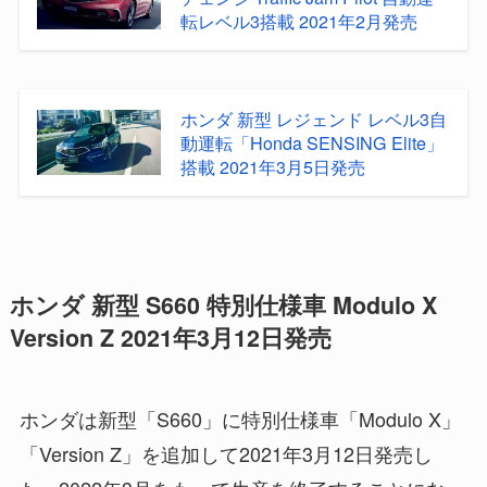
転レベル3搭載 2021年2月発売
ホンダ 新型 レジェンド レベル3自
動運転「Honda SENSING Elite」
搭載 2021年3月5日発売
ホンダ 新型 S660 特別仕様車 Modulo X
Version Z 2021年3月12日発売
ホンダは新型「S660」に特別仕様車「Modulo X」
「Version Z」を追加して2021年3月12日発売し