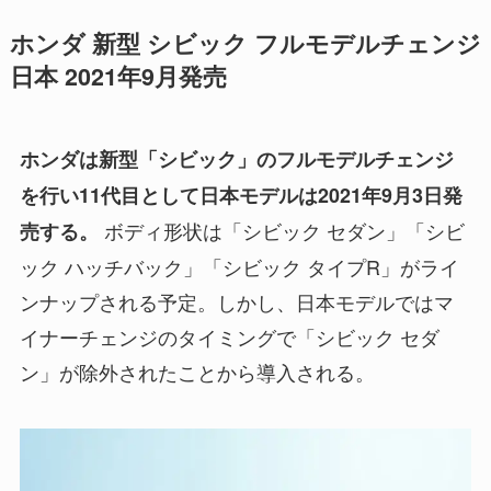
ホンダ 新型 シビック フルモデルチェンジ
日本 2021年9月発売
ホンダは新型「シビック」のフルモデルチェンジ
を行い11代目として日本モデルは2021年9月3日発
ボディ形状は「シビック セダン」「シビ
売する。
ック ハッチバック」「シビック タイプR」がライ
ンナップされる予定。しかし、日本モデルではマ
イナーチェンジのタイミングで「シビック セダ
ン」が除外されたことから導入される。