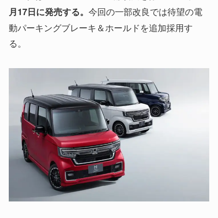
今回の一部改良では待望の電
月17日に発売する。
動パーキングブレーキ＆ホールドを追加採用す
る。