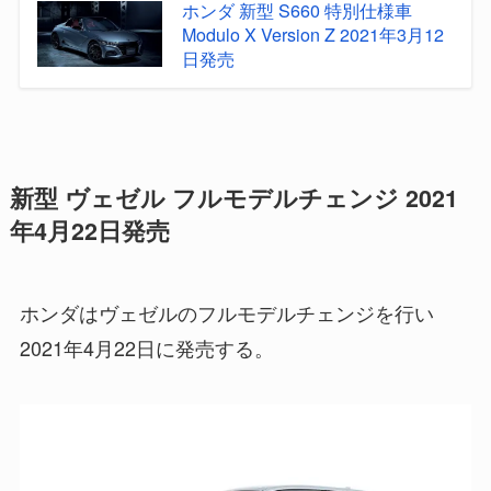
ホンダ 新型 S660 特別仕様車
Modulo X Version Z 2021年3月12
日発売
新型 ヴェゼル フルモデルチェンジ 2021
年4月22日発売
ホンダはヴェゼルのフルモデルチェンジを行い
2021年4月22日に発売する。