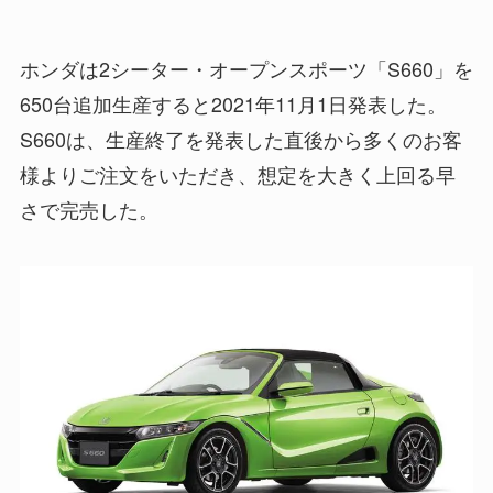
ホンダは2シーター・オープンスポーツ「S660」を
650台追加生産すると2021年11月1日発表した。
S660は、生産終了を発表した直後から多くのお客
様よりご注文をいただき、想定を大きく上回る早
さで完売した。