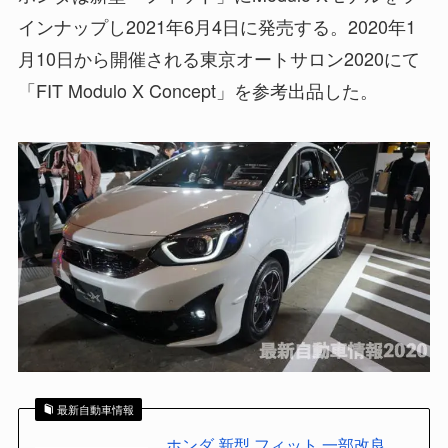
インナップし2021年6月4日に発売する。2020年1
月10日から開催される東京オートサロン2020にて
「FIT Modulo X Concept」を参考出品した。
最新自動車情報
ホンダ 新型 フィット 一部改良