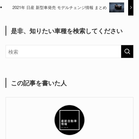
2021年 日産 新型車発売 モデルチェンジ情報 まとめ
是非、知りたい車種を検索してください
この記事を書いた人