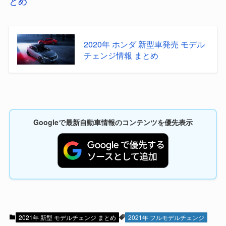
とめ
2020年 ホンダ 新型車発売 モデル
チェンジ情報 まとめ
Googleで最新自動車情報のコンテンツを優先表示
2021年 新型 モデルチェンジ まとめ
2021年 フルモデルチェンジ