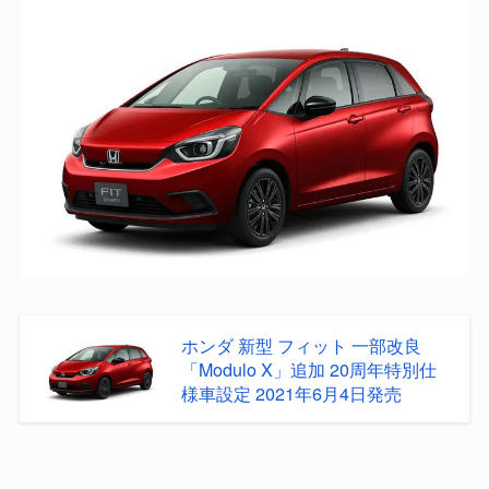
ホンダ 新型 フィット 一部改良
「Modulo X」追加 20周年特別仕
様車設定 2021年6月4日発売