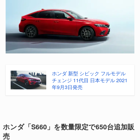
ホンダ 新型 シビック フルモデル
チェンジ 11代目 日本モデル 2021
年9月3日発売
ホンダ「S660」を数量限定で650台追加販
売