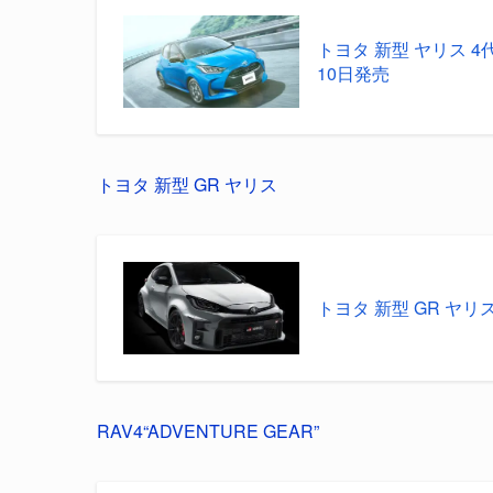
トヨタ 新型 ヤリス 4
10日発売
トヨタ 新型 GR ヤリス
トヨタ 新型 GR ヤリ
RAV4“ADVENTURE GEAR”