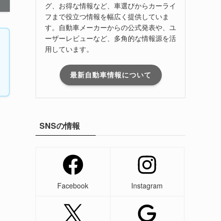
グ、お得な情報など、車選びからカーライ
フまで役立つ情報を幅広く提供していま
す。自動車メーカーからの公式発表や、ユ
ーザーレビューなど、多角的な情報源を活
用しています。
最新自動車情報について
SNSの情報
Facebook
Instagram