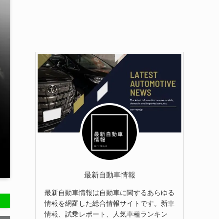
最新自動車情報
最新自動車情報は自動車に関するあらゆる
情報を網羅した総合情報サイトです。新車
情報、試乗レポート、人気車種ランキン