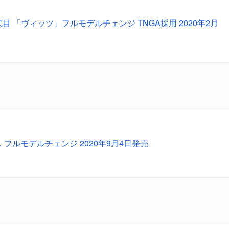
代目 「ヴィッツ」フルモデルチェンジ TNGA採用 2020年2月
ス フルモデルチェンジ 2020年9月4日発売