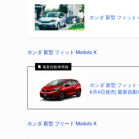
ホンダ 新型 フィット 
ホンダ 新型 フィット Modulo X
最新自動車情報
ホンダ 新型 フィット 
6月4日発売| 最新自
ホンダ 新型 フリード Modulo X