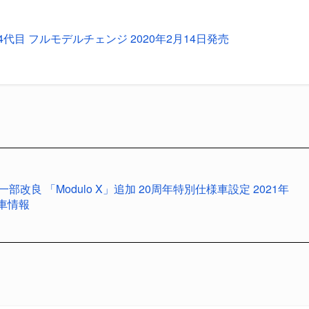
4代目 フルモデルチェンジ 2020年2月14日発売
一部改良 「Modulo X」追加 20周年特別仕様車設定 2021年
動車情報