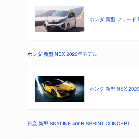
ホンダ 新型 フリード M
ホンダ 新型 NSX 2020年モデル
ホンダ 新型 NSX 20
日産 新型 SKYLINE 400R SPRINT CONCEPT