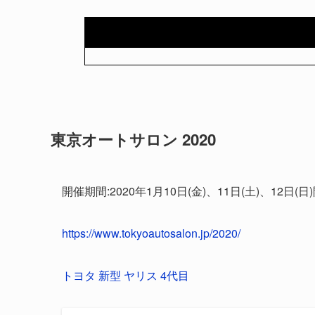
東京オートサロン 2020
開催期間:2020年1月10日(金)、11日(土)、12日(日
https://www.tokyoautosalon.jp/2020/
トヨタ 新型 ヤリス 4代目