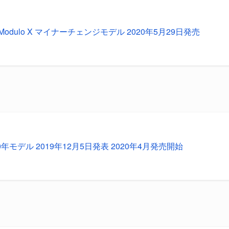
odulo X マイナーチェンジモデル 2020年5月29日発売
20年モデル 2019年12月5日発表 2020年4月発売開始