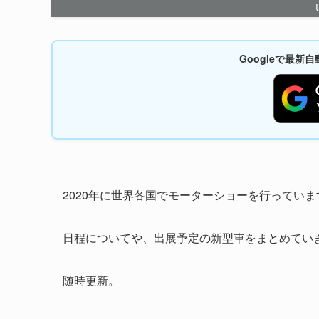
Googleで最
2020年に世界各国でモーターショーを行っていま
日程についてや、出展予定の新型車をまとめてい
随時更新。