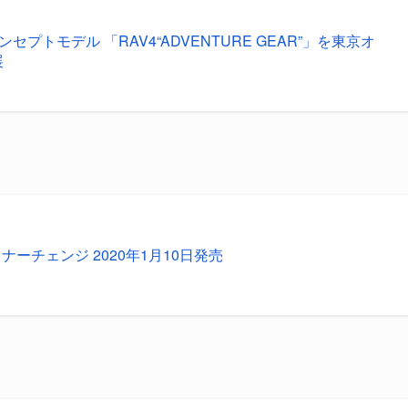
ンセプトモデル 「RAV4“ADVENTURE GEAR”」を東京オ
展
イナーチェンジ 2020年1月10日発売