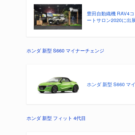
豊田自動織機 RAV4コ
ートサロン2020に出
ホンダ 新型 S660 マイナーチェンジ
ホンダ 新型 S660 マ
ホンダ 新型 フィット 4代目