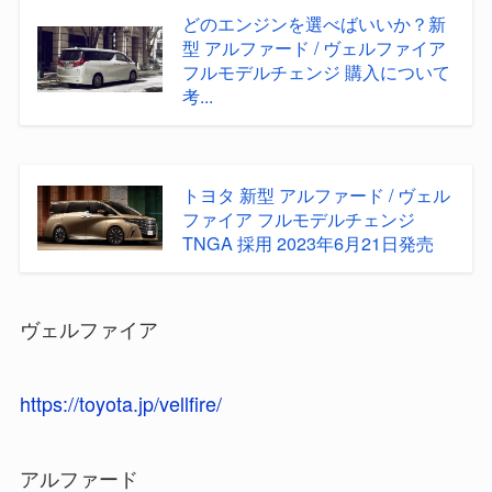
どのエンジンを選べばいいか？新
型 アルファード / ヴェルファイア
フルモデルチェンジ 購入について
考...
トヨタ 新型 アルファード / ヴェル
ファイア フルモデルチェンジ
TNGA 採用 2023年6月21日発売
ヴェルファイア
https://toyota.jp/vellfire/
アルファード