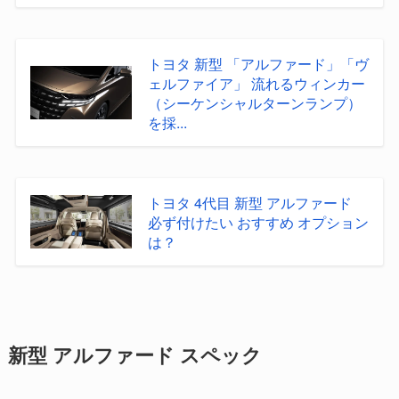
トヨタ 新型 「アルファード」「ヴ
ェルファイア」 流れるウィンカー
（シーケンシャルターンランプ）
を採...
トヨタ 4代目 新型 アルファード
必ず付けたい おすすめ オプション
は？
新型 アルファード スペック