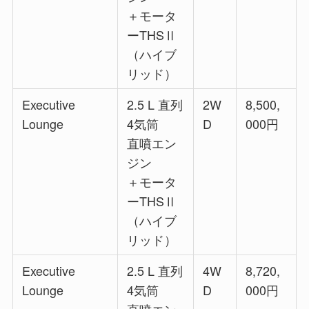
＋モータ
ーTHSⅡ
（ハイブ
リッド）
Executive
2.5 L 直列
2W
8,500,
Lounge
4気筒
D
000円
直噴エン
ジン
＋モータ
ーTHSⅡ
（ハイブ
リッド）
Executive
2.5 L 直列
4W
8,720,
Lounge
4気筒
D
000円
直噴エン