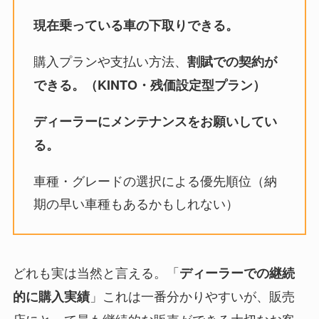
現在乗っている車の下取りできる。
購入プランや支払い方法、
割賦での契約が
できる。（KINTO・残価設定型プラン）
ディーラーに
メンテナンスを
お願いしてい
る。
車種・グレードの選択による優先順位（納
期の早い車種もあるかもしれない）
どれも実は当然と言える。「
ディーラーでの継続
」これは一番分かりやすいが、販売
的に購入実績
店にとって最も継続的な販売ができる大切なお客