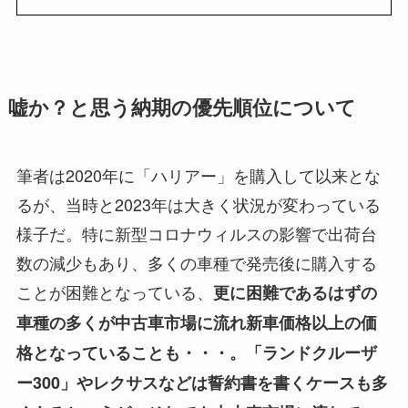
嘘か？と思う納期の優先順位について
筆者は2020年に「ハリアー」を購入して以来とな
るが、当時と2023年は大きく状況が変わっている
様子だ。特に新型コロナウィルスの影響で出荷台
数の減少もあり、多くの車種で発売後に購入する
ことが困難となっている、
更に困難であるはずの
車種の多くが中古車市場に流れ新車価格以上の価
格となっていることも・・・。「ランドクルーザ
ー300」やレクサスなどは誓約書を書くケースも多