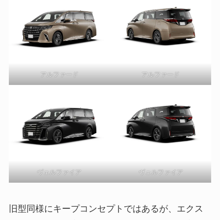
アルファード
アルファード
ヴェルファイア
ヴェルファイア
旧型同様にキープコンセプトではあるが、エクス