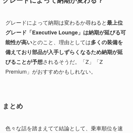
グレードによって納期が変わる？
グレードによって納期は変わるか尋ねると
最上位
グレード「Executive Lounge」は納期が延びる可
とのこと、理由としては
能性が高い
多くの装備を
備えており部品が入手しずらくなるため納期が延
されるそうだ。「Z」「Z
びることが予想
Premium」がおすすめかもしれない。
まとめ
色々な話を踏まえてて結論として、乗車順位を速