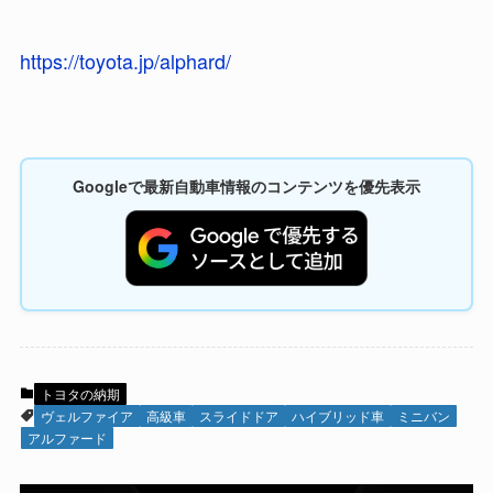
https://toyota.jp/alphard/
Googleで最新自動車情報のコンテンツを優先表示
トヨタの納期
ヴェルファイア
高級車
スライドドア
ハイブリッド車
ミニバン
アルファード