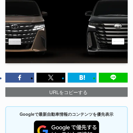
URLをコピーする
Googleで最新自動車情報のコンテンツを優先表示