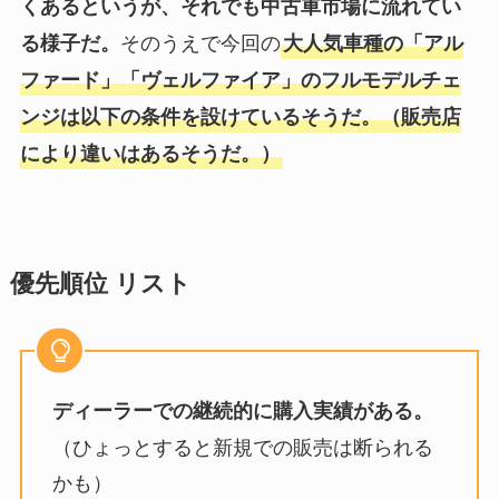
くあるというが、それでも中古車市場に流れてい
そのうえで今回の
る様子だ。
大人気車種の「アル
ファード」「ヴェルファイア」のフルモデルチェ
ンジは以下の条件を設けているそうだ。（販売店
により違いはあるそうだ。）
優先順位 リスト
ディーラーでの継続的に購入実績がある。
（ひょっとすると新規での販売は断られる
かも）