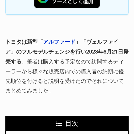
トヨタは新型「
アルファード
」「ヴェルファイ
ア」のフルモデルチェンジを行い2023年6月21日発
。筆者は購入する予定なので訪問するディ
売する
ーラーから様々な販売店内での購入者の納期に優
先順位を付けると説明を受けたのでそれについて
まとめてみました。
目次