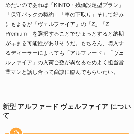
めたいのであれば「KINTO・残価設定型プラン」
「保守パックの契約」「車の下取り」そして好み
にもよるが「ヴェルファイア」の「Z」「Z
Premium」を選択することでひょっとすると納期
が早まる可能性がありそうだ。もちろん、購入す
るディーラーによっても「アルファード」「ヴェ
ルファイア」の入荷台数が異なるためよく担当営
業マンと話し合って商談に臨んでもらいたい。
新型 アルファード ヴェルファイア につい
て