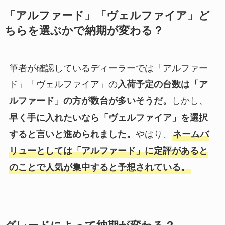
「アルファード」「ヴェルファイア」ど
ちらを選ぶかで納期が変わる？
筆者が確認しているディーラーでは「アルファー
ド」「ヴェルファイア」の
入荷予定の台数は「ア
しかし、
ルファード」の方が数台が多いそうだ。
早く手に入れたいなら「ヴェルファイア」を選択
やはり、
すると言いと進められました。
ネームバ
リューとしては「アルファード」に定評があると
のことで人気が集中すると予想されている。