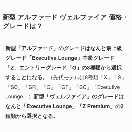
新型 アルファード ヴェルファイア 価格・
グレードは？
新型「アルファード」のグレードはなんと最上級
グレード「Executive Lounge」中級グレード
「Z」エントリーグレード「G」の3種類から選択
（先代モデルは8種類「X」「S」
することになる。
「SC」「SR」「G」「GF」「SC」「Executive
Lounge」）
新型「ヴェルファイア」のグレードは
なんと「Executive Lounge」「Z Premium」の2
種類から選択となる。