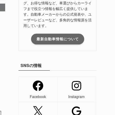
グ、お得な情報など、車選びからカーライ
フまで役立つ情報を幅広く提供していま
す。自動車メーカーからの公式発表や、ユ
ーザーレビューなど、多角的な情報源を活
用しています。
最新自動車情報について
SNSの情報
Facebook
Instagram