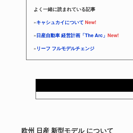
よく一緒に読まれている記事
»
キャシュカイについて
New!
»
日産自動車 経営計画「The Arc」
New!
»
リーフ フルモデルチェンジ
欧州 日産 新型モデル について