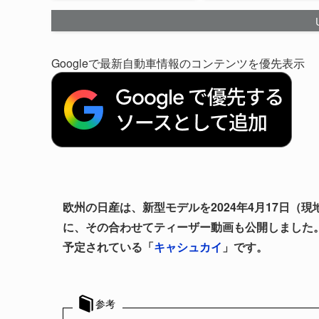
Googleで最新自動車情報のコンテンツを優先表示
欧州の日産は、新型モデルを2024年4月17日
に、その合わせてティーザー動画も公開しました。
予定されている「
キャシュカイ
」です。
参考