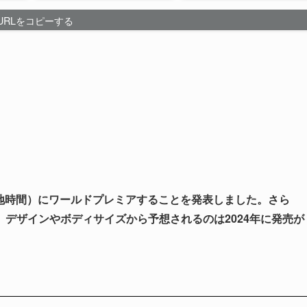
URLをコピーする
（現地時間）にワールドプレミアすることを発表しました。さら
デザインやボディサイズから予想されるのは2024年に発売が