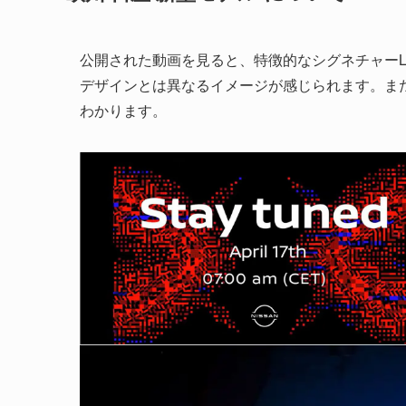
公開された動画を見ると、特徴的なシグネチャー
デザインとは異なるイメージが感じられます。ま
わかります。