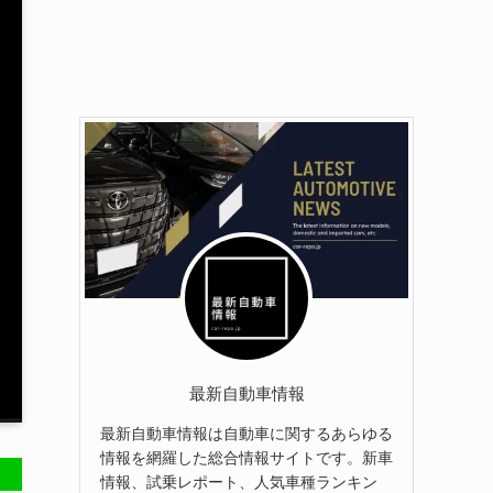
最新自動車情報
最新自動車情報は自動車に関するあらゆる
情報を網羅した総合情報サイトです。新車
情報、試乗レポート、人気車種ランキン