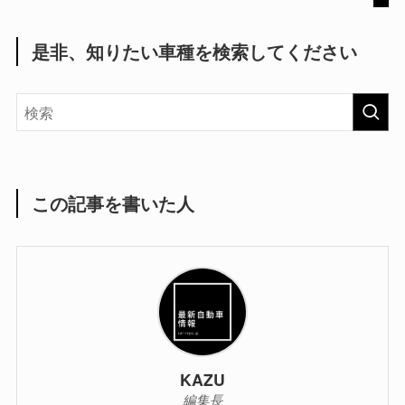
是非、知りたい車種を検索してください
この記事を書いた人
KAZU
編集長