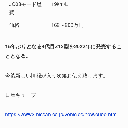
JC08モード燃
19km/L
費
価格
162～203万円
15年ぶりとなる4代目Z13型を2022年に発売するこ
ととなる。
今後新しい情報が入り次第お伝え致します。
日産キューブ
https://www3.nissan.co.jp/vehicles/new/cube.html