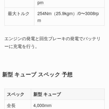
pm
最大トルク
254Nm（25.9kgm）/0〜3008rp
m
エンジンの発電と回生ブレーキの発電でバッテリ
ーに充電を行う。
新型 キューブ スペック 予想
スペック
新型 キューブ
全長
4,000mm