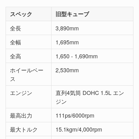
スペック
旧型キューブ
全長
3,890mm
全幅
1,695mm
全高
1,650 - 1,690mm
ホイールベー
2,530mm
ス
エンジン
直列4気筒 DOHC 1.5L エン
ジン
最高出力
111ps/6000rpm
最大トルク
15.1kgm/4,000rpm