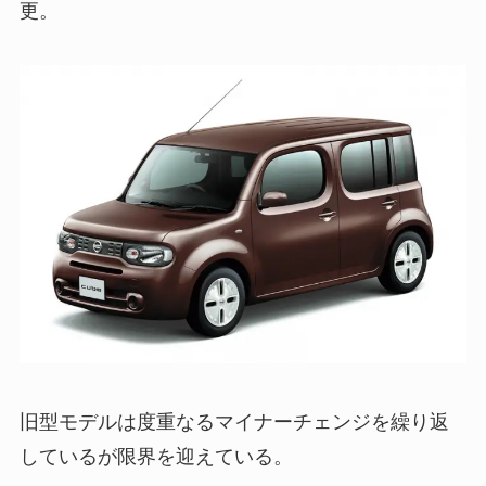
更。
旧型モデルは度重なるマイナーチェンジを繰り返
しているが限界を迎えている。