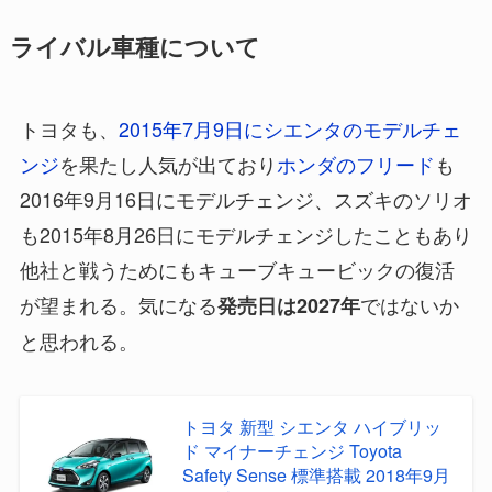
ライバル車種について
トヨタも、
2015年7月9日にシエンタのモデルチェ
ンジ
を果たし人気が出ており
ホンダのフリード
も
2016年9月16日にモデルチェンジ、スズキのソリオ
も2015年8月26日にモデルチェンジしたこともあり
他社と戦うためにもキューブキュービックの復活
が望まれる。気になる
ではないか
発売日は2027年
と思われる。
トヨタ 新型 シエンタ ハイブリッ
ド マイナーチェンジ Toyota
Safety Sense 標準搭載 2018年9月