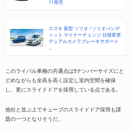
11発売
スズキ 新型 ソリオ / ソリオバンデ
ィット マイナーチェンジ 仕様変更
デュアルカメラブレーキサポート
...
このライバル車種の共通点は5ナンバーサイズにと
どめながらも全高を高く設定し室内空間を確保
し、更にスライドドアを採用している点である。
他社と並ぶ上でキューブのスライドドア採用も課
題の一つとなりそうだ。