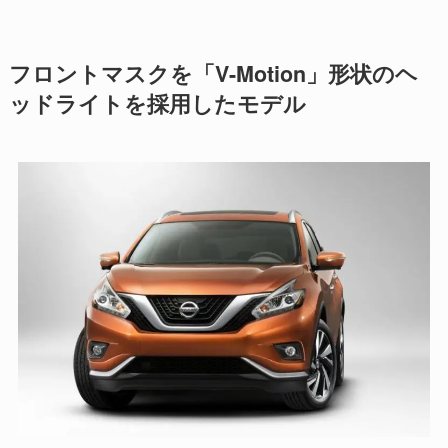
フロントマスクを「V-Motion」形状のヘ
ッドライトを採用したモデル