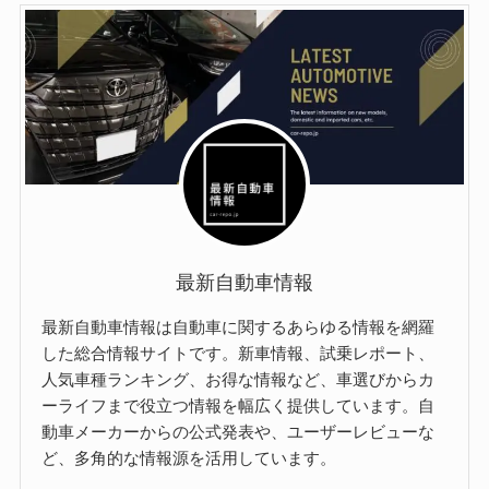
最新自動車情報
最新自動車情報は自動車に関するあらゆる情報を網羅
した総合情報サイトです。新車情報、試乗レポート、
人気車種ランキング、お得な情報など、車選びからカ
ーライフまで役立つ情報を幅広く提供しています。自
動車メーカーからの公式発表や、ユーザーレビューな
ど、多角的な情報源を活用しています。