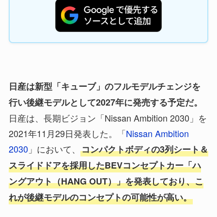
日産は新型「キューブ」のフルモデルチェンジを
行い後継モデルとして2027年に発売する予定だ。
日産は、長期ビジョン「Nissan Ambition 2030」を
2021年11月29日発表した。「
Nissan Ambition
2030
」において、
コンパクトボディの3列シート＆
スライドドアを採用したBEVコンセプトカー「ハ
ングアウト（HANG OUT）」を発表しており、こ
れが後継モデルのコンセプトの可能性が高い。