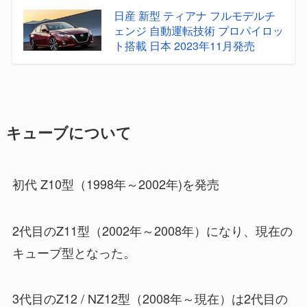
日産 新型 ティアナ フルモデルチ
ェンジ 自動運転技術 プロパイロッ
ト搭載 日本 2023年11月発売
キューブについて
初代 Z10型（1998年～2002年)を発売
2代目のZ11型（2002年～2008年）になり、現在の
キューブ型となった。
3代目のZ12 / NZ12型（2008年～現在）は2代目の