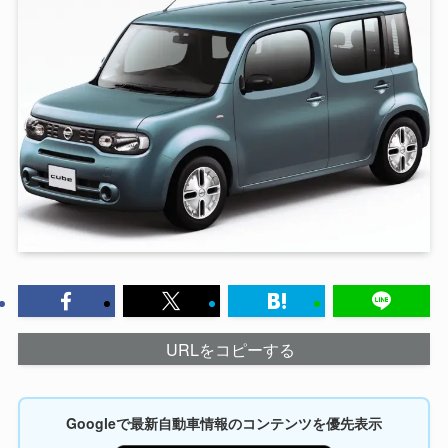
URLをコピーする
Googleで最新自動車情報のコンテンツを優先表示