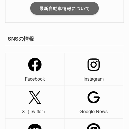
最新自動車情報について
SNSの情報
Facebook
Instagram
X（Twitter）
Google News