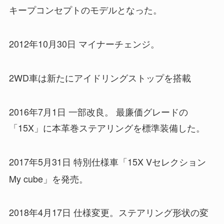
キープコンセプトのモデルとなった。
2012年10月30日 マイナーチェンジ。
2WD車は新たにアイドリングストップを搭載
2016年7月1日 一部改良。 最廉価グレードの
「15X」に本革巻ステアリングを標準装備した。
2017年5月31日 特別仕様車「15X Vセレクション
My cube」を発売
。
2018年4月17日 仕様変更。ステアリング形状の変