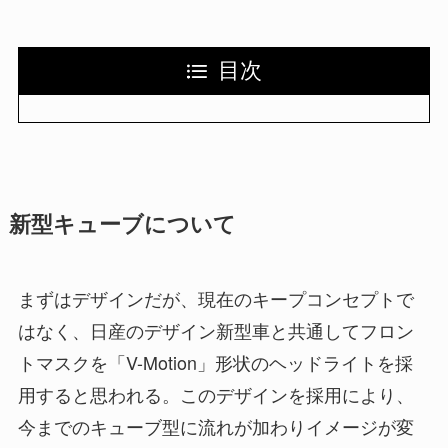
目次
新型キューブについて
まずはデザインだが、現在のキープコンセプトで
はなく、日産のデザイン新型車と共通してフロン
トマスクを「V-Motion」形状のヘッドライトを採
用すると思われる。このデザインを採用により、
今までのキューブ型に流れが加わりイメージが変