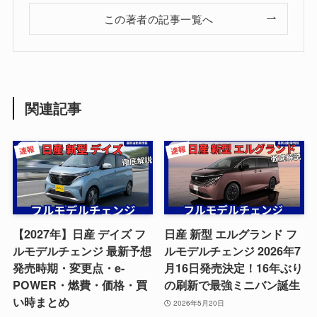
この著者の記事一覧へ
関連記事
【2027年】日産 デイズ フ
日産 新型 エルグランド フ
ルモデルチェンジ 最新予想
ルモデルチェンジ 2026年7
発売時期・変更点・e-
月16日発売決定！16年ぶり
POWER・燃費・価格・買
の刷新で最強ミニバン誕生
い時まとめ
2026年5月20日