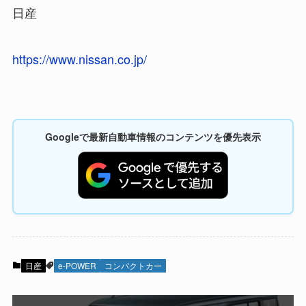
日産
https://www.nissan.co.jp/
Googleで最新自動車情報のコンテンツを優先表示
日産
e-POWER
コンパクトカー