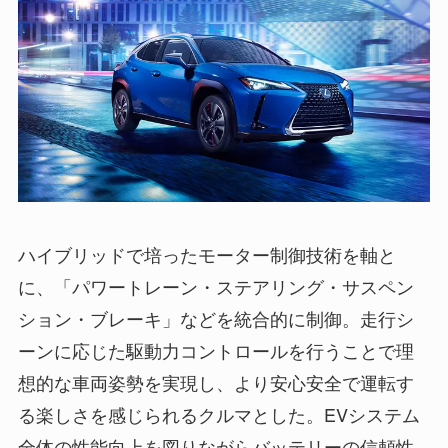
ハイブリッドで培ったモーター制御技術を軸と
に、「パワートレーン・ステアリング・サスペン
ション・ブレーキ」などを統合的に制御。走行シ
ーンに応じた駆動力コントロールを行うことで理
想的な車両姿勢を実現し、より安心安全で運転す
る楽しさを感じられるクルマとした。EVシステム
全体の性能向上を図りながらバッテリーの信頼性