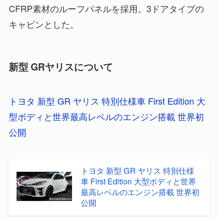
CFRP素材のルーフパネルを採用。3ドアタイプの
キャビンとした。
新型 GRヤリスについて
トヨタ 新型 GR ヤリス 特別仕様車 First Edition 大
型ボディと世界最高レベルのエンジン搭載 世界初
公開
トヨタ 新型 GR ヤリス 特別仕様
車 First Edition 大型ボディと世界
最高レベルのエンジン搭載 世界初
公開