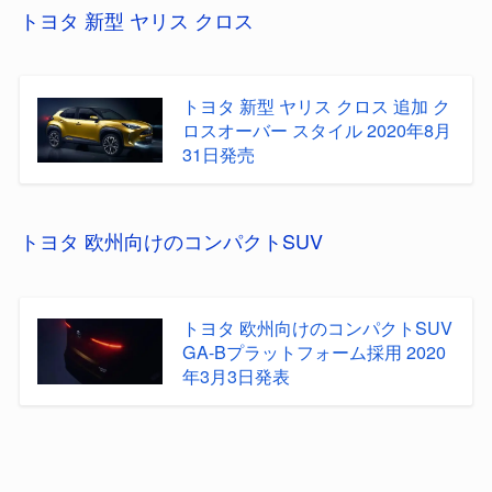
トヨタ 新型 ヤリス クロス
トヨタ 新型 ヤリス クロス 追加 ク
ロスオーバー スタイル 2020年8月
31日発売
トヨタ 欧州向けのコンパクトSUV
トヨタ 欧州向けのコンパクトSUV
GA-Bプラットフォーム採用 2020
年3月3日発表