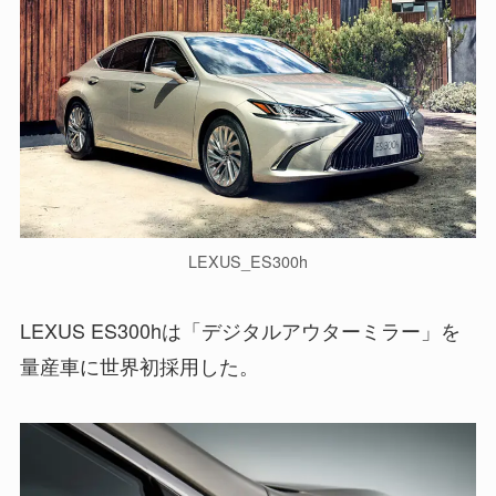
LEXUS_ES300h
LEXUS ES300hは「デジタルアウターミラー」を
量産車に世界初採用した。