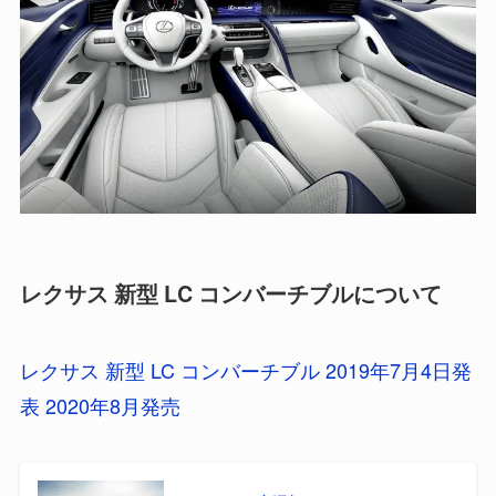
レクサス 新型 LC コンバーチブルについて
レクサス 新型 LC コンバーチブル 2019年7月4日発
表 2020年8月発売