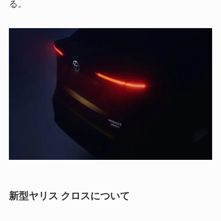
る。
新型ヤリス クロスについて