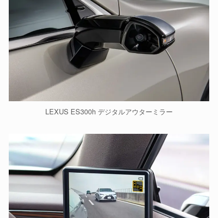
LEXUS ES300h デジタルアウターミラー