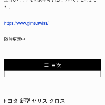
た。
https://www.gims.swiss/
随時更新中
目次
トヨタ 新型 ヤリス クロス