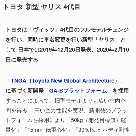
トヨタ 新型 ヤリス 4代目
トヨタは「ヴィッツ」4代目のフルモデルチェンジ
を行い、同時に車名変更を行い新型「ヤリス」と
して 日本では2019年12月20日発表、2020年2月10
日に発売する。
「
TNGA（Toyota New Global Architecture）
」
に基づく新開発「
GA-Bプラットフォーム
」を採用
することによって、旧型モデルよりも広い室内空
間を得る。 高い空力性能を実現、新開発のプラッ
トフォームを採用により「50kg（開発目標値）軽
量化」「15mm 低重心化」「30％以上 ボディ剛性