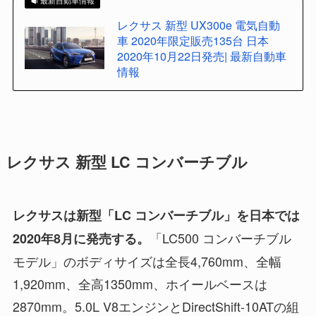
最新自動車情報
レクサス 新型 UX300e 電気自動
車 2020年限定販売135台 日本
2020年10月22日発売| 最新自動車
情報
レクサス 新型 LC コンバーチブル
レクサスは新型「LC コンバーチブル」を日本では
「LC500 コンバーチブル
2020年8月に発売する。
モデル」のボディサイズは全長4,760mm、全幅
1,920mm、全高1350mm、ホイールベースは
2870mm。5.0L V8エンジンとDirectShift-10ATの組