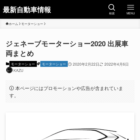
最新自動車情報
検索
MENU
ホーム
モーターショー
ジェネーブモーターショー2020 出展車
両まとめ
モーターショー
モーターショー
2020年2月22日
2022年4月6日
KAZU
本ページにはプロモーションや広告が含まれていま
す。