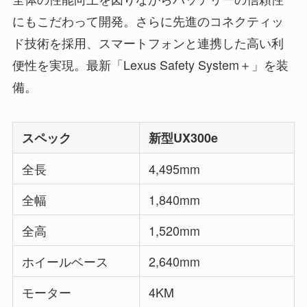
にもこだわって開発。さらに先進のコネクティッ
ド技術を採用、スマートフォンと連携した高い利
便性を実現。最新「Lexus Safety System＋」を装
備。
スペック
新型UX300e
全長
4,495mm
全幅
1,840mm
全高
1,520mm
ホイールベース
2,640mm
モーター
4KM