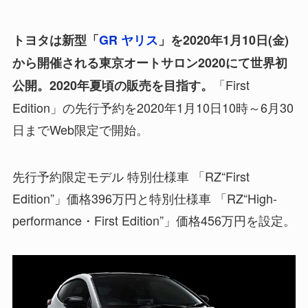
トヨタは新型「
GR ヤリス
」を2020年1月10日(金)
から開催される東京オートサロン2020にて世界初
「First
公開。2020年夏頃の販売を目指す。
Edition」の先行予約を2020年1月10日10時～6月30
日までWeb限定で開始。
先行予約限定モデル 特別仕様車 「RZ“First
Edition”」価格396万円と特別仕様車 「RZ“High-
performance・First Edition”」価格456万円を設定。