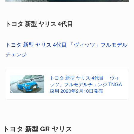
トヨタ 新型 ヤリス 4代目
トヨタ 新型 ヤリス 4代目 「ヴィッツ」フルモデル
チェンジ
トヨタ 新型 ヤリス 4代目 「ヴィ
ッツ」フルモデルチェンジ TNGA
採用 2020年2月10日発売
トヨタ 新型 GR ヤリス