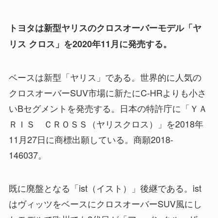
トヨタは新型ヤリスのクロスオーバーモデル「ヤ
リス クロス」を2020年11月に発売する。
ベースは新型「ヤリス」である。世界的に人気の
クロスオーバーSUV市場に新たにC-HRよりも小さ
いBセグメントを発売する。日本の特許庁に「ＹＡ
ＲＩＳ ＣＲＯＳＳ（ヤリスクロス）」を2018年
11月27日に商標出願している。商願2018-
146037。
既に廃盤となる「ist（イスト）」後継である。ist
はヴィッツをベースにクロスオーバーSUV風にし