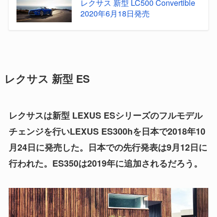
レクサス 新型 LC500 Convertible
2020年6月18日発売
レクサス 新型 ES
レクサスは新型 LEXUS ESシリーズのフルモデル
チェンジを行いLEXUS ES300hを日本で2018年10
月24日に発売した。日本での先行発表は9月12日に
行われた。ES350は2019年に追加されるだろう。