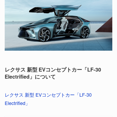
レクサス 新型 EVコンセプトカー「LF-30
Electrified」について
レクサス 新型 EVコンセプトカー「LF-30
Electrified」