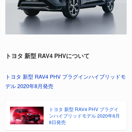
トヨタ 新型 RAV4 PHVについて
トヨタ 新型 RAV4 PHV プラグインハイブリッドモ
デル 2020年8月発売
トヨタ 新型 RAV4 PHV プラグイ
ンハイブリッドモデル 2020年6月
8日発売