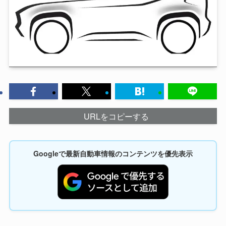
URLをコピーする
Googleで最新自動車情報のコンテンツを優先表示