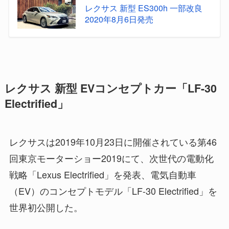
レクサス 新型 ES300h 一部改良
2020年8月6日発売
レクサス 新型 EVコンセプトカー「LF-30
Electrified」
レクサスは2019年10月23日に開催されている第46
回東京モーターショー2019にて、次世代の電動化
戦略「Lexus Electrified」を発表、電気自動車
（EV）のコンセプトモデル「LF-30 Electrified」を
世界初公開した。