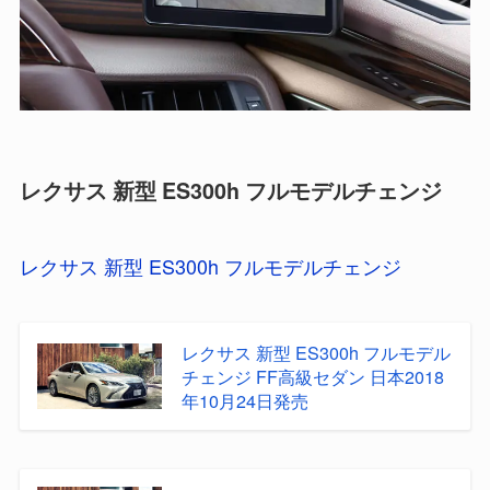
レクサス 新型 ES300h フルモデルチェンジ
レクサス 新型 ES300h フルモデルチェンジ
レクサス 新型 ES300h フルモデル
チェンジ FF高級セダン 日本2018
年10月24日発売