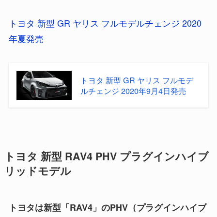
トヨタ 新型 GR ヤリス フルモデルチェンジ 2020
年夏発売
トヨタ 新型 GR ヤリス フルモデ
ルチェンジ 2020年9月4日発売
トヨタ 新型 RAV4 PHV プラグインハイブ
リッドモデル
トヨタは新型「RAV4」のPHV（プラグインハイブ