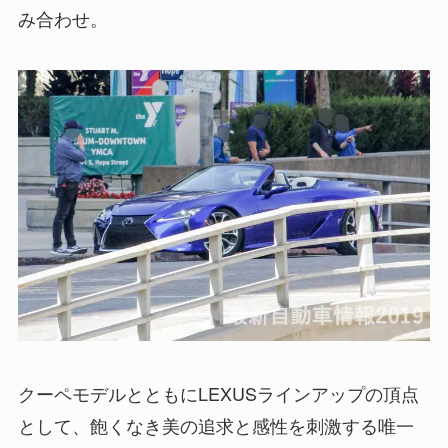
み合わせ。
クーペモデルとともにLEXUSラインアップの頂点
として、飽くなき美の追求と感性を刺激する唯一