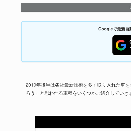
Googleで最
2019年後半は各社最新技術を多く取り入れた車
ろう」と思われる車種をいくつかご紹介していき