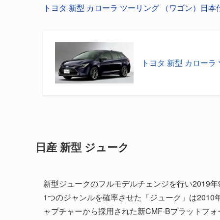
トヨタ 新型 カローラ ツーリング （ワゴン）日本仕様
トヨタ 新型 カローラ 
日産 新型 ジューク
新型ジュークのフルモデルチェンジを行い2019年
1つのジャンルを確率させた「ジューク」は2010
ャプチャーから採用された新CMF-Bプラットフォームを