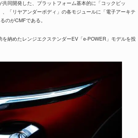
が共同開発した、プラットフォーム基本的に「コックピッ
」、「リヤアンダーボディ」の各モジュールに「電子アーキテ
るのがCMFである。
功を納めたレンジエクステンダーEV「e-POWER」モデルを投