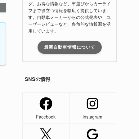
グ、お得な情報など、車選びからカーライ
フまで役立つ情報を幅広く提供していま
す。自動車メーカーからの公式発表や、ユ
ーザーレビューなど、多角的な情報源を活
用しています。
最新自動車情報について
SNSの情報
Facebook
Instagram