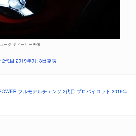
ューク ティーザー画像
2代目 2019年9月3日発表
-POWER フルモデルチェンジ 2代目 プロパイロット 2019年