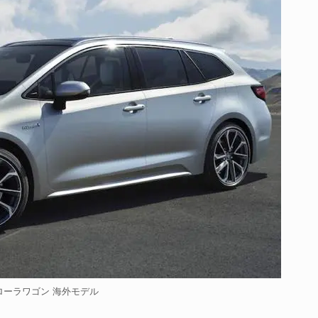
ローラワゴン 海外モデル