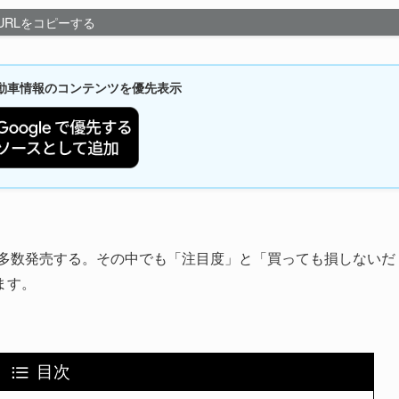
URLをコピーする
新自動車情報のコンテンツを優先表示
を多数発売する。その中でも「注目度」と「買っても損しないだ
ます。
目次