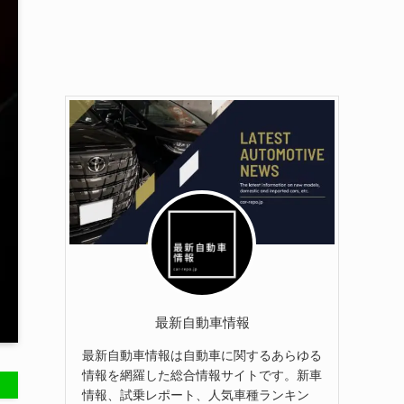
最新自動車情報
最新自動車情報は自動車に関するあらゆる
情報を網羅した総合情報サイトです。新車
情報、試乗レポート、人気車種ランキン