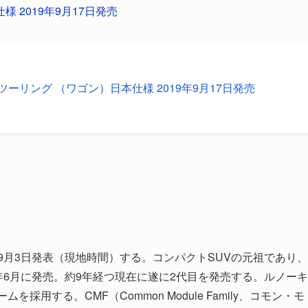
 2019年9月17日発売
ツーリング （ワゴン）日本仕様 2019年9月17日発売
9月3日発表（現地時間）する。コンパクトSUVの元祖であり、
年6月に発売。約9年経つ現在に遂に2代目を発売する。ルノーキ
採用する。CMF（Common Module Family、コモン・モ