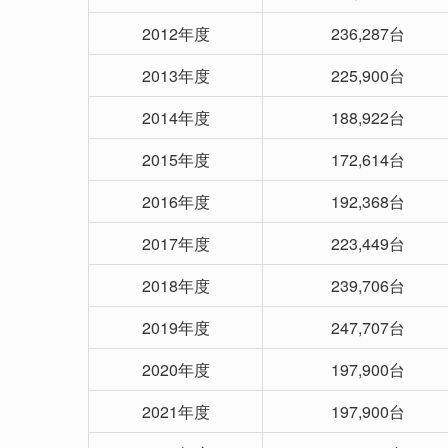
2012年度
236,287台
2013年度
225,900台
2014年度
188,922台
2015年度
172,614台
2016年度
192,368台
2017年度
223,449台
2018年度
239,706台
2019年度
247,707台
2020年度
197,900台
2021年度
197,900台