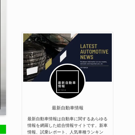
最新自動車情報
最新自動車情報は自動車に関するあらゆる
情報を網羅した総合情報サイトです。新車
情報、試乗レポート、人気車種ランキン