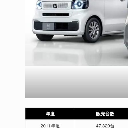
年度
販売台数
2011年度
47,329台