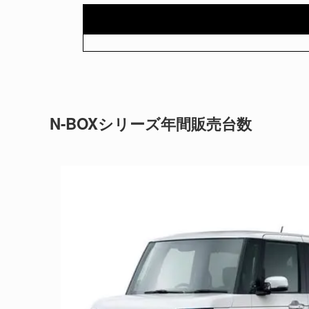
N-BOXシリーズ年間販売台数