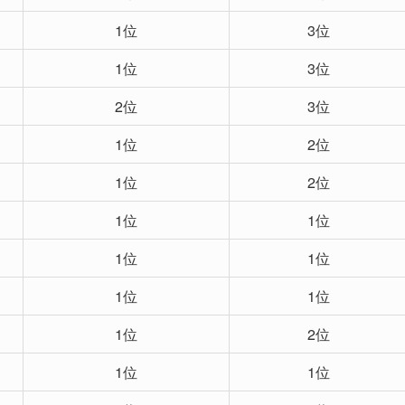
1位
3位
1位
3位
2位
3位
1位
2位
1位
2位
1位
1位
1位
1位
1位
1位
1位
2位
1位
1位