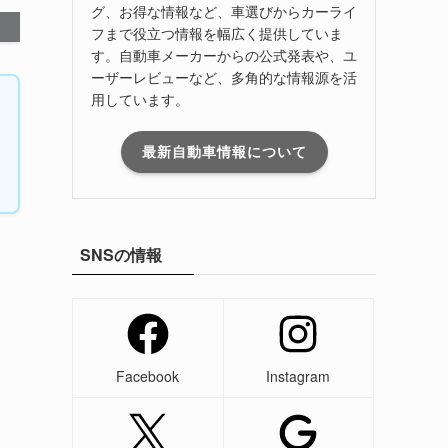
グ、お得な情報など、車選びからカーライ
フまで役立つ情報を幅広く提供していま
す。自動車メーカーからの公式発表や、ユ
ーザーレビューなど、多角的な情報源を活
用しています。
最新自動車情報について
SNSの情報
Facebook
Instagram