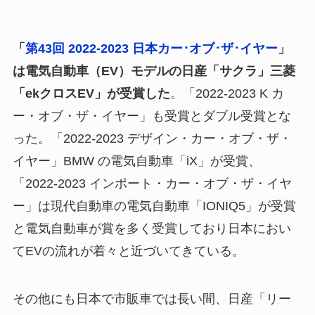
「
第43回 2022-2023 日本カー･オブ･ザ･イヤー
」
は電気自動車（EV）モデルの日産「サクラ」三菱
「ekクロスEV」が受賞した
。「2022-2023 K カ
ー・オブ・ザ・イヤー」も受賞とダブル受賞とな
った。「2022-2023 デザイン・カー・オブ・ザ・
イヤー」BMW の電気自動車「iX」が受賞、
「2022-2023 インポート・カー・オブ・ザ・イヤ
ー」は現代自動車の電気自動車「IONIQ5」が受賞
と電気自動車が賞を多く受賞しており日本におい
てEVの流れが着々と近づいてきている。
その他にも日本で市販車では長い間、日産「リー