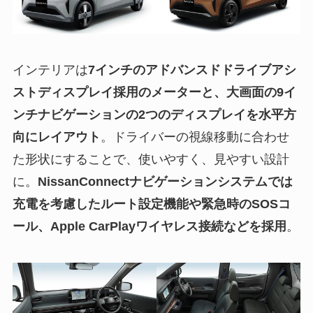
インテリアは
7インチのアドバンスドドライブアシ
ストディスプレイ採用のメーターと、大画面の9イ
ンチナビゲーションの2つのディスプレイを水平方
向にレイアウト
。ドライバーの視線移動に合わせ
た形状にすることで、使いやすく、見やすい設計
に。
NissanConnectナビゲーションシステムでは
充電を考慮したルート設定機能や緊急時のSOSコ
ール、Apple CarPlayワイヤレス接続などを採用
。