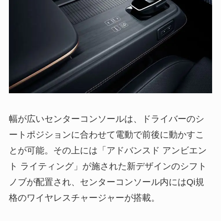
幅が広いセンターコンソールは、ドライバーのシ
ートポジションに合わせて電動で前後に動かすこ
とが可能。その上には「アドバンスド アンビエン
ト ライティング」が施された新デザインのシフト
ノブが配置され、センターコンソール内にはQi規
格のワイヤレスチャージャーが搭載。