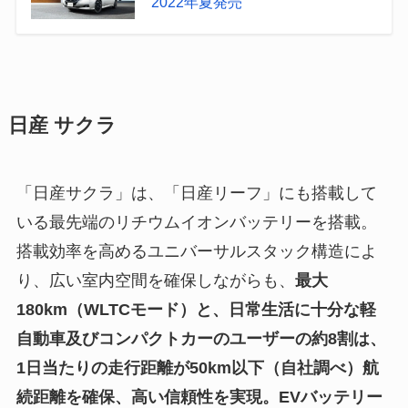
2022年夏発売
日産 サクラ
「日産サクラ」は、「日産リーフ」にも搭載して
いる最先端のリチウムイオンバッテリーを搭載。
搭載効率を高めるユニバーサルスタック構造によ
り、広い室内空間を確保しながらも、
最大
180km（WLTCモード）と、日常生活に十分な軽
自動車及びコンパクトカーのユーザーの約8割は、
1日当たりの走行距離が50km以下（自社調べ）航
続距離を確保、高い信頼性を実現。EVバッテリー