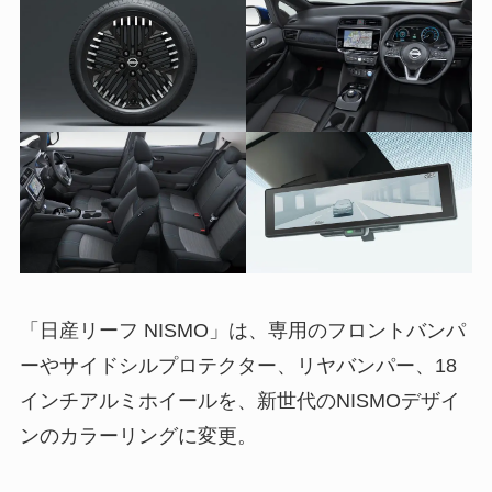
「日産リーフ NISMO」は、専用のフロントバンパ
ーやサイドシルプロテクター、リヤバンパー、18
インチアルミホイールを、新世代のNISMOデザイ
ンのカラーリングに変更。