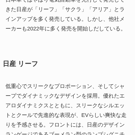
きた日産が「リーフ」「サクラ」「アリア」とラ
インアップを多く発売している。しかし、他社メ
ーカーも2022年に多く発売を開始しだしている。
日産 リーフ
低重心でスリークなプロポーション、そしてシャ
ープでダイナミックなデザインを採用。優れたエ
アロダイナミクスとともに、スリークなシルエッ
トとクールで先進的な表現が、EVらしい爽快な走
りを予感させる。フロントには、日産のデザイン
ランゲージであるブーメラン型のランプシグニチ