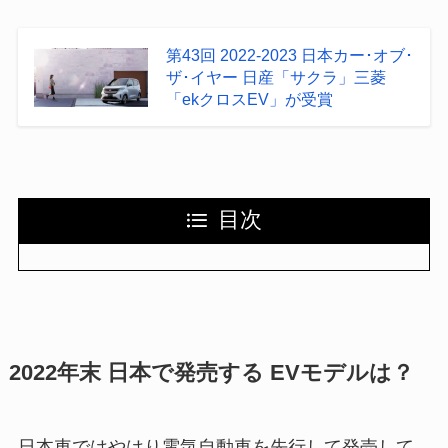
第43回 2022-2023 日本カー･オブ･
ザ･イヤー 日産「サクラ」三菱
「ekクロスEV」が受賞
目次
2022年末 日本で発売する EVモデルは？
日本車ではやはり電気自動車を先行して発売して