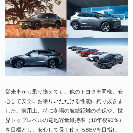
従来車から乗り換えても、他のトヨタ車同様、安
心して安全にお乗りいただける性能に拘り抜きま
した。実用上、特に冬場の航続距離の確保や、世
界トップレベルの電池容量維持率（10年後90％）
を目標とし、安心して長く使えるBEVを目指し