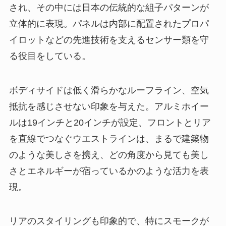
され、その中には日本の伝統的な組子パターンが
立体的に表現。パネルは内部に配置されたプロパ
イロットなどの先進技術を支えるセンサー類を守
る役目をしている。
ボディサイドは低く滑らかなルーフライン、空気
抵抗を感じさせない印象を与えた。アルミホイー
ルは19インチと20インチが設定、フロントとリア
を直線でつなぐウエストラインは、まるで建築物
のような美しさを携え、どの角度から見ても美し
さとエネルギーが宿っているかのような活力を表
現。
リアのスタイリングも印象的で、特にスモークが