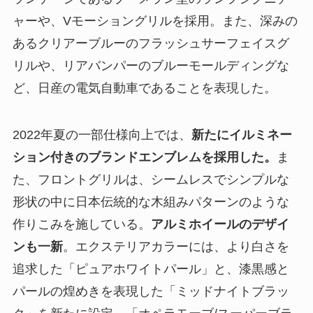
ャーや、Vモーショングリルを採用。また、深みの
あるクリアーブルーのフラッシュサーフェイスグ
リルや、リアバンパーのブルーモールディングな
ど、日産の電気自動車であることを表現した。
2022年夏の一部仕様向上では、
新たにイルミネー
ション付きのブランドエンブレムを採用した。
ま
た、フロントグリルは、シームレスでシンプルな
形状の中に日本伝統的な木組みパターンのような
作りこみを施している。
アルミホイールのデザイ
ンも一新
。エクステリアカラーには、より白さを
追求した「ピュアホワイトパール」と、漆黒感と
パールの煌めきを表現した「ミッドナイトブラッ