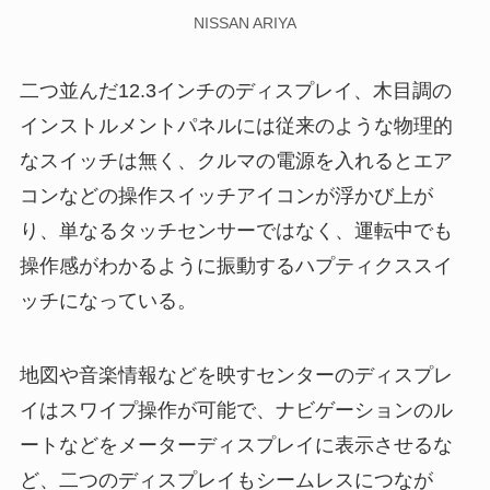
NISSAN ARIYA
二つ並んだ12.3インチのディスプレイ、木目調の
インストルメントパネルには従来のような物理的
なスイッチは無く、クルマの電源を入れるとエア
コンなどの操作スイッチアイコンが浮かび上が
り、単なるタッチセンサーではなく、運転中でも
操作感がわかるように振動するハプティクススイ
ッチになっている。
地図や音楽情報などを映すセンターのディスプレ
イはスワイプ操作が可能で、ナビゲーションのル
ートなどをメーターディスプレイに表示させるな
ど、二つのディスプレイもシームレスにつなが